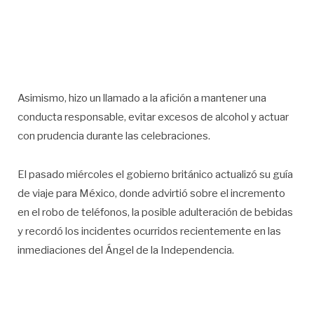
Asimismo, hizo un llamado a la afición a mantener una
conducta responsable, evitar excesos de alcohol y actuar
con prudencia durante las celebraciones.
El pasado miércoles el gobierno británico actualizó su guía
de viaje para México, donde advirtió sobre el incremento
en el robo de teléfonos, la posible adulteración de bebidas
y recordó los incidentes ocurridos recientemente en las
inmediaciones del Ángel de la Independencia.