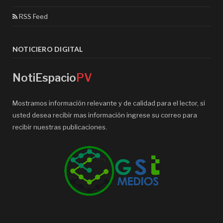
RSS Feed
NOTICIERO DIGITAL
NotiEspacio
PV
Mostramos información relevante y de calidad para el lector, si
usted desea recibir mas información ingrese su correo para
recibir nuestras publicaciones.