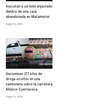
Rescatan a un león enjaulado
dentro de una casa
abandonada en Matamoros
4 agosto, 2026
Decomisan 217 kilos de
droga ocultos en una
camioneta sobre la carretera
México-Cuernavaca
4 agosto, 2026