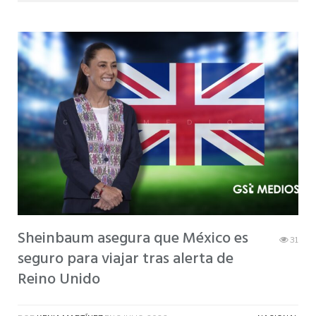
Sheinbaum asegura que México es
31
seguro para viajar tras alerta de
Reino Unido