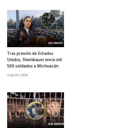
Tras presión de Estados
Unidos, Sheinbaum envía mil
500 soldados a Michoacán
6 agosto, 2026