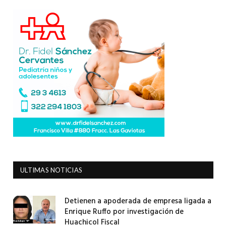
ULTIMAS NOTICIAS
Detienen a apoderada de empresa ligada a
Enrique Ruffo por investigación de
Huachicol Fiscal