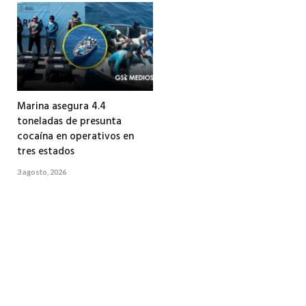
Marina asegura 4.4
toneladas de presunta
cocaína en operativos en
tres estados
3 agosto, 2026