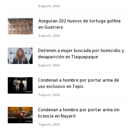
8 agosto, 2026
Aseguran 202 huevos de tortuga golfina
en Guerrero
8 agosto, 2026
Detienen a mujer buscada por homicidio y
desaparición en Tlaquepaque
8 agosto, 2026
Condenan a hombre por portar arma de
uso exclusivo en Tepic
7 agosto, 2026
Condenan a hombre por portar arma sin
licencia en Nayarit
7 agosto, 2026