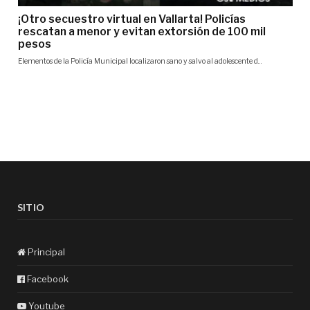
SITIO
Principal
Facebook
Youtube