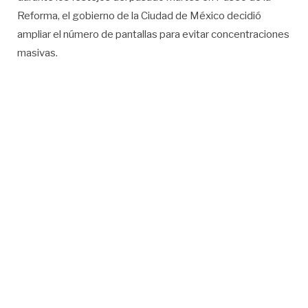
Reforma, el gobierno de la Ciudad de México decidió
ampliar el número de pantallas para evitar concentraciones
masivas.