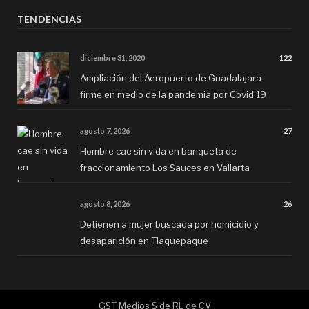
TENDENCIAS
diciembre 31, 2020
122
Ampliación del Aeropuerto de Guadalajara
firme en medio de la pandemia por Covid 19
agosto 7, 2026
27
Hombre cae sin vida en banqueta de
fraccionamiento Los Sauces en Vallarta
agosto 8, 2026
26
Detienen a mujer buscada por homicidio y
desaparición en Tlaquepaque
GST Medios S de RL de CV