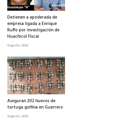
Detienen a apoderada de
empresa ligada a Enrique
Ruffo por investigación de
Huachicol Fiscal
8 agosto, 2026
Aseguran 202 huevos de
tortuga golfina en Guerrero
8 agosto, 2026