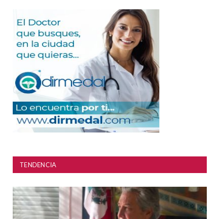
TENDENCIA