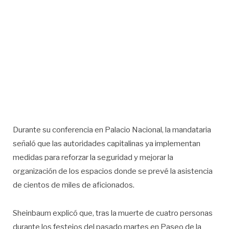
Durante su conferencia en Palacio Nacional, la mandataria
señaló que las autoridades capitalinas ya implementan
medidas para reforzar la seguridad y mejorar la
organización de los espacios donde se prevé la asistencia
de cientos de miles de aficionados.
Sheinbaum explicó que, tras la muerte de cuatro personas
durante los festejos del pasado martes en Paseo de la