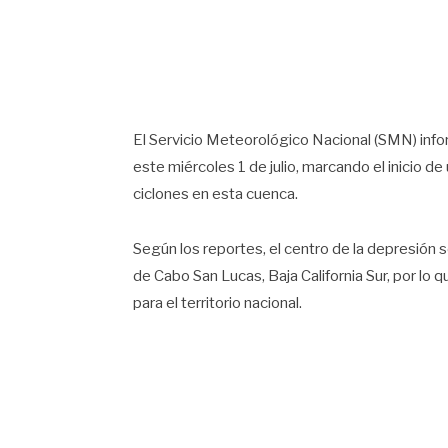
El Servicio Meteorológico Nacional (SMN) inf
este miércoles 1 de julio, marcando el inicio d
ciclones en esta cuenca.
Según los reportes, el centro de la depresión 
de Cabo San Lucas, Baja California Sur, por lo 
para el territorio nacional.