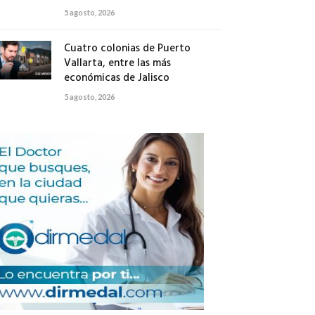
5 agosto, 2026
Cuatro colonias de Puerto
Vallarta, entre las más
económicas de Jalisco
5 agosto, 2026