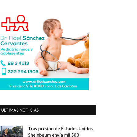
ULTIMAS NOTICIAS
Tras presión de Estados Unidos,
Sheinbaum envía mil 500