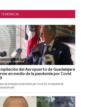
TENDENCIA