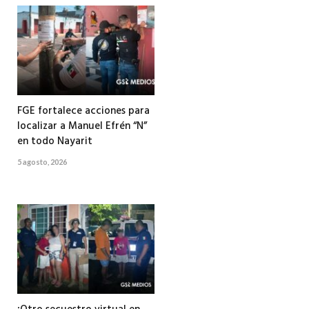
FGE fortalece acciones para
localizar a Manuel Efrén “N”
en todo Nayarit
5 agosto, 2026