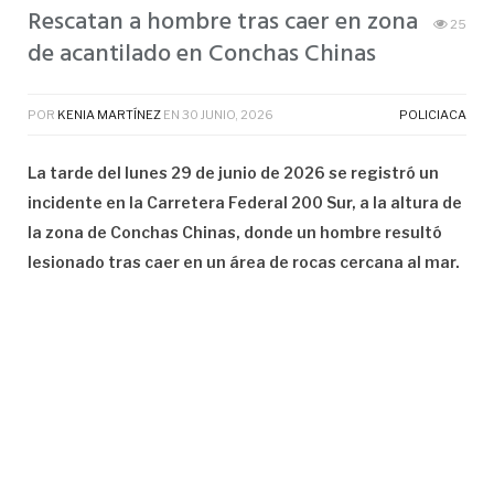
Rescatan a hombre tras caer en zona
25
de acantilado en Conchas Chinas
POR
KENIA MARTÍNEZ
EN
30 JUNIO, 2026
POLICIACA
La tarde del lunes 29 de junio de 2026 se registró un
incidente en la Carretera Federal 200 Sur, a la altura de
la zona de Conchas Chinas, donde un hombre resultó
lesionado tras caer en un área de rocas cercana al mar.