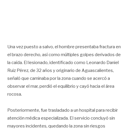
Una vez puesto a salvo, el hombre presentaba fractura en
el brazo derecho, así como múltiples golpes derivados de
la caída. El lesionado, identificado como Leonardo Daniel
Ruiz Pérez, de 32 años y originario de Aguascalientes,
señaló que caminaba por la zona cuando se acercó a
observar el mar, perdió el equilibrio y cayó hacia el área
rocosa.
Posteriormente, fue trasladado a un hospital para recibir
atención médica especializada. El servicio concluyó sin
mayores incidentes, quedando la zona sin riesgos