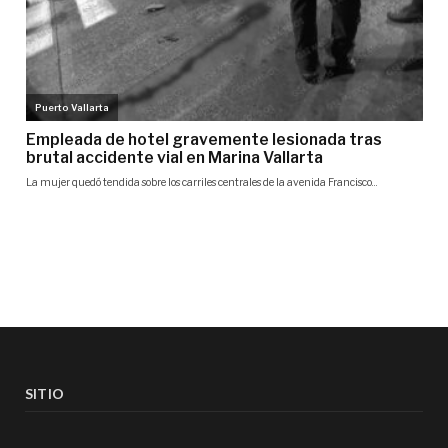
SITIO