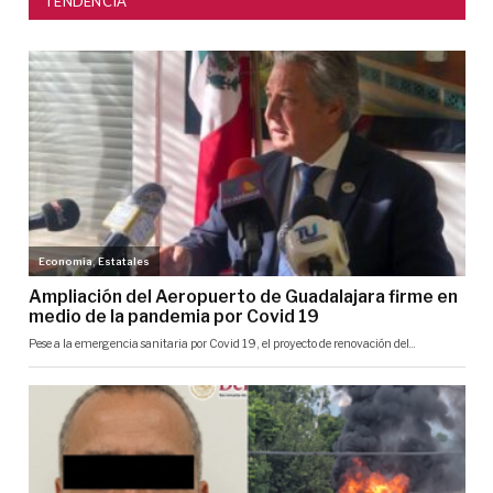
TENDENCIA