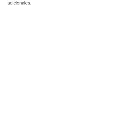
adicionales.