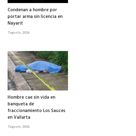
Condenan a hombre por
portar arma sin licencia en
Nayarit
7 agosto, 2026
Hombre cae sin vida en
banqueta de
fraccionamiento Los Sauces
en Vallarta
7 agosto, 2026