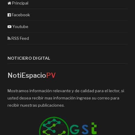
Principal
Facebook
Youtube
RSS Feed
NOTICIERO DIGITAL
NotiEspacio
PV
Mostramos información relevante y de calidad para el lector, si
usted desea recibir mas información ingrese su correo para
recibir nuestras publicaciones.