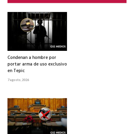
Condenan a hombre por
portar arma de uso exclusivo
en Tepic
7 agosto, 2026