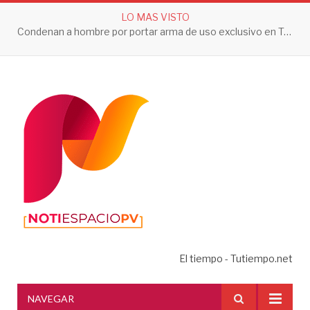
LO MAS VISTO
Condenan a hombre por portar arma de uso exclusivo en Tepic
El tiempo - Tutiempo.net
NAVEGAR