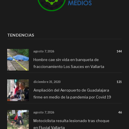
TENDENCIAS
agosto 7, 2026
144
Hombre cae sin vida en banqueta de
fraccionamiento Los Sauces en Vallarta
diciembre 31, 2020
121
Ampliación del Aeropuerto de Guadalajara
firme en medio de la pandemia por Covid 19
agosto 7, 2026
46
Motociclista resulta lesionado tras choque
en Fluvial Vallarta