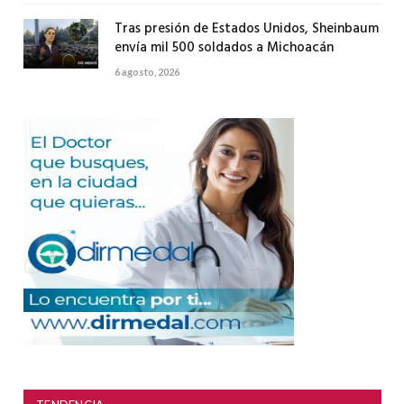
Tras presión de Estados Unidos, Sheinbaum
envía mil 500 soldados a Michoacán
6 agosto, 2026