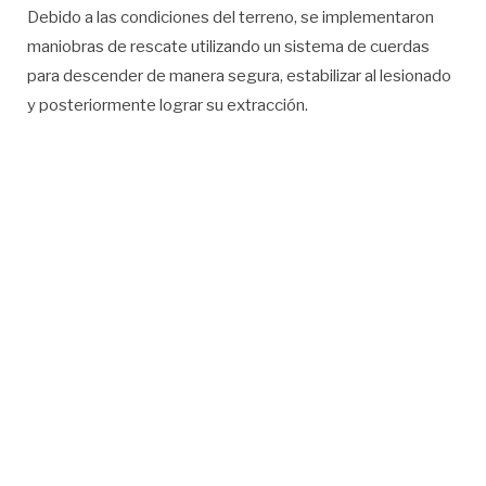
Debido a las condiciones del terreno, se implementaron
maniobras de rescate utilizando un sistema de cuerdas
para descender de manera segura, estabilizar al lesionado
y posteriormente lograr su extracción.