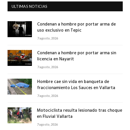
ULTIMAS NOTICIAS
Condenan a hombre por portar arma de
uso exclusivo en Tepic
7 agosto, 2026
Condenan a hombre por portar arma sin
licencia en Nayarit
7 agosto, 2026
Hombre cae sin vida en banqueta de
fraccionamiento Los Sauces en Vallarta
7 agosto, 2026
Motociclista resulta lesionado tras choque
en Fluvial Vallarta
7 agosto, 2026