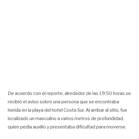
De acuerdo con el reporte, alrededor de las 19:50 horas se
recibió el aviso sobre una persona que se encontraba
herida en la playa del hotel Costa Sur. Al arribar al sitio, fue
localizado un masculino a varios metros de profundidad,
quien pedía auxilio y presentaba dificultad para moverse.