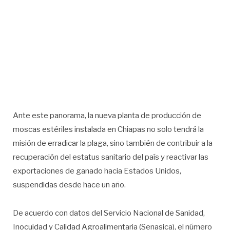
Ante este panorama, la nueva planta de producción de
moscas estériles instalada en Chiapas no solo tendrá la
misión de erradicar la plaga, sino también de contribuir a la
recuperación del estatus sanitario del país y reactivar las
exportaciones de ganado hacia Estados Unidos,
suspendidas desde hace un año.
De acuerdo con datos del Servicio Nacional de Sanidad,
Inocuidad y Calidad Agroalimentaria (Senasica), el número