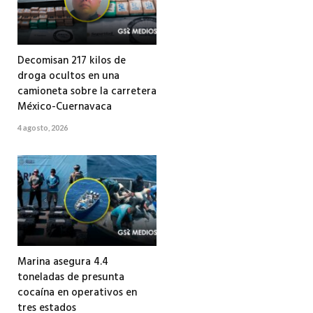
Decomisan 217 kilos de
droga ocultos en una
camioneta sobre la carretera
México-Cuernavaca
4 agosto, 2026
Marina asegura 4.4
toneladas de presunta
cocaína en operativos en
tres estados