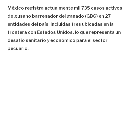
México registra actualmente mil 735 casos activos
de gusano barrenador del ganado (GBG) en 27
entidades del país, incluidas tres ubicadas en la
frontera con Estados Unidos, lo que representa un
desafío sanitario y económico para el sector
pecuario.