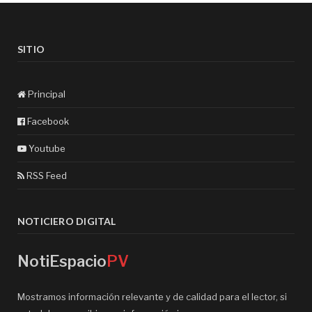
SITIO
Principal
Facebook
Youtube
RSS Feed
NOTICIERO DIGITAL
NotiEspacio
PV
Mostramos información relevante y de calidad para el lector, si