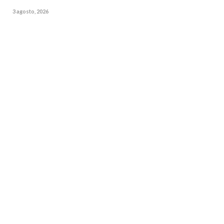
3 agosto, 2026