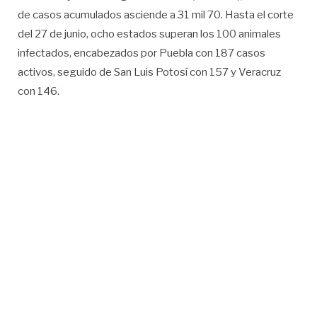
de casos acumulados asciende a 31 mil 70. Hasta el corte
del 27 de junio, ocho estados superan los 100 animales
infectados, encabezados por Puebla con 187 casos
activos, seguido de San Luis Potosí con 157 y Veracruz
con 146.