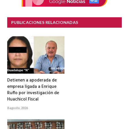
PUBLICACIONES RELACIONADAS
Detienen a apoderada de
empresa ligada a Enrique
Ruffo por investigación de
Huachicol Fiscal
8 agosto, 2026