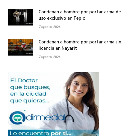
Condenan a hombre por portar arma de
uso exclusivo en Tepic
7 agosto, 2026
Condenan a hombre por portar arma sin
licencia en Nayarit
7 agosto, 2026