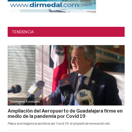
TENDENCIA