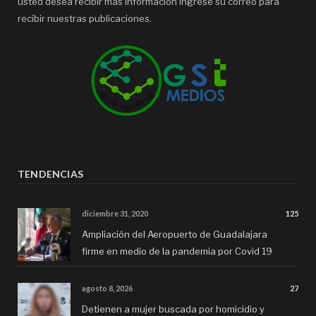
usted desea recibir mas información ingrese su correo para
recibir nuestras publicaciones.
TENDENCIAS
diciembre 31, 2020
125
Ampliación del Aeropuerto de Guadalajara
firme en medio de la pandemia por Covid 19
agosto 8, 2026
27
Detienen a mujer buscada por homicidio y