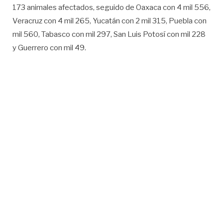
173 animales afectados, seguido de Oaxaca con 4 mil 556,
Veracruz con 4 mil 265, Yucatán con 2 mil 315, Puebla con
mil 560, Tabasco con mil 297, San Luis Potosí con mil 228
y Guerrero con mil 49.