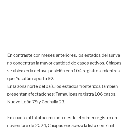
En contraste con meses anteriores, los estados del sur ya
no concentran la mayor cantidad de casos activos. Chiapas
se ubica en la octava posición con 104 registros, mientras
que Yucatán reporta 92.
En la zona norte del país, los estados fronterizos también
presentan afectaciones: Tamaulipas registra 106 casos,
Nuevo León 79 y Coahuila 23.
En cuanto al total acumulado desde el primer registro en
noviembre de 2024, Chiapas encabeza la lista con 7 mil