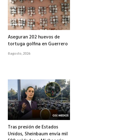
Aseguran 202 huevos de
tortuga golfina en Guerrero
8 agosto, 2026
Tras presión de Estados
Unidos, Sheinbaum envía mil