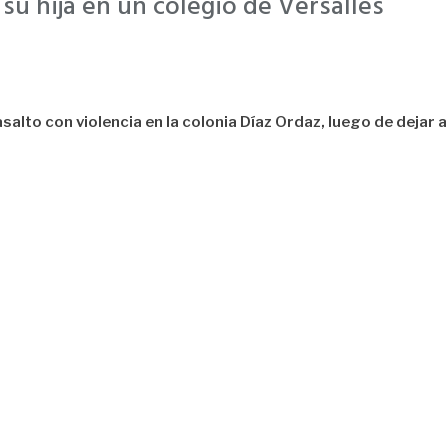
 su hija en un colegio de Versalles
to con violencia en la colonia Díaz Ordaz, luego de dejar a s