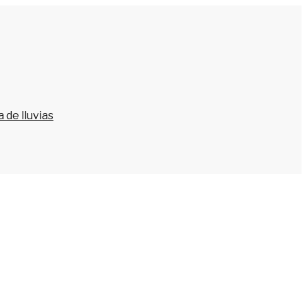
 de lluvias