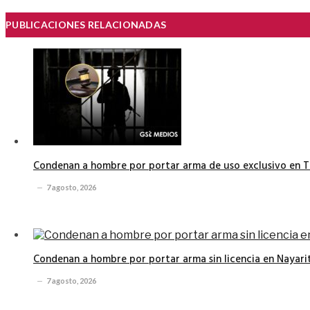
PUBLICACIONES RELACIONADAS
Condenan a hombre por portar arma de uso exclusivo en T
7 agosto, 2026
Condenan a hombre por portar arma sin licencia en Nayari
7 agosto, 2026