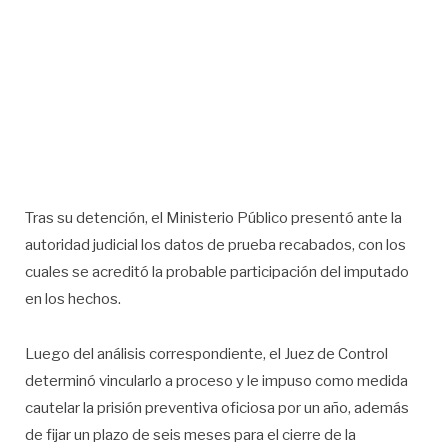
Tras su detención, el Ministerio Público presentó ante la
autoridad judicial los datos de prueba recabados, con los
cuales se acreditó la probable participación del imputado
en los hechos.
Luego del análisis correspondiente, el Juez de Control
determinó vincularlo a proceso y le impuso como medida
cautelar la prisión preventiva oficiosa por un año, además
de fijar un plazo de seis meses para el cierre de la