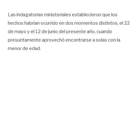
Las indagatorias ministeriales establecieron que los
hechos habrían ocurrido en dos momentos distintos, el 22
de mayo y el 12 de junio del presente año, cuando
presuntamente aprovechó encontrarse a solas con la
menor de edad.