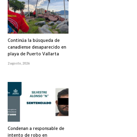
Continúa la búsqueda de
canadiense desaparecido en
playa de Puerto Vallarta
2 agosto, 2026
Condenan a responsable de
intento de robo en