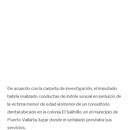
De acuerdo con la carpeta de investigación, el imputado
habría realizado conductas de índole sexual en perjuicio de
la víctima menor de edad al interior de un consultorio
dental ubicado en la colonia El Salitrillo, en el municipio de
Puerto Vallarta, lugar donde el señalado prestaba sus
servicios.