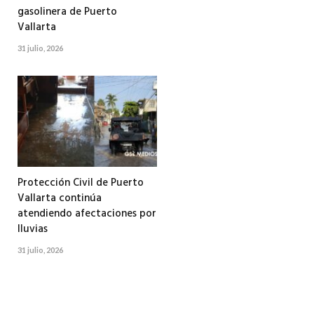
gasolinera de Puerto
Vallarta
31 julio, 2026
Protección Civil de Puerto
Vallarta continúa
atendiendo afectaciones por
lluvias
31 julio, 2026