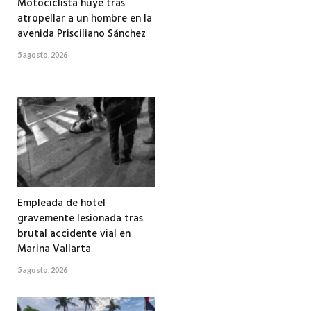
Motociclista huye tras
atropellar a un hombre en la
avenida Prisciliano Sánchez
5 agosto, 2026
Empleada de hotel
gravemente lesionada tras
brutal accidente vial en
Marina Vallarta
5 agosto, 2026