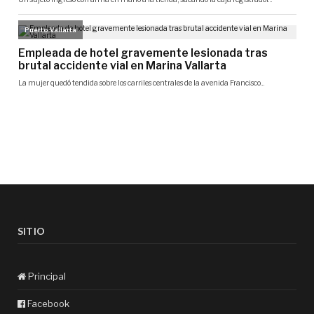
SITIO
Principal
Facebook