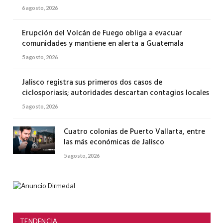
6 agosto, 2026
Erupción del Volcán de Fuego obliga a evacuar
comunidades y mantiene en alerta a Guatemala
5 agosto, 2026
Jalisco registra sus primeros dos casos de
ciclosporiasis; autoridades descartan contagios locales
5 agosto, 2026
Cuatro colonias de Puerto Vallarta, entre
las más económicas de Jalisco
5 agosto, 2026
TENDENCIA