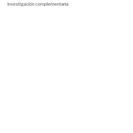
investigación complementaria.