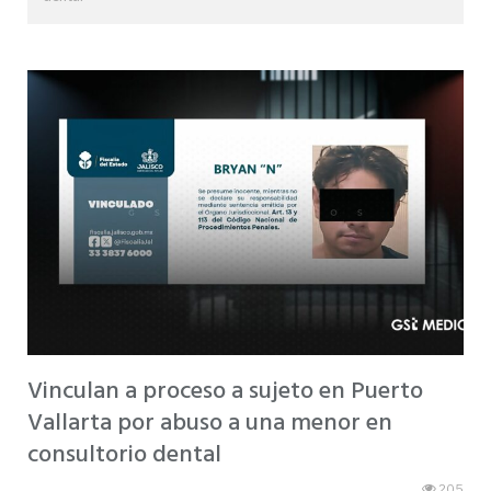
Vinculan a proceso a sujeto en Puerto
Vallarta por abuso a una menor en
consultorio dental
205