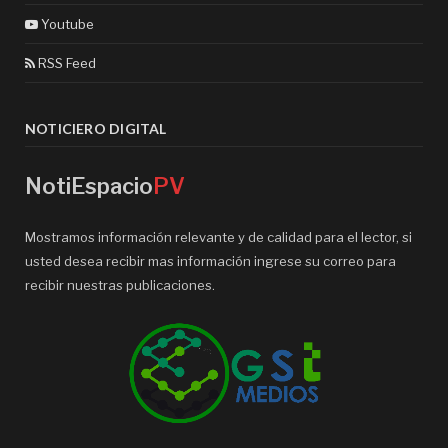
Youtube
RSS Feed
NOTICIERO DIGITAL
NotiEspacio
PV
Mostramos información relevante y de calidad para el lector, si
usted desea recibir mas información ingrese su correo para
recibir nuestras publicaciones.