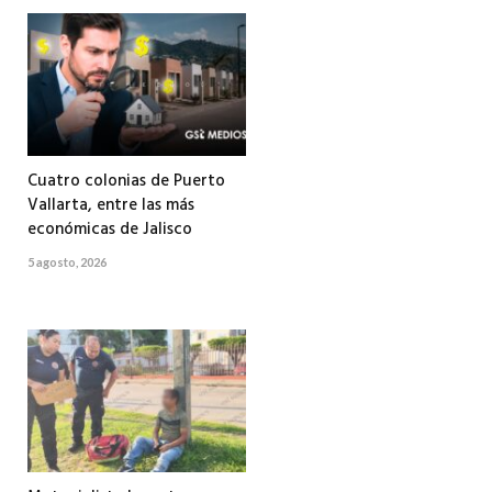
Cuatro colonias de Puerto
Vallarta, entre las más
económicas de Jalisco
5 agosto, 2026