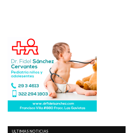
ULTIMAS NOTICIAS