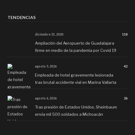
TENDENCIAS
diciembre 31, 2020
118
Ampliación del Aeropuerto de Guadalajara
firme en medio de la pandemia por Covid 19
agosto 5, 2026
42
Empleada de hotel gravemente lesionada
tras brutal accidente vial en Marina Vallarta
agosto 6, 2026
26
Tras presión de Estados Unidos, Sheinbaum
envía mil 500 soldados a Michoacán