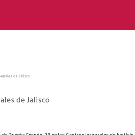
enales de Jalisco
ales de Jalisco