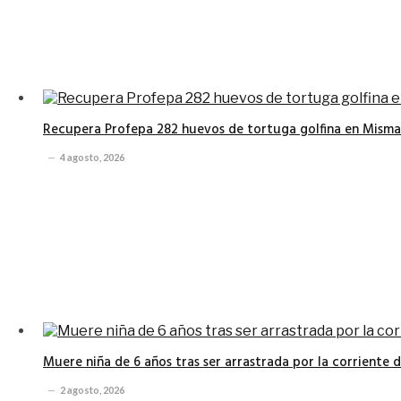
Recupera Profepa 282 huevos de tortuga golfina en Misma
4 agosto, 2026
Muere niña de 6 años tras ser arrastrada por la corriente 
2 agosto, 2026