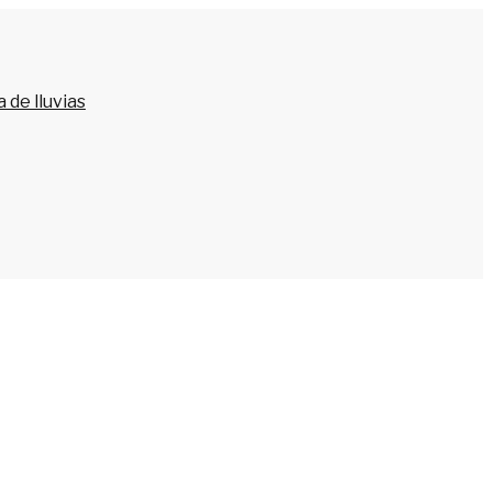
 de lluvias