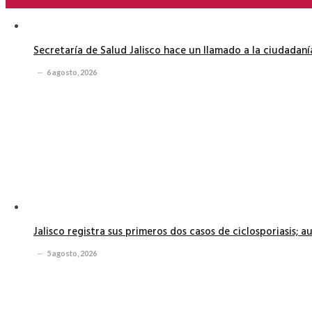
Secretaría de Salud Jalisco hace un llamado a la ciudadan
6 agosto, 2026
Jalisco registra sus primeros dos casos de ciclosporiasis; 
5 agosto, 2026