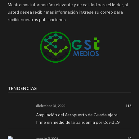
Mostramos información relevante y de calidad para el lector, si
usted desea recibir mas información ingrese su correo para
recibir nuestras publicaciones.
TENDENCIAS
diciembre 31, 2020
118
Ampliación del Aeropuerto de Guadalajara
firme en medio de la pandemia por Covid 19
agosto 5, 2026
40