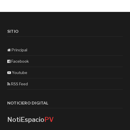
SITIO
Principal
Facebook
Youtube
RSS Feed
NOTICIERO DIGITAL
NotiEspacio
PV