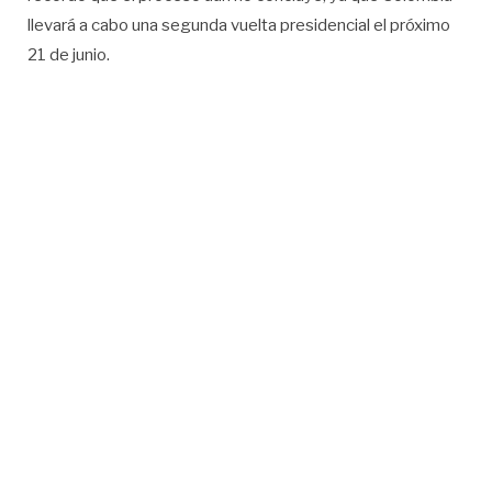
llevará a cabo una segunda vuelta presidencial el próximo
21 de junio.