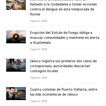
llamado a la ciudadanía a tomar acciones
contra el dengue en esta temporada de
lluvias
6 agosto, 2026
Erupción del Volcán de Fuego obliga a
evacuar comunidades y mantiene en alerta
a Guatemala
5 agosto, 2026
Jalisco registra sus primeros dos casos de
ciclosporiasis; autoridades descartan
contagios locales
5 agosto, 2026
Cuatro colonias de Puerto Vallarta, entre
las más económicas de Jalisco
5 agosto, 2026