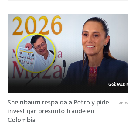
Sheinbaum respalda a Petro y pide
39
investigar presunto fraude en
Colombia