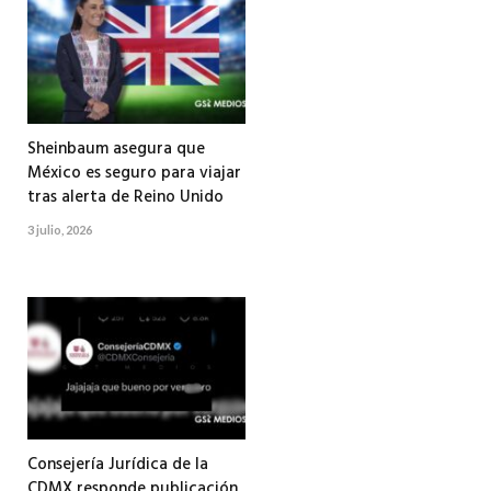
Sheinbaum asegura que
México es seguro para viajar
tras alerta de Reino Unido
3 julio, 2026
Consejería Jurídica de la
CDMX responde publicación