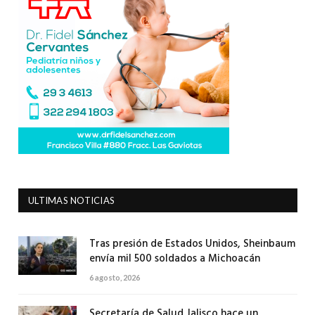
ULTIMAS NOTICIAS
Tras presión de Estados Unidos, Sheinbaum
envía mil 500 soldados a Michoacán
6 agosto, 2026
Secretaría de Salud Jalisco hace un