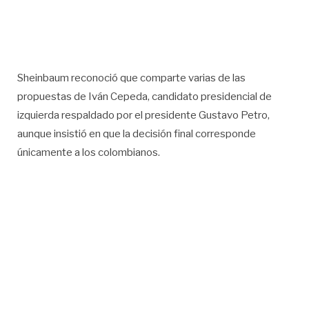
Sheinbaum reconoció que comparte varias de las
propuestas de Iván Cepeda, candidato presidencial de
izquierda respaldado por el presidente Gustavo Petro,
aunque insistió en que la decisión final corresponde
únicamente a los colombianos.