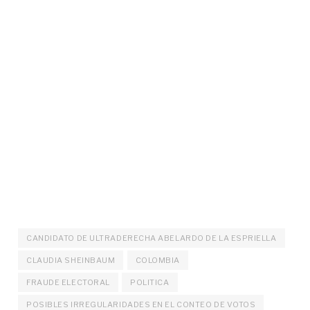
CANDIDATO DE ULTRADERECHA ABELARDO DE LA ESPRIELLA
CLAUDIA SHEINBAUM
COLOMBIA
FRAUDE ELECTORAL
POLITICA
POSIBLES IRREGULARIDADES EN EL CONTEO DE VOTOS