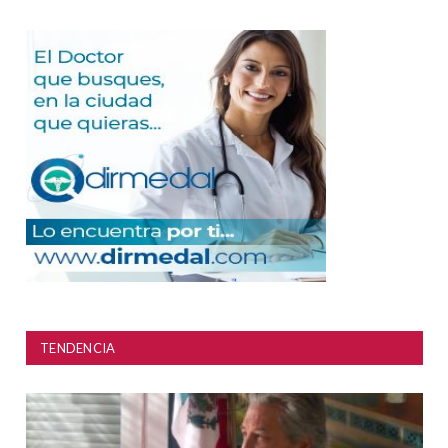
TENDENCIA