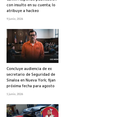
con insulto en su cuenta; lo
atribuye a hackeo
9 junio, 2026
Concluye audiencia de ex
secretario de Seguridad de
Sinaloa en Nueva York; fijan
próxima fecha para agosto
1 junio, 2026