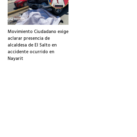
Movimiento Ciudadano exige
aclarar presencia de
alcaldesa de El Salto en
accidente ocurrido en
Nayarit
31 mayo, 2026