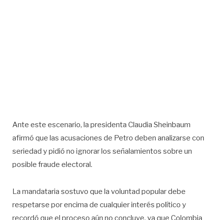
Ante este escenario, la presidenta Claudia Sheinbaum
afirmó que las acusaciones de Petro deben analizarse con
seriedad y pidió no ignorar los señalamientos sobre un
posible fraude electoral.
La mandataria sostuvo que la voluntad popular debe
respetarse por encima de cualquier interés político y
recordó que el proceso aún no concluye, ya que Colombia