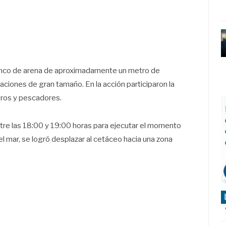
 banco de arena de aproximadamente un metro de
aciones de gran tamaño. En la acción participaron la
ros y pescadores.
tre las 18:00 y 19:00 horas para ejecutar el momento
el mar, se logró desplazar al cetáceo hacia una zona