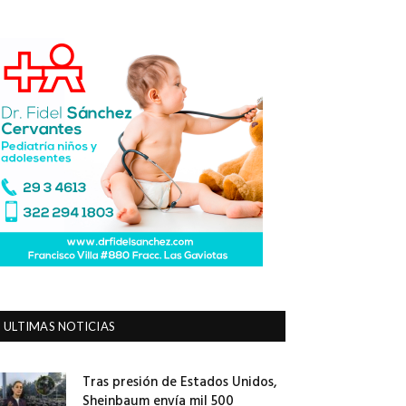
ULTIMAS NOTICIAS
Tras presión de Estados Unidos,
Sheinbaum envía mil 500