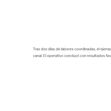
Tras dos días de labores coordinadas, el ejempla
canal. El operativo concluyó con resultados fa