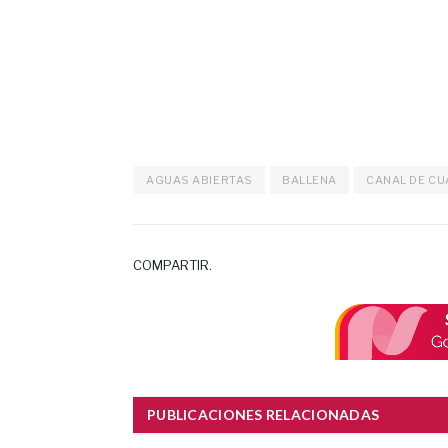
AGUAS ABIERTAS
BALLENA
CANAL DE CU
COMPARTIR.
PUBLICACIONES RELACIONADAS