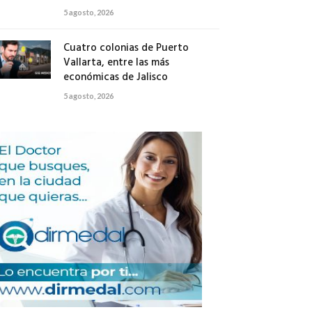
5 agosto, 2026
Cuatro colonias de Puerto
Vallarta, entre las más
económicas de Jalisco
5 agosto, 2026