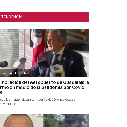
TENDENCIA