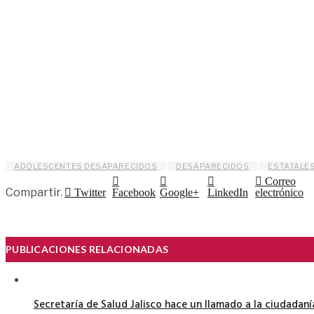
ADOLESCENTES DESAPARECIDOS
DESAPARECIDOS
ESTATALE
Correo
Compartir.
Twitter
Facebook
Google+
LinkedIn
electrónico
PUBLICACIONES RELACIONADAS
Secretaría de Salud Jalisco hace un llamado a la ciudadan