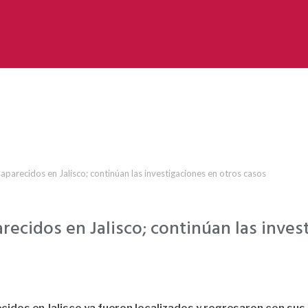
aparecidos en Jalisco; continúan las investigaciones en otros casos
recidos en Jalisco; continúan las inves