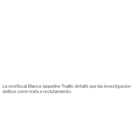
La vicefiscal Blanca Jaqueline Trujillo detalló que las investigacio
delitos como trata o reclutamiento.