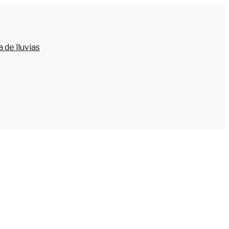
 de lluvias