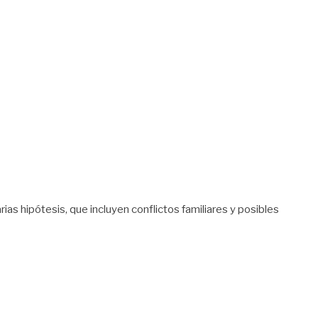
rias hipótesis, que incluyen conflictos familiares y posibles