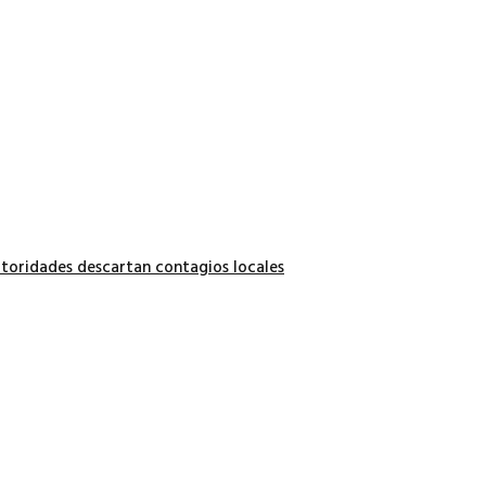
autoridades descartan contagios locales