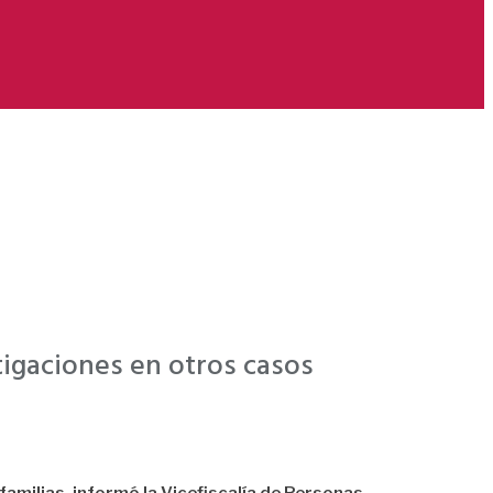
tigaciones en otros casos