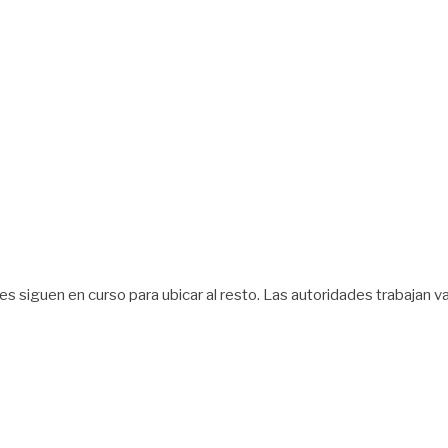
nes siguen en curso para ubicar al resto. Las autoridades trabajan va