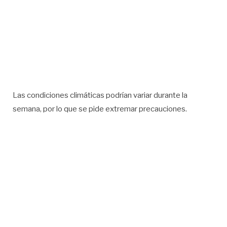
Las condiciones climáticas podrían variar durante la
semana, por lo que se pide extremar precauciones.