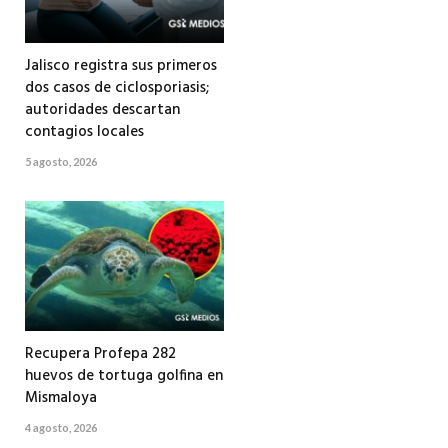
Jalisco registra sus primeros
dos casos de ciclosporiasis;
autoridades descartan
contagios locales
5 agosto, 2026
Recupera Profepa 282
huevos de tortuga golfina en
Mismaloya
4 agosto, 2026