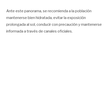
Ante este panorama, se recomienda a la población
mantenerse bien hidratada, evitar la exposición
prolongada al sol, conducir con precaución y mantenerse
informada a través de canales oficiales.