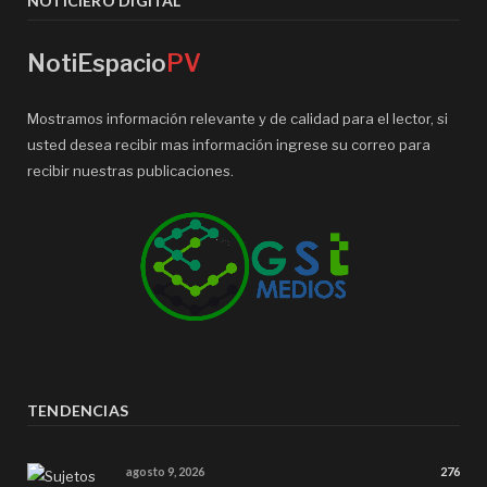
NOTICIERO DIGITAL
NotiEspacio
PV
Mostramos información relevante y de calidad para el lector, si
usted desea recibir mas información ingrese su correo para
recibir nuestras publicaciones.
TENDENCIAS
agosto 9, 2026
276