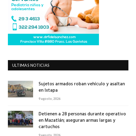
ULTIMAS NOTICIAS
Sujetos armados roban vehículo y asaltan
en Ixtapa
9 agosto, 2026
Detienen a 28 personas durante operativo
en Mazatlán; aseguran armas largas y
cartuchos
9 agosto, 2026