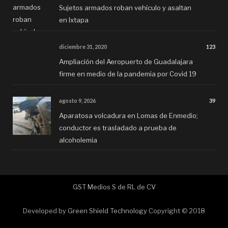
Sujetos armados roban vehículo y asaltan
en Ixtapa
diciembre 31, 2020
123
Ampliación del Aeropuerto de Guadalajara
firme en medio de la pandemia por Covid 19
agosto 9, 2026
39
Aparatosa volcadura en Lomas de Enmedio;
conductor es trasladado a prueba de
alcoholemia
GST Medios S de RL de CV
Developed by
Green Shield Technology
Copyright © 2018