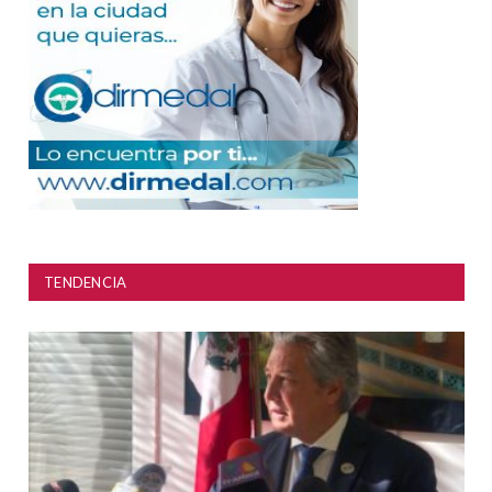
TENDENCIA