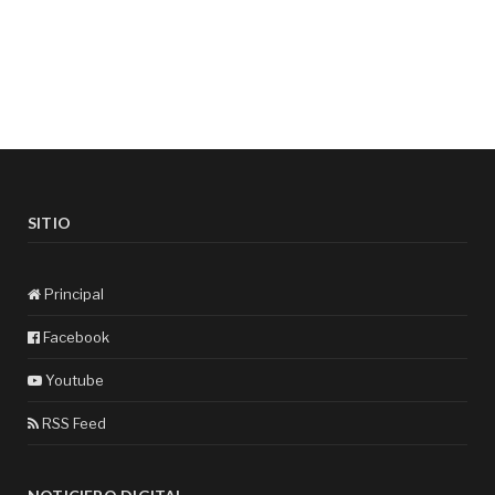
SITIO
Principal
Facebook
Youtube
RSS Feed