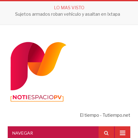
LO MAS VISTO
Sujetos armados roban vehículo y asaltan en Ixtapa
El tiempo - Tutiempo.net
NAVEGAR