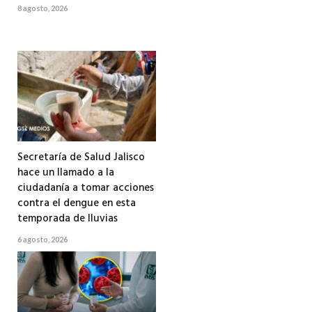
8 agosto, 2026
Secretaría de Salud Jalisco
hace un llamado a la
ciudadanía a tomar acciones
contra el dengue en esta
temporada de lluvias
6 agosto, 2026