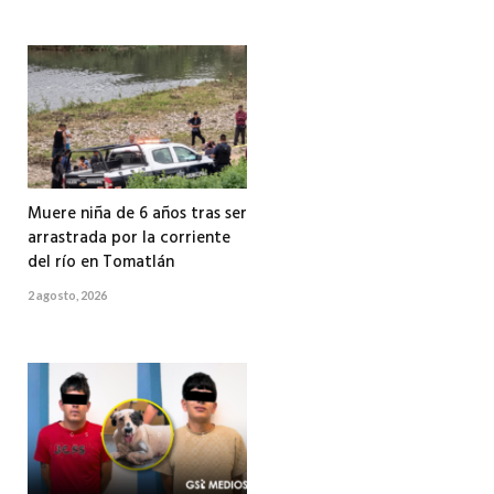
Muere niña de 6 años tras ser
arrastrada por la corriente
del río en Tomatlán
2 agosto, 2026