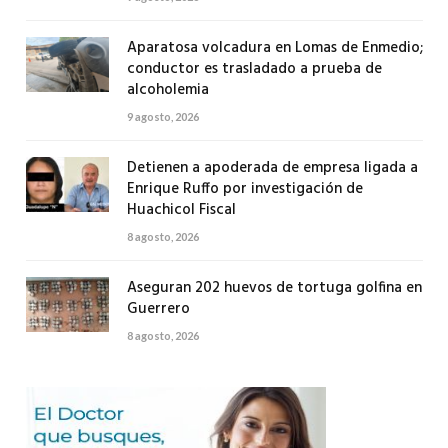
Aparatosa volcadura en Lomas de Enmedio;
conductor es trasladado a prueba de
alcoholemia
9 agosto, 2026
Detienen a apoderada de empresa ligada a
Enrique Ruffo por investigación de
Huachicol Fiscal
8 agosto, 2026
Aseguran 202 huevos de tortuga golfina en
Guerrero
8 agosto, 2026