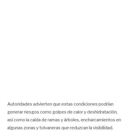
Autoridades advierten que estas condiciones podrían
generar riesgos como golpes de calor y deshidratación,
así como la caída de ramas y árboles, encharcamientos en
algunas zonas y tolvaneras que reduzcan la visibilidad.