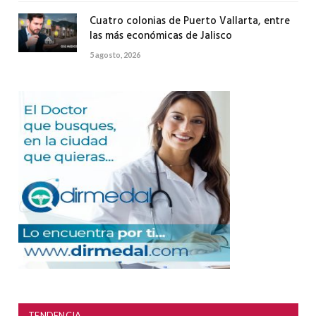
Cuatro colonias de Puerto Vallarta, entre
las más económicas de Jalisco
5 agosto, 2026
TENDENCIA