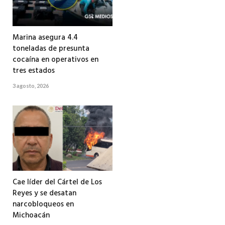
Marina asegura 4.4
toneladas de presunta
cocaína en operativos en
tres estados
3 agosto, 2026
Cae líder del Cártel de Los
Reyes y se desatan
narcobloqueos en
Michoacán