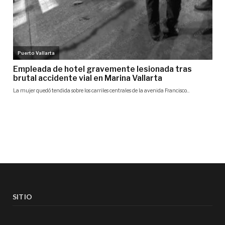
SITIO