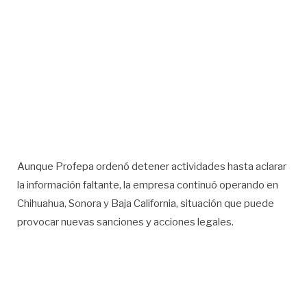
Aunque Profepa ordenó detener actividades hasta aclarar
la información faltante, la empresa continuó operando en
Chihuahua, Sonora y Baja California, situación que puede
provocar nuevas sanciones y acciones legales.