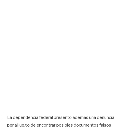
La dependencia federal presentó además una denuncia
penal luego de encontrar posibles documentos falsos