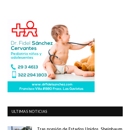
ULTIMAS NOTICIAS
Tras presión de Estados Unidos, Sheinbaum