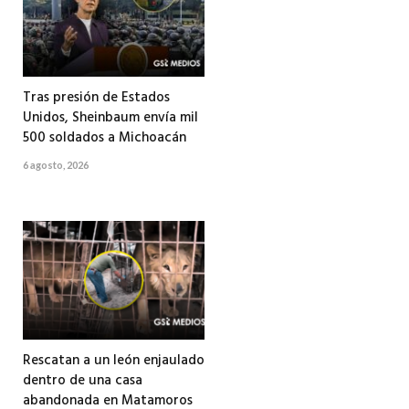
Tras presión de Estados
Unidos, Sheinbaum envía mil
500 soldados a Michoacán
6 agosto, 2026
Rescatan a un león enjaulado
dentro de una casa
abandonada en Matamoros