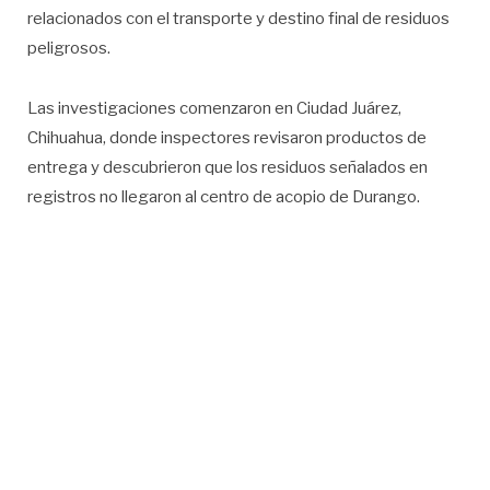
relacionados con el transporte y destino final de residuos
peligrosos.
Las investigaciones comenzaron en Ciudad Juárez,
Chihuahua, donde inspectores revisaron productos de
entrega y descubrieron que los residuos señalados en
registros no llegaron al centro de acopio de Durango.