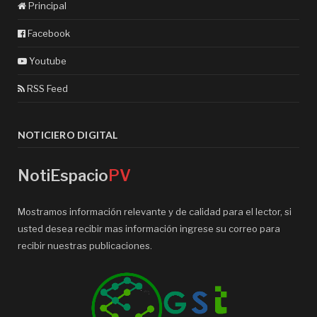
Principal
Facebook
Youtube
RSS Feed
NOTICIERO DIGITAL
NotiEspacio
PV
Mostramos información relevante y de calidad para el lector, si
usted desea recibir mas información ingrese su correo para
recibir nuestras publicaciones.