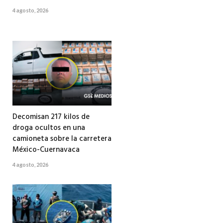
4 agosto, 2026
Decomisan 217 kilos de
droga ocultos en una
camioneta sobre la carretera
México-Cuernavaca
4 agosto, 2026