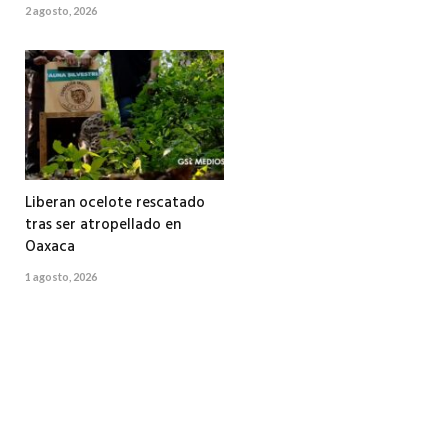
2 agosto, 2026
Liberan ocelote rescatado
tras ser atropellado en
Oaxaca
1 agosto, 2026