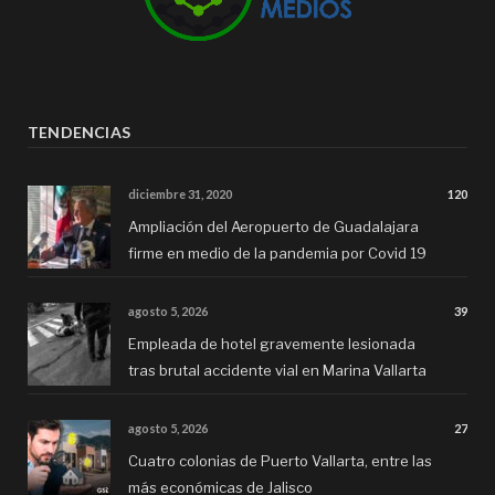
TENDENCIAS
diciembre 31, 2020
120
Ampliación del Aeropuerto de Guadalajara
firme en medio de la pandemia por Covid 19
agosto 5, 2026
39
Empleada de hotel gravemente lesionada
tras brutal accidente vial en Marina Vallarta
agosto 5, 2026
27
Cuatro colonias de Puerto Vallarta, entre las
más económicas de Jalisco