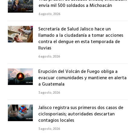
envía mil 500 soldados a Michoacán
6 agosto, 2026
Secretaría de Salud Jalisco hace un
llamado a la ciudadanía a tomar acciones
contra el dengue en esta temporada de
lluvias
6 agosto, 2026
Erupción del Volcán de Fuego obliga a
evacuar comunidades y mantiene en alerta
a Guatemala
5 agosto, 2026
Jalisco registra sus primeros dos casos de
ciclosporiasis; autoridades descartan
contagios locales
5 agosto, 2026