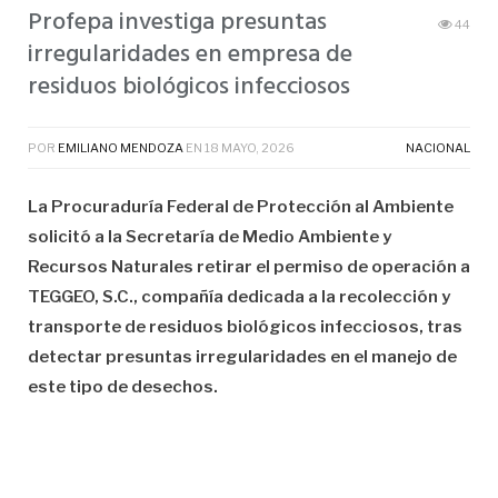
Profepa investiga presuntas
44
irregularidades en empresa de
residuos biológicos infecciosos
POR
EMILIANO MENDOZA
EN
18 MAYO, 2026
NACIONAL
La Procuraduría Federal de Protección al Ambiente
solicitó a la Secretaría de Medio Ambiente y
Recursos Naturales retirar el permiso de operación a
TEGGEO, S.C., compañía dedicada a la recolección y
transporte de residuos biológicos infecciosos, tras
detectar presuntas irregularidades en el manejo de
este tipo de desechos.