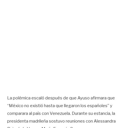
La polémica escaló después de que Ayuso afirmara que
“México no existió hasta que llegaron los españoles” y
comparara al país con Venezuela. Durante su estancia, la
presidenta madrileña sostuvo reuniones con Alessandra