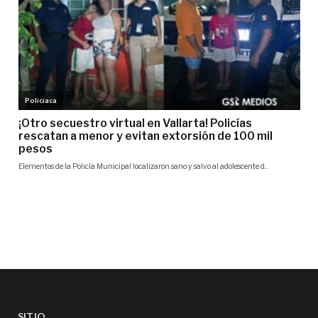
SITIO