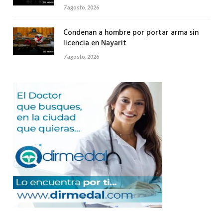
7 agosto, 2026
Condenan a hombre por portar arma sin
licencia en Nayarit
7 agosto, 2026