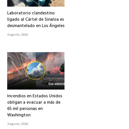
Laboratorio clandestino
ligado al Cártel de Sinaloa es
desmantelado en Los Ángeles
4 agosto, 2026
Incendios en Estados Unidos
obligan a evacuar a más de
65 mil personas en
Washington
3 agosto, 2026