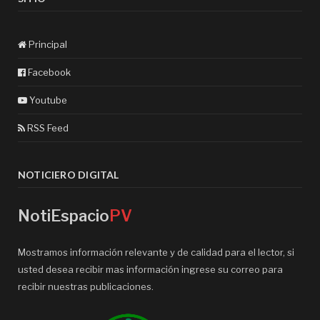
Principal
Facebook
Youtube
RSS Feed
NOTICIERO DIGITAL
NotiEspacio
PV
Mostramos información relevante y de calidad para el lector, si
usted desea recibir mas información ingrese su correo para
recibir nuestras publicaciones.