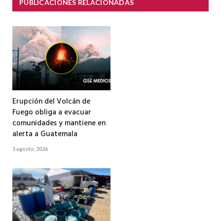
PUBLICACIONES RELACIONADAS
Erupción del Volcán de
Fuego obliga a evacuar
comunidades y mantiene en
alerta a Guatemala
5 agosto, 2026