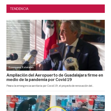
TENDENCIA