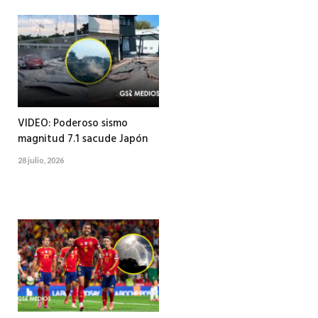
VIDEO: Poderoso sismo
magnitud 7.1 sacude Japón
28 julio, 2026