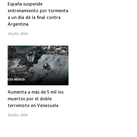
España suspende
entrenamiento por tormenta
a un día de la final contra
Argentina
18 julio, 2026
Aumenta a más de 5 mil los
muertos por el doble
terremoto en Venezuela
18 julio, 2026