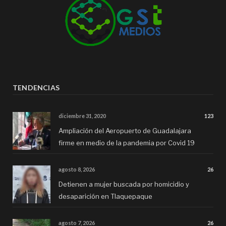
TENDENCIAS
diciembre 31, 2020
123
Ampliación del Aeropuerto de Guadalajara
firme en medio de la pandemia por Covid 19
agosto 8, 2026
26
Detienen a mujer buscada por homicidio y
desaparición en Tlaquepaque
agosto 7, 2026
26