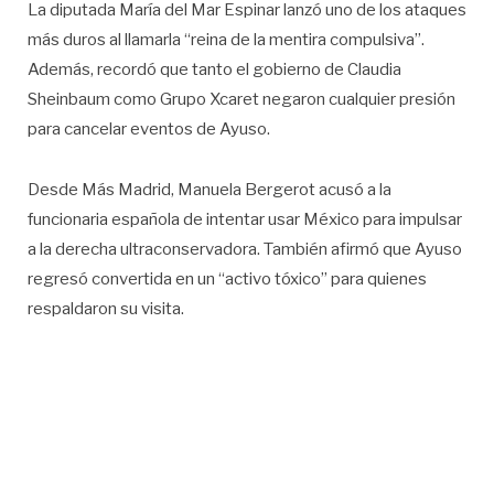
La diputada María del Mar Espinar lanzó uno de los ataques
más duros al llamarla “reina de la mentira compulsiva”.
Además, recordó que tanto el gobierno de Claudia
Sheinbaum como Grupo Xcaret negaron cualquier presión
para cancelar eventos de Ayuso.
Desde Más Madrid, Manuela Bergerot acusó a la
funcionaria española de intentar usar México para impulsar
a la derecha ultraconservadora. También afirmó que Ayuso
regresó convertida en un “activo tóxico” para quienes
respaldaron su visita.