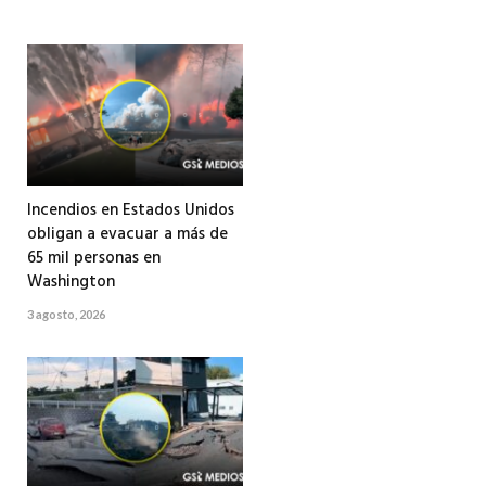
Incendios en Estados Unidos
obligan a evacuar a más de
65 mil personas en
Washington
3 agosto, 2026