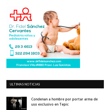
ULTIMAS NOTICIAS
Condenan a hombre por portar arma de
uso exclusivo en Tepic