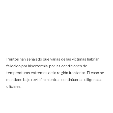
Peritos han señalado que varias de las víctimas habrían
fallecido por hipertermia, por las condiciones de
temperaturas extremas de la región fronteriza. El caso se
mantiene bajo revisión mientras continúan las diligencias
oficiales.