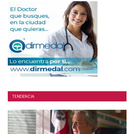
TENDENCIA