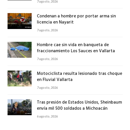
7 agosto, 2026
Condenan a hombre por portar arma sin
licencia en Nayarit
7 agosto, 2026
Hombre cae sin vida en banqueta de
fraccionamiento Los Sauces en Vallarta
7 agosto, 2026
Motociclista resulta lesionado tras choque
en Fluvial Vallarta
7 agosto, 2026
Tras presión de Estados Unidos, Sheinbaum
envía mil 500 soldados a Michoacán
6 agosto, 2026