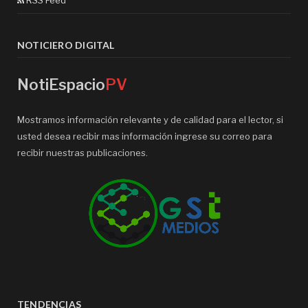
RSS Feed
NOTICIERO DIGITAL
NotiEspacio
PV
Mostramos información relevante y de calidad para el lector, si
usted desea recibir mas información ingrese su correo para
recibir nuestras publicaciones.
TENDENCIAS