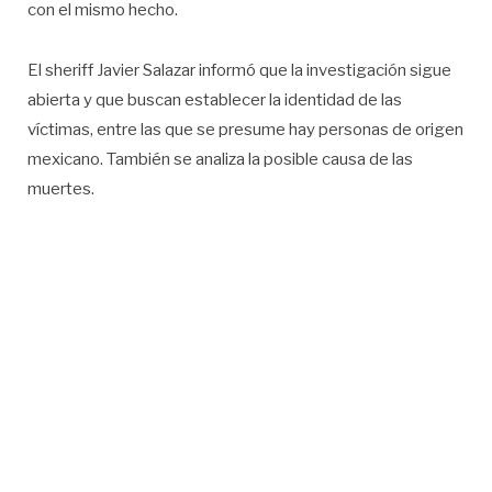
con el mismo hecho.
El sheriff Javier Salazar informó que la investigación sigue
abierta y que buscan establecer la identidad de las
víctimas, entre las que se presume hay personas de origen
mexicano. También se analiza la posible causa de las
muertes.