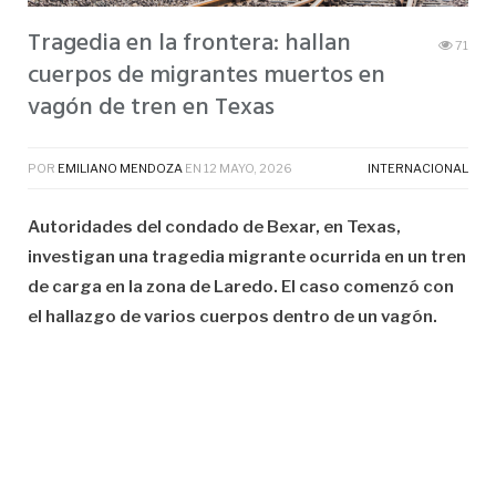
Tragedia en la frontera: hallan
71
cuerpos de migrantes muertos en
vagón de tren en Texas
POR
EMILIANO MENDOZA
EN
12 MAYO, 2026
INTERNACIONAL
Autoridades del condado de Bexar, en Texas,
investigan una tragedia migrante ocurrida en un tren
de carga en la zona de Laredo. El caso comenzó con
el hallazgo de varios cuerpos dentro de un vagón.