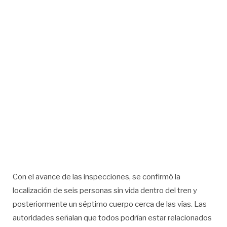
Con el avance de las inspecciones, se confirmó la
localización de seis personas sin vida dentro del tren y
posteriormente un séptimo cuerpo cerca de las vías. Las
autoridades señalan que todos podrían estar relacionados