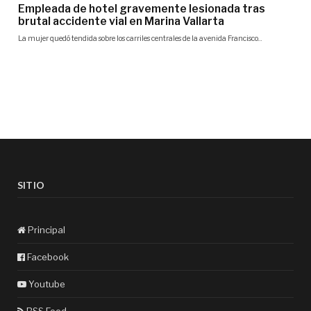
SITIO
Principal
Facebook
Youtube