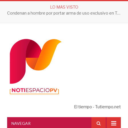
LO MAS VISTO
Condenan a hombre por portar arma de uso exclusivo en Tepic
El tiempo - Tutiempo.net
NAVEGAR