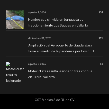
agosto 7, 2026
138
Hombre cae sin vida en banqueta de
fraccionamiento Los Sauces en Vallarta
diciembre 31, 2020
121
Ampliación del Aeropuerto de Guadalajara
firme en medio de la pandemia por Covid 19
agosto 7, 2026
45
Motociclista resulta lesionado tras choque
en Fluvial Vallarta
GST Medios S de RL de CV