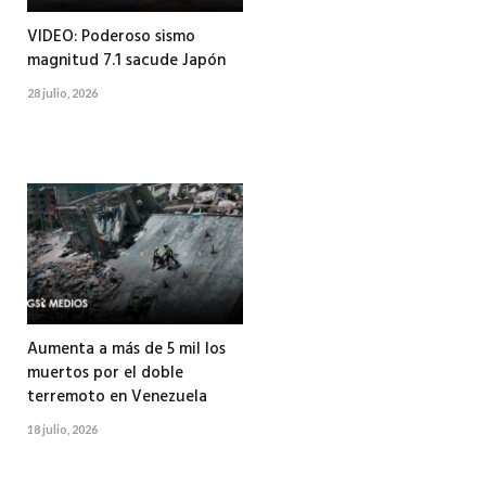
VIDEO: Poderoso sismo
magnitud 7.1 sacude Japón
28 julio, 2026
Aumenta a más de 5 mil los
muertos por el doble
terremoto en Venezuela
18 julio, 2026