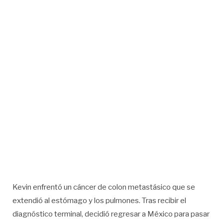
Kevin enfrentó un cáncer de colon metastásico que se
extendió al estómago y los pulmones. Tras recibir el
diagnóstico terminal, decidió regresar a México para pasar