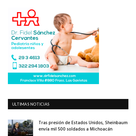
ULTIMAS NOTICIAS
Tras presión de Estados Unidos, Sheinbaum
envía mil 500 soldados a Michoacán