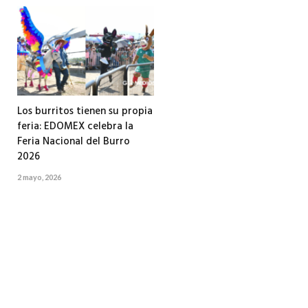
Los burritos tienen su propia
feria: EDOMEX celebra la
Feria Nacional del Burro
2026
2 mayo, 2026