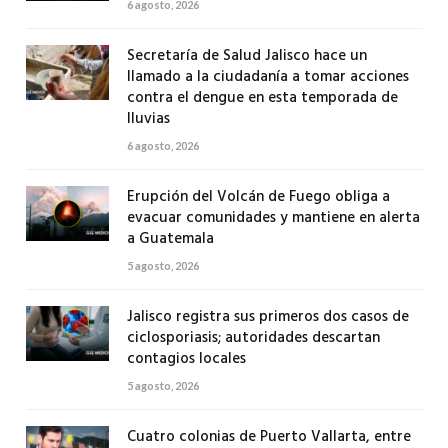
6 agosto, 2026
Secretaría de Salud Jalisco hace un
llamado a la ciudadanía a tomar acciones
contra el dengue en esta temporada de
lluvias
6 agosto, 2026
Erupción del Volcán de Fuego obliga a
evacuar comunidades y mantiene en alerta
a Guatemala
5 agosto, 2026
Jalisco registra sus primeros dos casos de
ciclosporiasis; autoridades descartan
contagios locales
5 agosto, 2026
Cuatro colonias de Puerto Vallarta, entre