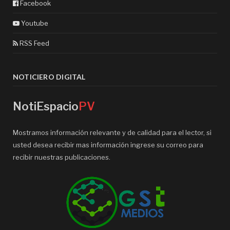
Facebook
Youtube
RSS Feed
NOTICIERO DIGITAL
NotiEspacio
PV
Mostramos información relevante y de calidad para el lector, si
usted desea recibir mas información ingrese su correo para
recibir nuestras publicaciones.