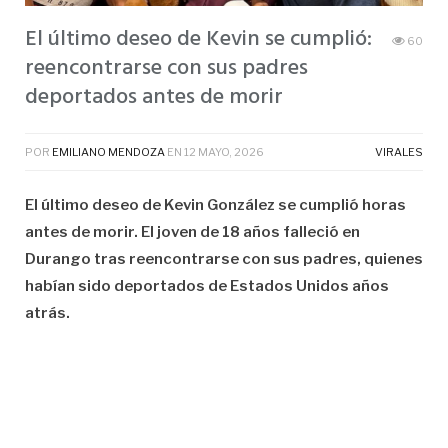
El último deseo de Kevin se cumplió:
60
reencontrarse con sus padres
deportados antes de morir
POR
EMILIANO MENDOZA
EN
12 MAYO, 2026
VIRALES
El último deseo de Kevin González se cumplió horas
antes de morir. El joven de 18 años falleció en
Durango tras reencontrarse con sus padres, quienes
habían sido deportados de Estados Unidos años
atrás.