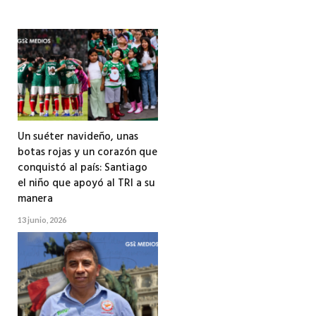
Un suéter navideño, unas
botas rojas y un corazón que
conquistó al país: Santiago
el niño que apoyó al TRI a su
manera
13 junio, 2026