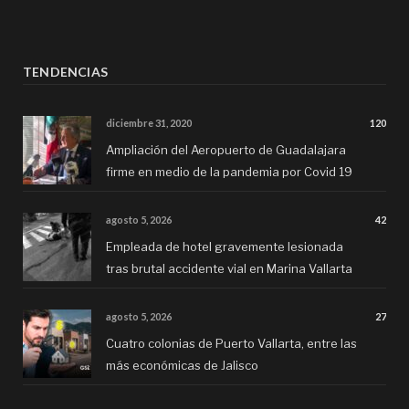
TENDENCIAS
diciembre 31, 2020
120
Ampliación del Aeropuerto de Guadalajara
firme en medio de la pandemia por Covid 19
agosto 5, 2026
42
Empleada de hotel gravemente lesionada
tras brutal accidente vial en Marina Vallarta
agosto 5, 2026
27
Cuatro colonias de Puerto Vallarta, entre las
más económicas de Jalisco