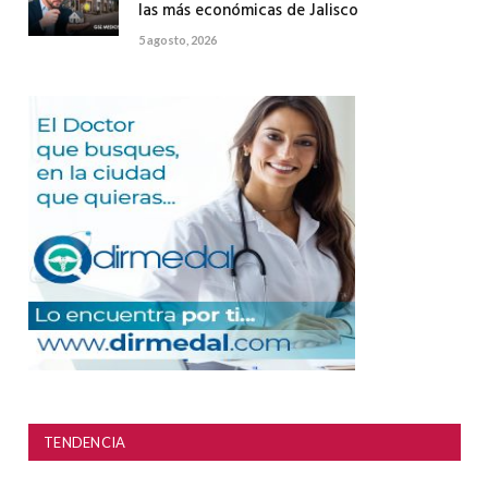
las más económicas de Jalisco
5 agosto, 2026
TENDENCIA