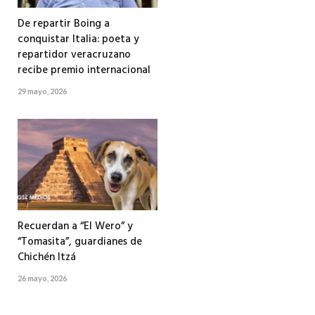
De repartir Boing a
conquistar Italia: poeta y
repartidor veracruzano
recibe premio internacional
29 mayo, 2026
Recuerdan a “El Wero” y
“Tomasita”, guardianes de
Chichén Itzá
26 mayo, 2026