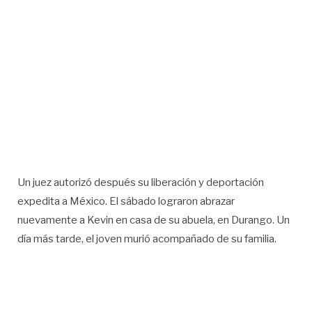
Un juez autorizó después su liberación y deportación
expedita a México. El sábado lograron abrazar
nuevamente a Kevin en casa de su abuela, en Durango. Un
día más tarde, el joven murió acompañado de su familia.