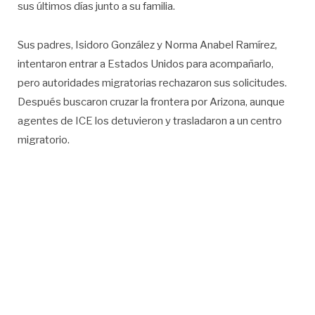
sus últimos días junto a su familia.
Sus padres, Isidoro González y Norma Anabel Ramírez,
intentaron entrar a Estados Unidos para acompañarlo,
pero autoridades migratorias rechazaron sus solicitudes.
Después buscaron cruzar la frontera por Arizona, aunque
agentes de ICE los detuvieron y trasladaron a un centro
migratorio.