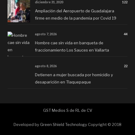
diciembre 31, 2020
122
Ampliación del Aeropuerto de Guadalajara
firme en medio de la pandemia por Covid 19
agosto 7, 2026
44
Hombre cae sin vida en banqueta de
fraccionamiento Los Sauces en Vallarta
agosto 8, 2026
22
Detienen a mujer buscada por homicidio y
desaparición en Tlaquepaque
GST Medios S de RL de CV
Developed by
Green Shield Technology
Copyright © 2018