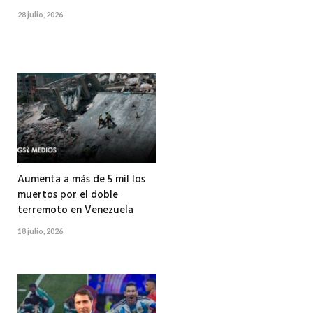
28 julio, 2026
Aumenta a más de 5 mil los
muertos por el doble
terremoto en Venezuela
18 julio, 2026