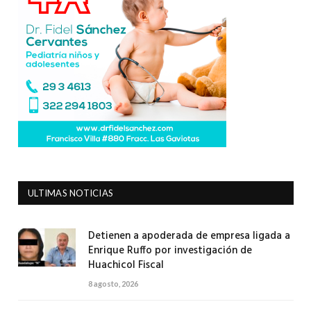
ULTIMAS NOTICIAS
Detienen a apoderada de empresa ligada a
Enrique Ruffo por investigación de
Huachicol Fiscal
8 agosto, 2026