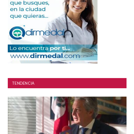
TENDENCIA