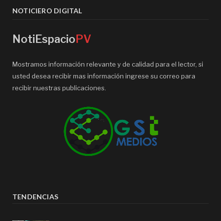
NOTICIERO DIGITAL
NotiEspacio
PV
Mostramos información relevante y de calidad para el lector, si
usted desea recibir mas información ingrese su correo para
recibir nuestras publicaciones.
TENDENCIAS