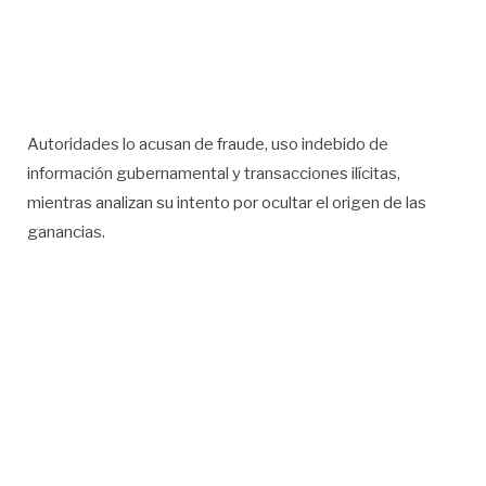
Autoridades lo acusan de fraude, uso indebido de
información gubernamental y transacciones ilícitas,
mientras analizan su intento por ocultar el origen de las
ganancias.