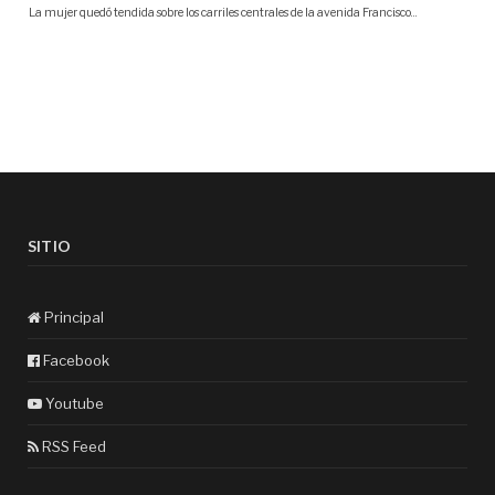
SITIO
Principal
Facebook
Youtube
RSS Feed