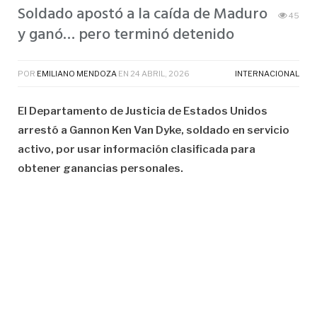
Soldado apostó a la caída de Maduro
45
y ganó… pero terminó detenido
POR
EMILIANO MENDOZA
EN
24 ABRIL, 2026
INTERNACIONAL
El Departamento de Justicia de Estados Unidos
arrestó a Gannon Ken Van Dyke, soldado en servicio
activo, por usar información clasificada para
obtener ganancias personales.