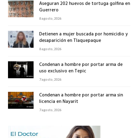
Aseguran 202 huevos de tortuga golfina en
Guerrero
8 agosto, 2026
Detienen a mujer buscada por homicidio y
desaparición en Tlaquepaque
8 agosto, 2026
Condenan a hombre por portar arma de
uso exclusivo en Tepic
7 agosto, 2026
Condenan a hombre por portar arma sin
licencia en Nayarit
7 agosto, 2026