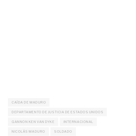
CAÍDA DE MADURO
DEPARTAMENTO DE JUSTICIA DE ESTADOS UNIDOS
GANNON KEN VAN DYKE
INTERNACIONAL
NICOLÁS MADURO
SOLDADO