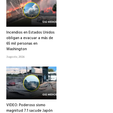
Incendios en Estados Unidos
obligan a evacuar a más de
65 mil personas en
Washington
3 agosto, 2026
VIDEO: Poderoso sismo
magnitud 7.1 sacude Japón