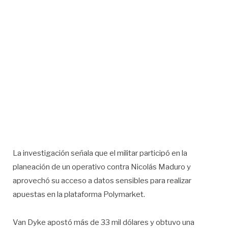
La investigación señala que el militar participó en la
planeación de un operativo contra Nicolás Maduro y
aprovechó su acceso a datos sensibles para realizar
apuestas en la plataforma Polymarket.
Van Dyke apostó más de 33 mil dólares y obtuvo una