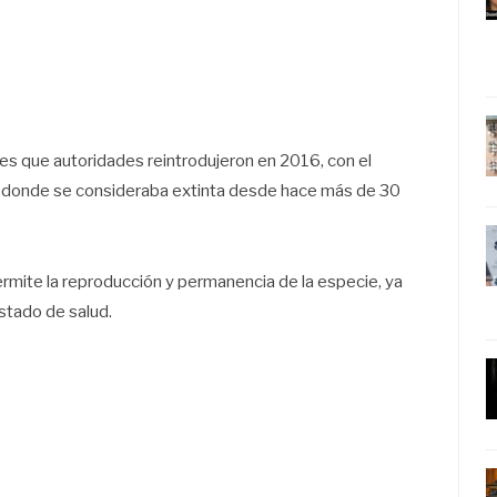
es que autoridades reintrodujeron en 2016, con el
tio donde se consideraba extinta desde hace más de 30
mite la reproducción y permanencia de la especie, ya
stado de salud.