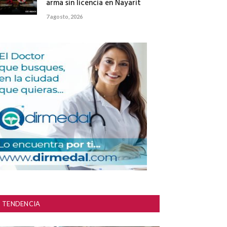
arma sin licencia en Nayarit
7 agosto, 2026
TENDENCIA