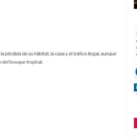
a pérdida de su hábitat, la caza y el tráfico ilegal, aunque
n del bosque tropical.