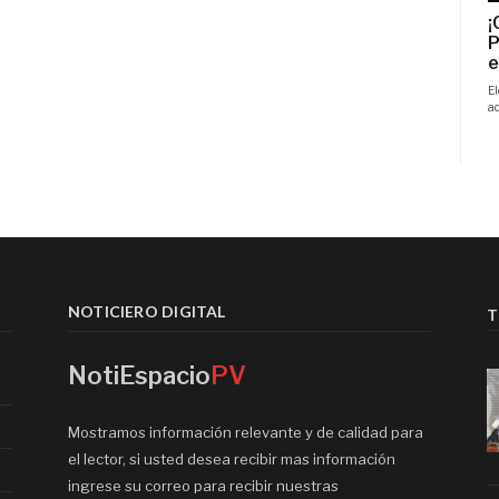
NOTICIERO DIGITAL
T
NotiEspacio
PV
Mostramos información relevante y de calidad para
el lector, si usted desea recibir mas información
ingrese su correo para recibir nuestras