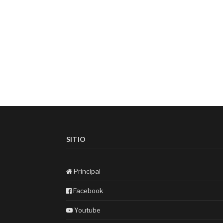
SITIO
Principal
Facebook
Youtube