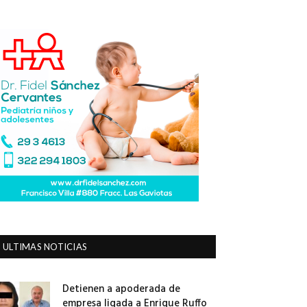
ULTIMAS NOTICIAS
Detienen a apoderada de
empresa ligada a Enrique Ruffo