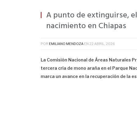
A punto de extinguirse, 
nacimiento en Chiapas
POR
EMILIANO MENDOZA
EN
22 ABRIL, 2026
La Comisión Nacional de Áreas Naturales Pr
tercera cría de mono araña en el Parque Na
marca un avance en la recuperación de la es