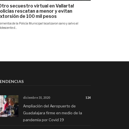
ENDENCIAS
diciembre 31, 2020
124
Ampliación del Aeropuerto de
Guadalajara firme en medio de la
pandemia por Covid 19