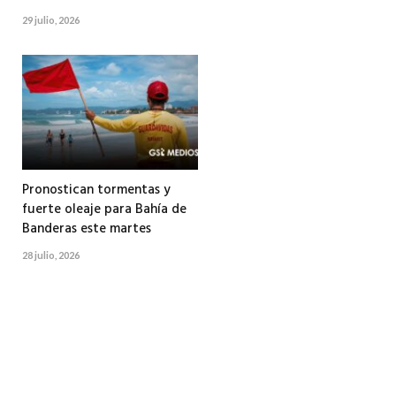
29 julio, 2026
Pronostican tormentas y
fuerte oleaje para Bahía de
Banderas este martes
28 julio, 2026