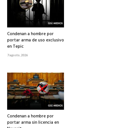
Condenan a hombre por
portar arma de uso exclusivo
en Tepic
7 agosto, 2026
Condenan a hombre por
portar arma sin licencia en