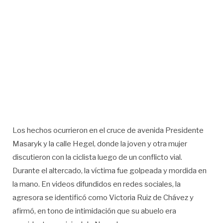
Los hechos ocurrieron en el cruce de avenida Presidente
Masaryk y la calle Hegel, donde la joven y otra mujer
discutieron con la ciclista luego de un conflicto vial.
Durante el altercado, la víctima fue golpeada y mordida en
la mano. En videos difundidos en redes sociales, la
agresora se identificó como Victoria Ruiz de Chávez y
afirmó, en tono de intimidación que su abuelo era