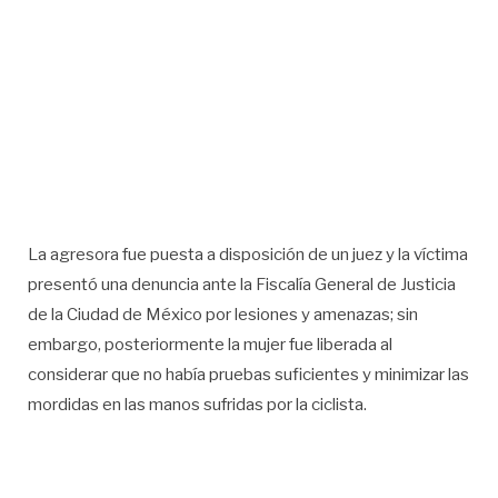
La agresora fue puesta a disposición de un juez y la víctima
presentó una denuncia ante la Fiscalía General de Justicia
de la Ciudad de México por lesiones y amenazas; sin
embargo, posteriormente la mujer fue liberada al
considerar que no había pruebas suficientes y minimizar las
mordidas en las manos sufridas por la ciclista.