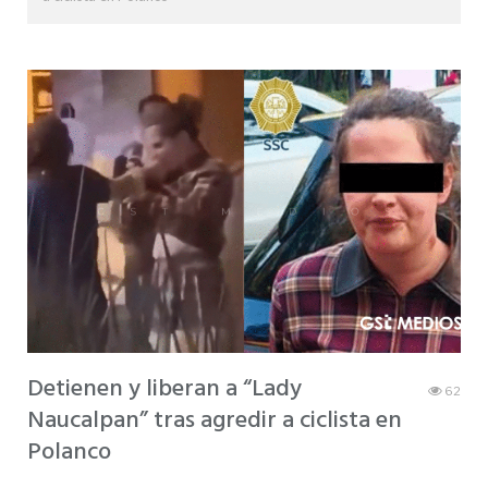
Detienen y liberan a “Lady
62
Naucalpan” tras agredir a ciclista en
Polanco