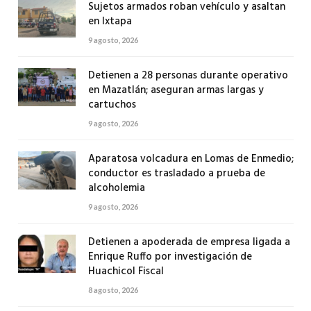
Sujetos armados roban vehículo y asaltan
en Ixtapa
9 agosto, 2026
Detienen a 28 personas durante operativo
en Mazatlán; aseguran armas largas y
cartuchos
9 agosto, 2026
Aparatosa volcadura en Lomas de Enmedio;
conductor es trasladado a prueba de
alcoholemia
9 agosto, 2026
Detienen a apoderada de empresa ligada a
Enrique Ruffo por investigación de
Huachicol Fiscal
8 agosto, 2026