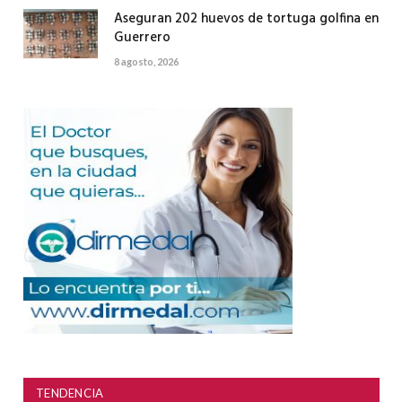
Aseguran 202 huevos de tortuga golfina en
Guerrero
8 agosto, 2026
TENDENCIA