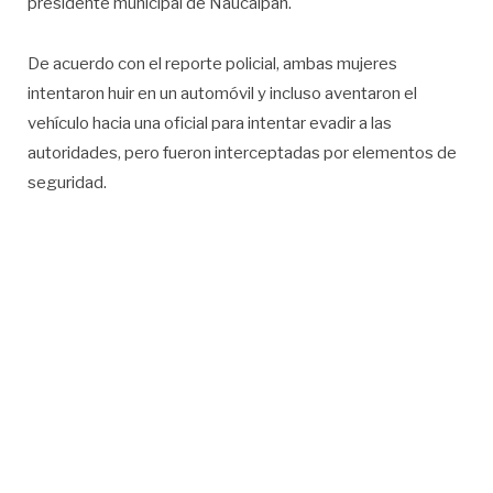
presidente municipal de Naucalpan.
De acuerdo con el reporte policial, ambas mujeres
intentaron huir en un automóvil y incluso aventaron el
vehículo hacia una oficial para intentar evadir a las
autoridades, pero fueron interceptadas por elementos de
seguridad.