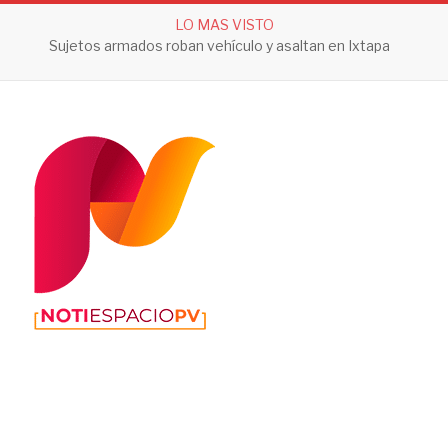
LO MAS VISTO
Sujetos armados roban vehículo y asaltan en Ixtapa