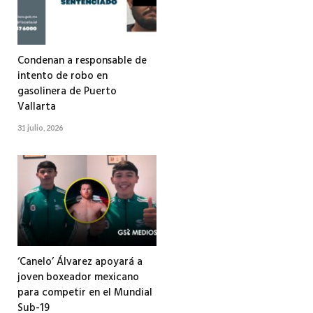
Condenan a responsable de
intento de robo en
gasolinera de Puerto
Vallarta
31 julio, 2026
‘Canelo’ Álvarez apoyará a
joven boxeador mexicano
para competir en el Mundial
Sub-19