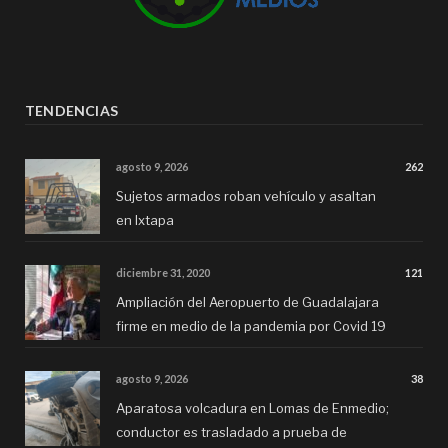
TENDENCIAS
agosto 9, 2026
262
Sujetos armados roban vehículo y asaltan
en Ixtapa
diciembre 31, 2020
121
Ampliación del Aeropuerto de Guadalajara
firme en medio de la pandemia por Covid 19
agosto 9, 2026
38
Aparatosa volcadura en Lomas de Enmedio;
conductor es trasladado a prueba de