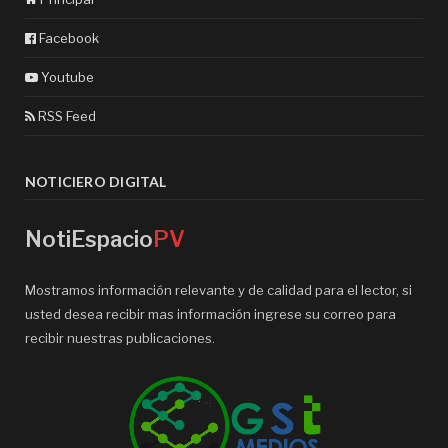
Facebook
Youtube
RSS Feed
NOTICIERO DIGITAL
NotiEspacio
PV
Mostramos información relevante y de calidad para el lector, si
usted desea recibir mas información ingrese su correo para
recibir nuestras publicaciones.