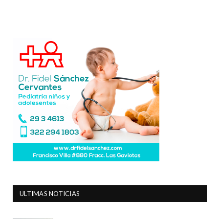
ULTIMAS NOTICIAS