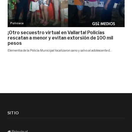
SITIO
Principal