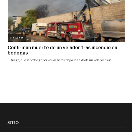
SITIO