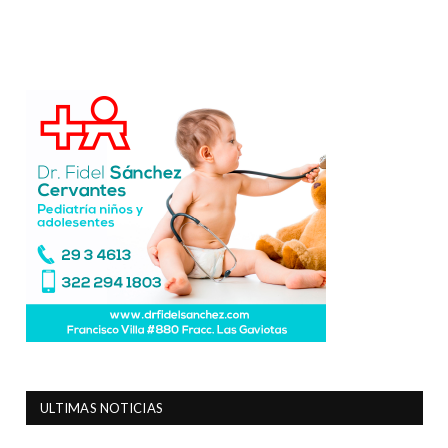
ULTIMAS NOTICIAS