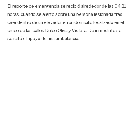
El reporte de emergencia se recibió alrededor de las 04:21
horas, cuando se alertó sobre una persona lesionada tras
caer dentro de un elevador en un domicilio localizado en el
cruce de las calles Dulce Oliva y Violeta. De inmediato se
solicitó el apoyo de una ambulancia.