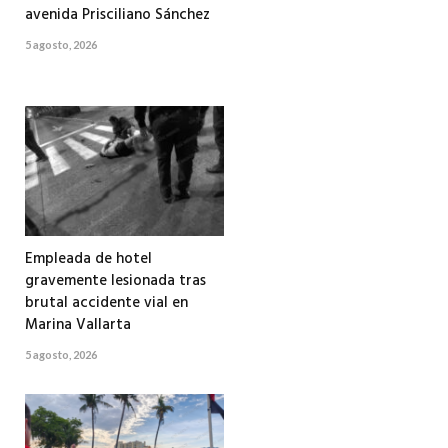
avenida Prisciliano Sánchez
5 agosto, 2026
Empleada de hotel
gravemente lesionada tras
brutal accidente vial en
Marina Vallarta
5 agosto, 2026