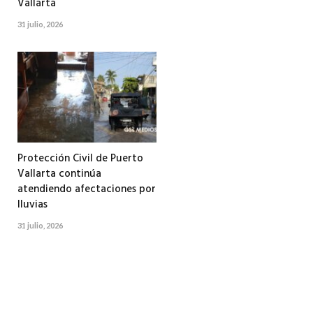
Vallarta
31 julio, 2026
Protección Civil de Puerto
Vallarta continúa
atendiendo afectaciones por
lluvias
31 julio, 2026