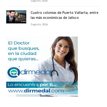
5 agosto, 2026
Cuatro colonias de Puerto Vallarta, entre
las más económicas de Jalisco
5 agosto, 2026