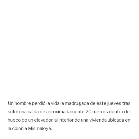
Un hombre perdió la vida la madrugada de este jueves tras
sufrir una caída de aproximadamente 20 metros dentro del
hueco de un elevador, al interior de una vivienda ubicada en
la colonia Mismaloya.