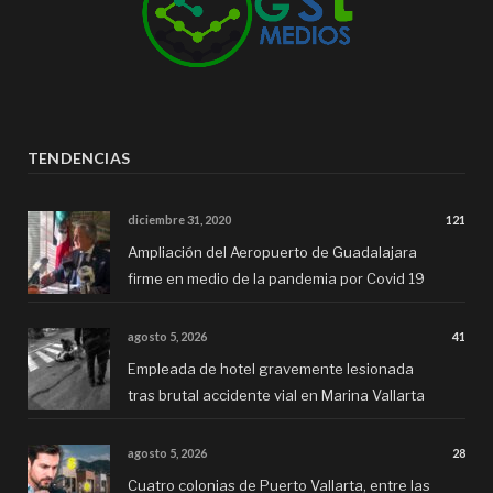
TENDENCIAS
diciembre 31, 2020
121
Ampliación del Aeropuerto de Guadalajara
firme en medio de la pandemia por Covid 19
agosto 5, 2026
41
Empleada de hotel gravemente lesionada
tras brutal accidente vial en Marina Vallarta
agosto 5, 2026
28
Cuatro colonias de Puerto Vallarta, entre las