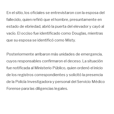
En el sitio, los oficiales se entrevistaron con la esposa del
fallecido, quien refirió que el hombre, presuntamente en
estado de ebriedad, abrió la puerta del elevador y cayó al
vacío. El occiso fue identificado como Douglas, mientras
que su esposa se identificó como Misty.
Posteriormente arribaron más unidades de emergencia,
cuyos responsables confirmaron el deceso. La situación
fue notificada al Ministerio Público, quien ordenó el inicio
de los registros correspondientes y solicitó la presencia
de la Policía Investigadora y personal del Servicio Médico
Forense para las diligencias legales.