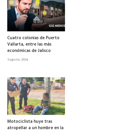
Cuatro colonias de Puerto
Vallarta, entre las más
económicas de Jalisco
5 agosto, 2026
Motociclista huye tras
atropellar a un hombre en la