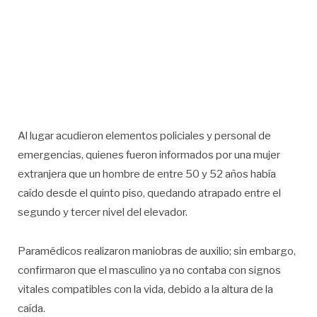
Al lugar acudieron elementos policiales y personal de
emergencias, quienes fueron informados por una mujer
extranjera que un hombre de entre 50 y 52 años había
caído desde el quinto piso, quedando atrapado entre el
segundo y tercer nivel del elevador.
Paramédicos realizaron maniobras de auxilio; sin embargo,
confirmaron que el masculino ya no contaba con signos
vitales compatibles con la vida, debido a la altura de la
caída.