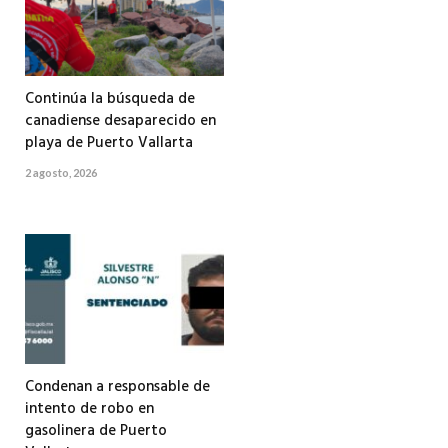
Continúa la búsqueda de
canadiense desaparecido en
playa de Puerto Vallarta
2 agosto, 2026
Condenan a responsable de
intento de robo en
gasolinera de Puerto