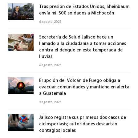
Tras presión de Estados Unidos, Sheinbaum
envía mil 500 soldados a Michoacán
6 agosto, 2026
Secretaría de Salud Jalisco hace un
llamado a la ciudadanía a tomar acciones
contra el dengue en esta temporada de
lluvias
6 agosto, 2026
Erupción del Volcán de Fuego obliga a
evacuar comunidades y mantiene en alerta
a Guatemala
5 agosto, 2026
Jalisco registra sus primeros dos casos de
ciclosporiasis; autoridades descartan
contagios locales