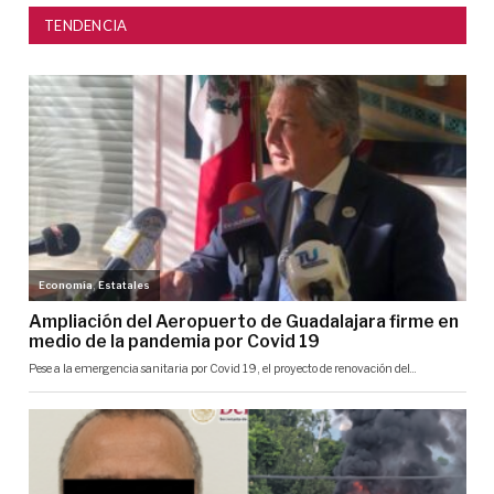
TENDENCIA