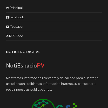
Principal
Facebook
Youtube
RSS Feed
NOTICIERO DIGITAL
NotiEspacio
PV
Mostramos información relevante y de calidad para el lector, si
usted desea recibir mas información ingrese su correo para
recibir nuestras publicaciones.