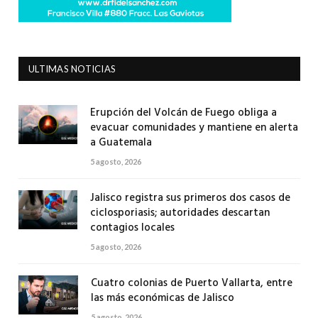
ULTIMAS NOTICIAS
Erupción del Volcán de Fuego obliga a
evacuar comunidades y mantiene en alerta
a Guatemala
5 agosto, 2026
Jalisco registra sus primeros dos casos de
ciclosporiasis; autoridades descartan
contagios locales
5 agosto, 2026
Cuatro colonias de Puerto Vallarta, entre
las más económicas de Jalisco
5 agosto, 2026