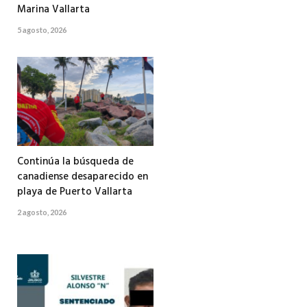
Marina Vallarta
5 agosto, 2026
Continúa la búsqueda de
canadiense desaparecido en
playa de Puerto Vallarta
2 agosto, 2026