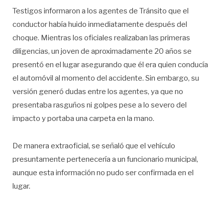
Testigos informaron a los agentes de Tránsito que el
conductor había huido inmediatamente después del
choque. Mientras los oficiales realizaban las primeras
diligencias, un joven de aproximadamente 20 años se
presentó en el lugar asegurando que él era quien conducía
el automóvil al momento del accidente. Sin embargo, su
versión generó dudas entre los agentes, ya que no
presentaba rasguños ni golpes pese a lo severo del
impacto y portaba una carpeta en la mano.
De manera extraoficial, se señaló que el vehículo
presuntamente pertenecería a un funcionario municipal,
aunque esta información no pudo ser confirmada en el
lugar.