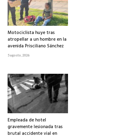
Motociclista huye tras
atropellar a un hombre en la
avenida Prisciliano Sánchez
5 agosto, 2026
Empleada de hotel
gravemente lesionada tras
brutal accidente vial en