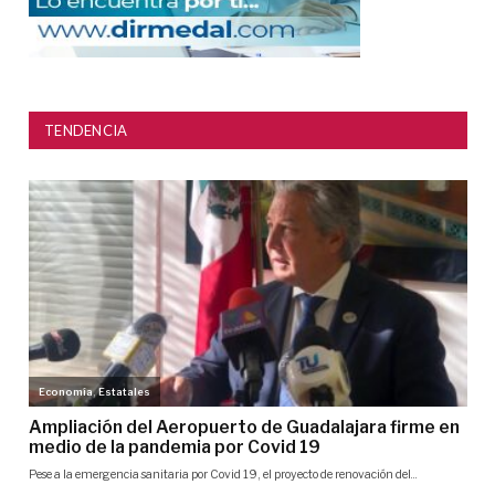
TENDENCIA