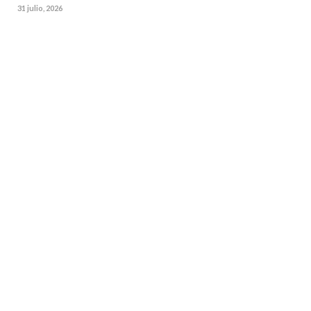
31 julio, 2026