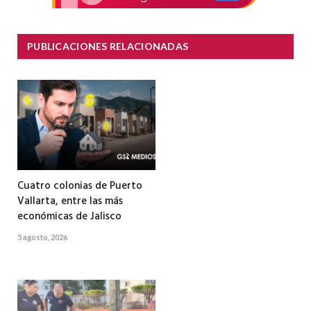
PUBLICACIONES RELACIONADAS
Cuatro colonias de Puerto
Vallarta, entre las más
económicas de Jalisco
5 agosto, 2026