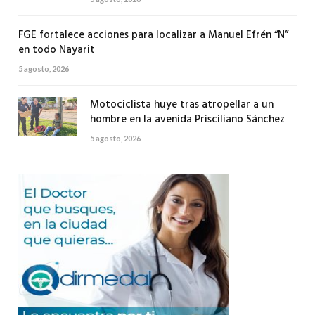
FGE fortalece acciones para localizar a Manuel Efrén “N”
en todo Nayarit
5 agosto, 2026
Motociclista huye tras atropellar a un
hombre en la avenida Prisciliano Sánchez
5 agosto, 2026