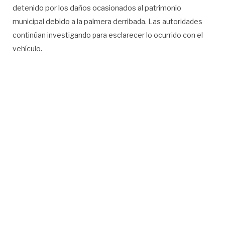
detenido por los daños ocasionados al patrimonio
municipal debido a la palmera derriba
da. Las autoridades
continúan investigando para esclarecer lo ocurrido con el
vehículo.