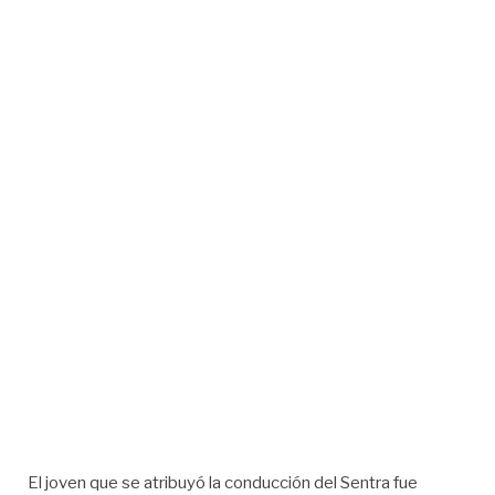
El joven que se atribuyó la conducción del Sentra fue