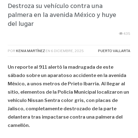
Destroza su vehículo contra una
palmera en la avenida México y huye
del lugar
435
POR
KENIA MARTÍNEZ
EN
6 DICIEMBRE, 2025
PUERTO VALLARTA
Un reporte al 911 alertó la madrugada de este
sábado sobre un aparatoso accidente en la avenida
México, a unos metros de Prieto Ibarría. Al llegar al
sitio, elementos de la Policía Municipal localizaron un
vehículo Nissan Sentra color gris, con placas de
Jalisco, completamente destrozado de la parte
delantera tras impactarse contra una palmera del
camellón.