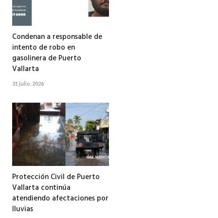
Condenan a responsable de
intento de robo en
gasolinera de Puerto
Vallarta
31 julio, 2026
Protección Civil de Puerto
Vallarta continúa
atendiendo afectaciones por
lluvias