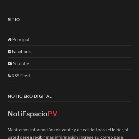
SITIO
Principal
Facebook
Youtube
RSS Feed
NOTICIERO DIGITAL
NotiEspacio
PV
Mostramos información relevante y de calidad para el lector, si
usted desea recibir mas información ingrese su correo para