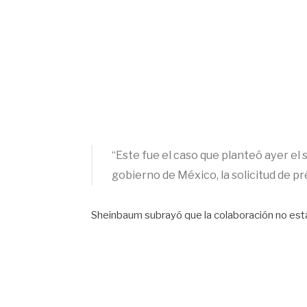
“Este fue el caso que planteó ayer el 
gobierno de México, la solicitud de p
Sheinbaum subrayó que la colaboración no est