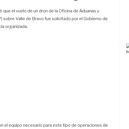
 que el vuelo de un dron de la Oficina de Aduanas y
 sobre Valle de Bravo fue solicitado por el Gobierno de
cia organizada.
n el equipo necesario para este tipo de operaciones de