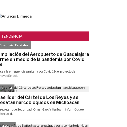
TENDENCIA