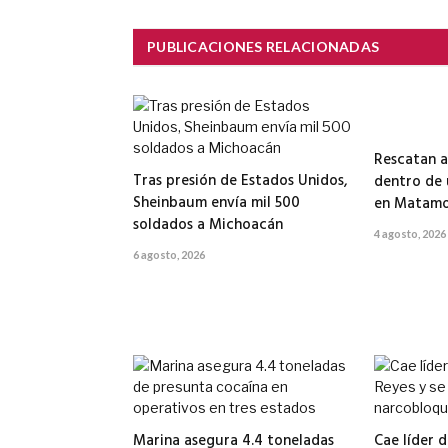
PUBLICACIONES RELACIONADAS
Rescatan a
Tras presión de Estados Unidos,
dentro de
Sheinbaum envía mil 500
en Matamo
soldados a Michoacán
4 agosto, 2026
6 agosto, 2026
Marina asegura 4.4 toneladas
Cae líder d