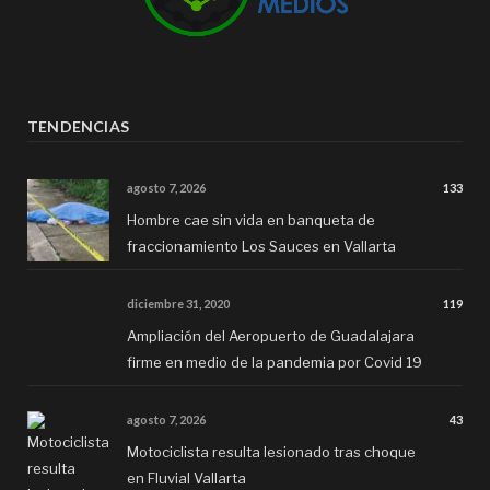
TENDENCIAS
agosto 7, 2026
133
Hombre cae sin vida en banqueta de
fraccionamiento Los Sauces en Vallarta
diciembre 31, 2020
119
Ampliación del Aeropuerto de Guadalajara
firme en medio de la pandemia por Covid 19
agosto 7, 2026
43
Motociclista resulta lesionado tras choque
en Fluvial Vallarta