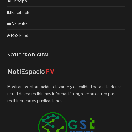
Principal
Facebook
Youtube
RSS Feed
NOTICIERO DIGITAL
NotiEspacio
PV
Mostramos información relevante y de calidad para el lector, si
usted desea recibir mas información ingrese su correo para
recibir nuestras publicaciones.