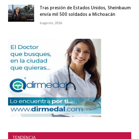
Tras presión de Estados Unidos, Sheinbaum
envía mil 500 soldados a Michoacán
6 agosto, 2026
TENDENCIA