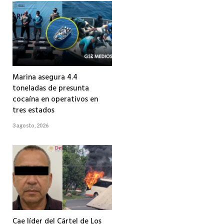
Marina asegura 4.4
toneladas de presunta
cocaína en operativos en
tres estados
3 agosto, 2026
Cae líder del Cártel de Los