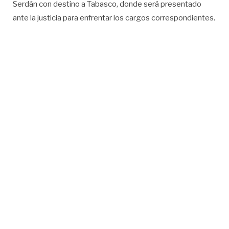
Serdán con destino a Tabasco, donde será presentado
ante la justicia para enfrentar los cargos correspondientes.