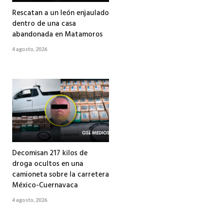
Rescatan a un león enjaulado
dentro de una casa
abandonada en Matamoros
4 agosto, 2026
Decomisan 217 kilos de
droga ocultos en una
camioneta sobre la carretera
México-Cuernavaca
4 agosto, 2026