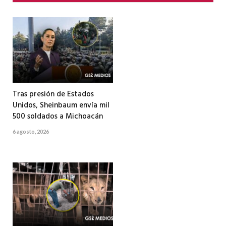
Tras presión de Estados
Unidos, Sheinbaum envía mil
500 soldados a Michoacán
6 agosto, 2026