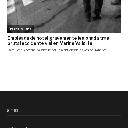
SITIO