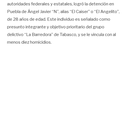
autoridades federales y estatales, logró la detención en
Puebla de Ángel Javier “N”, alias “El Caiser” o “El Angelito”,
de 28 años de edad. Este individuo es señalado como
presunto integrante y objetivo prioritario del grupo
delictivo “La Barredora” de Tabasco, y se le vincula con al
menos diez homicidios.