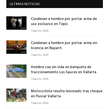
ULTIMAS NOTICIAS
Condenan a hombre por portar arma de
uso exclusivo en Tepic
7 agosto, 2026
Condenan a hombre por portar arma sin
licencia en Nayarit
7 agosto, 2026
Hombre cae sin vida en banqueta de
fraccionamiento Los Sauces en Vallarta
7 agosto, 2026
Motociclista resulta lesionado tras choque
en Fluvial Vallarta
7 agosto, 2026