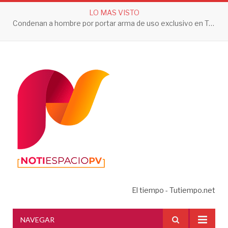
LO MAS VISTO
Condenan a hombre por portar arma de uso exclusivo en Tepic
El tiempo - Tutiempo.net
NAVEGAR