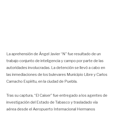
La aprehensión de Ángel Javier “N” fue resultado de un
trabajo conjunto de inteligencia y campo por parte de las
autoridades involucradas. La detención se llevó a cabo en
las inmediaciones de los bulevares Municipio Libre y Carlos
Camacho Espíritu, en la ciudad de Puebla.
Tras su captura, “El Caiser” fue entregado a los agentes de
investigación del Estado de Tabasco y trasladado vía
aérea desde el Aeropuerto Internacional Hermanos