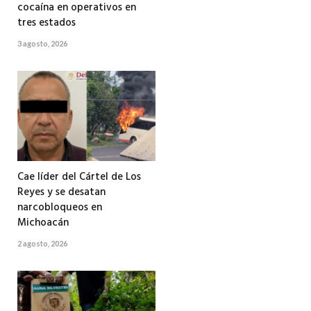
cocaína en operativos en
tres estados
3 agosto, 2026
Cae líder del Cártel de Los
Reyes y se desatan
narcobloqueos en
Michoacán
2 agosto, 2026