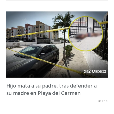
Hijo mata a su padre, tras defender a
su madre en Playa del Carmen
768