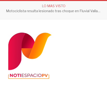
LO MAS VISTO
Motociclista resulta lesionado tras choque en Fluvial Vallarta