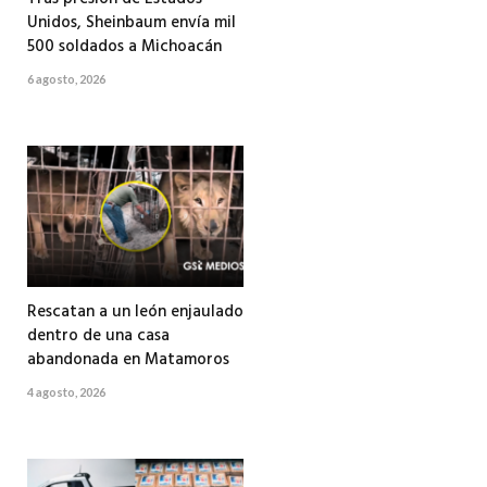
Unidos, Sheinbaum envía mil
500 soldados a Michoacán
6 agosto, 2026
Rescatan a un león enjaulado
dentro de una casa
abandonada en Matamoros
4 agosto, 2026