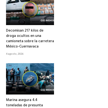
Decomisan 217 kilos de
droga ocultos en una
camioneta sobre la carretera
México-Cuernavaca
4 agosto, 2026
Marina asegura 4.4
toneladas de presunta