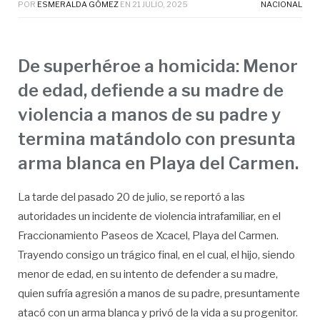
POR
ESMERALDA GÓMEZ
EN
21 JULIO, 2025
NACIONAL
De superhéroe a homicida: Menor
de edad, defiende a su madre de
violencia a manos de su padre y
termina matándolo con presunta
arma blanca en Playa del Carmen.
La tarde del pasado 20 de julio, se reportó a las
autoridades un incidente de violencia intrafamiliar, en el
Fraccionamiento Paseos de Xcacel, Playa del Carmen.
Trayendo consigo un trágico final, en el cual, el hijo, siendo
menor de edad, en su intento de defender a su madre,
quien sufría agresión a manos de su padre, presuntamente
atacó con un arma blanca y privó de la vida a su progenitor.