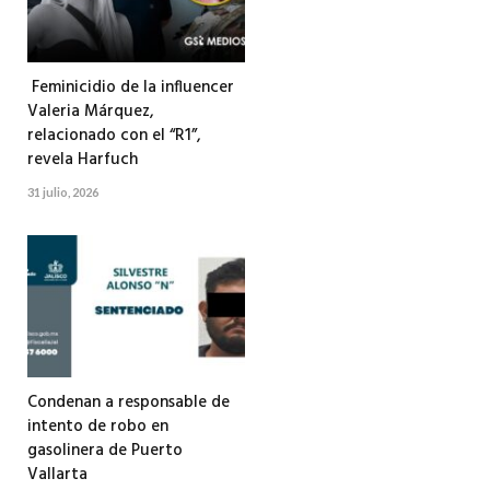
Feminicidio de la influencer
Valeria Márquez,
relacionado con el “R1”,
revela Harfuch
31 julio, 2026
Condenan a responsable de
intento de robo en
gasolinera de Puerto
Vallarta