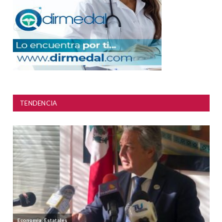
TENDENCIA