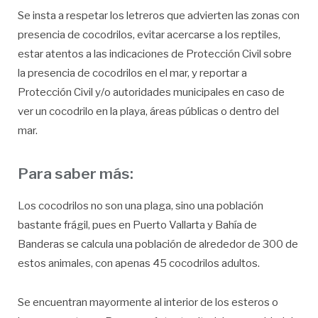
Se insta a respetar los letreros que advierten las zonas con
presencia de cocodrilos, evitar acercarse a los reptiles,
estar atentos a las indicaciones de Protección Civil sobre
la presencia de cocodrilos en el mar, y reportar a
Protección Civil y/o autoridades municipales en caso de
ver un cocodrilo en la playa, áreas públicas o dentro del
mar.
Para saber más:
Los cocodrilos no son una plaga, sino una población
bastante frágil, pues en Puerto Vallarta y Bahía de
Banderas se calcula una población de alrededor de 300 de
estos animales, con apenas 45 cocodrilos adultos.
Se encuentran mayormente al interior de los esteros o