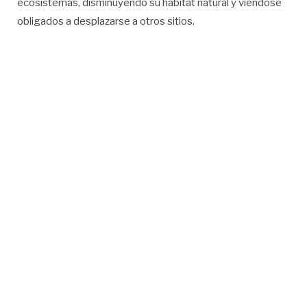
ecosistemas, disminuyendo su hábitat natural y viéndose
obligados a desplazarse a otros sitios.