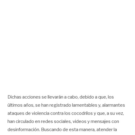
Dichas acciones se llevarán a cabo, debido a que, los
últimos años, se han registrado lamentables y, alarmantes
ataques de violencia contra los cocodrilos y que, a su vez,
han circulado en redes sociales, videos y mensajes con
desinformación. Buscando de esta manera, atender la