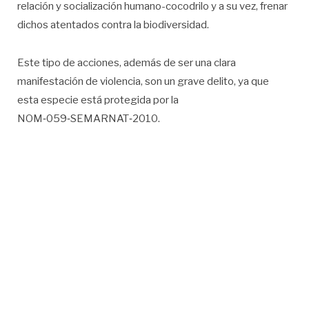
relación y socialización humano-cocodrilo y a su vez, frenar
dichos atentados contra la biodiversidad.
Este tipo de acciones, además de ser una clara
manifestación de violencia, son un grave delito, ya que
esta especie está protegida por la
NOM‑059‑SEMARNAT‑2010.