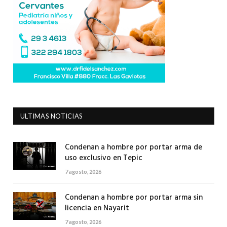
ULTIMAS NOTICIAS
Condenan a hombre por portar arma de
uso exclusivo en Tepic
7 agosto, 2026
Condenan a hombre por portar arma sin
licencia en Nayarit
7 agosto, 2026