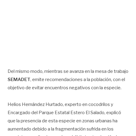
Del mismo modo, mientras se avanza en la mesa de trabajo
SEMADET
, emite recomendaciones a la población, con el
objetivo de evitar encuentros negativos con la especie.
Helios Hernández Hurtado, experto en cocodrilos y
Encargado del Parque Estatal Estero El Salado, explicó
que la presencia de esta especie en zonas urbanas ha
aumentado debido a la fragmentación sufrida en los