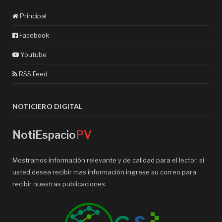
Principal
Facebook
Youtube
RSS Feed
NOTICIERO DIGITAL
NotiEspacio
PV
Mostramos información relevante y de calidad para el lector, si
usted desea recibir mas información ingrese su correo para
recibir nuestras publicaciones.