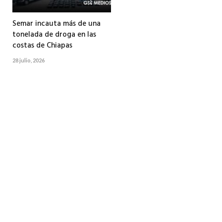
Semar incauta más de una
tonelada de droga en las
costas de Chiapas
28 julio, 2026