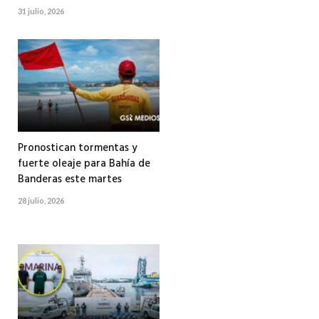
31 julio, 2026
Pronostican tormentas y
fuerte oleaje para Bahía de
Banderas este martes
28 julio, 2026