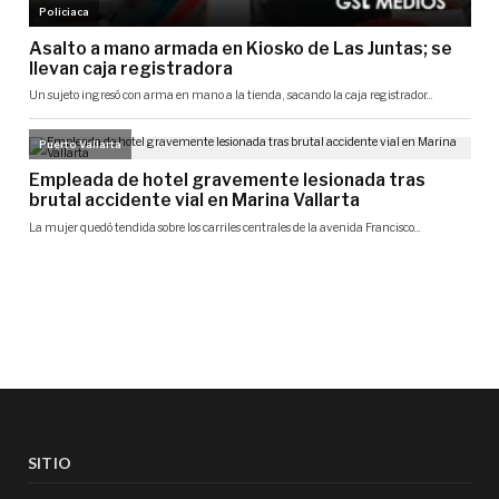
SITIO