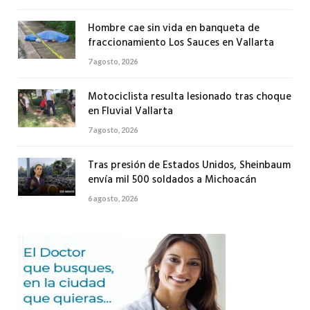
Hombre cae sin vida en banqueta de
fraccionamiento Los Sauces en Vallarta
7 agosto, 2026
Motociclista resulta lesionado tras choque
en Fluvial Vallarta
7 agosto, 2026
Tras presión de Estados Unidos, Sheinbaum
envía mil 500 soldados a Michoacán
6 agosto, 2026