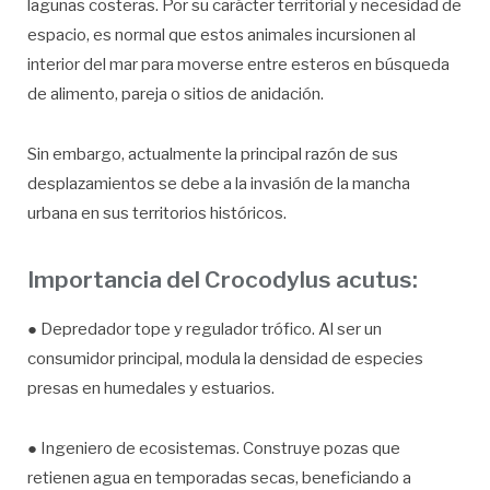
lagunas costeras. Por su carácter territorial y necesidad de
espacio, es normal que estos animales incursionen al
interior del mar para moverse entre esteros en búsqueda
de alimento, pareja o sitios de anidación.
Sin embargo, actualmente la principal razón de sus
desplazamientos se debe a la invasión de la mancha
urbana en sus territorios históricos.
Importancia del Crocodylus acutus:
● Depredador tope y regulador trófico. Al ser un
consumidor principal, modula la densidad de especies
presas en humedales y estuarios.
● Ingeniero de ecosistemas. Construye pozas que
retienen agua en temporadas secas, beneficiando a