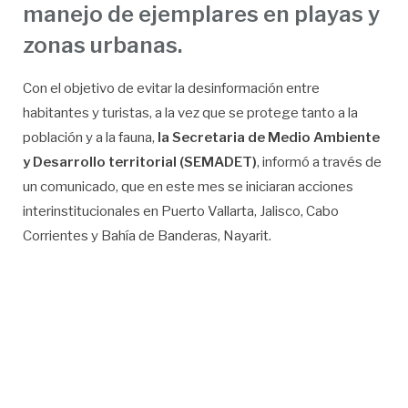
manejo de ejemplares en playas y
zonas urbanas.
Con el objetivo de evitar la desinformación entre
habitantes y turistas, a la vez que se protege tanto a la
población y a la fauna,
la Secretaria de Medio Ambiente
y Desarrollo territorial (SEMADET)
, informó a través de
un comunicado, que en este mes se iniciaran acciones
interinstitucionales en Puerto Vallarta, Jalisco, Cabo
Corrientes y Bahía de Banderas, Nayarit.