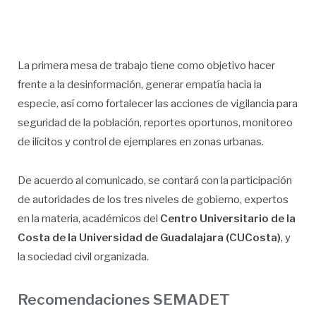
La primera mesa de trabajo tiene como objetivo hacer
frente a la desinformación, generar empatía hacia la
especie, así como fortalecer las acciones de vigilancia para
seguridad de la población, reportes oportunos, monitoreo
de ilícitos y control de ejemplares en zonas urbanas.
De acuerdo al comunicado, se contará con la participación
de autoridades de los tres niveles de gobierno, expertos
en la materia, académicos del
Centro Universitario de la
Costa de la Universidad de Guadalajara
(CUCosta)
, y
la sociedad civil organizada.
Recomendaciones SEMADET