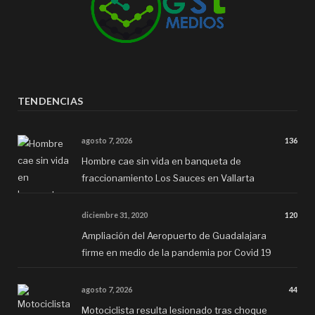
TENDENCIAS
agosto 7, 2026
136
Hombre cae sin vida en banqueta de
fraccionamiento Los Sauces en Vallarta
diciembre 31, 2020
120
Ampliación del Aeropuerto de Guadalajara
firme en medio de la pandemia por Covid 19
agosto 7, 2026
44
Motociclista resulta lesionado tras choque