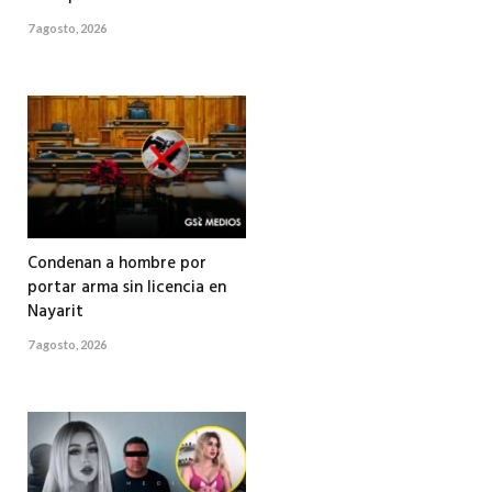
7 agosto, 2026
Condenan a hombre por
portar arma sin licencia en
Nayarit
7 agosto, 2026