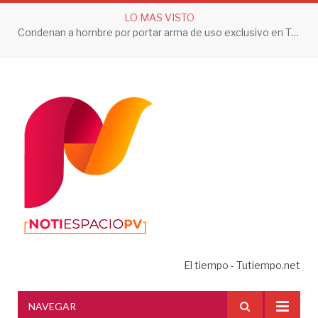
LO MAS VISTO
Condenan a hombre por portar arma de uso exclusivo en Tepic
El tiempo - Tutiempo.net
NAVEGAR