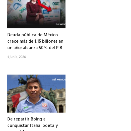
Deuda pública de México
crece más de 1.15 billones en
un año; alcanza 50% del PIB
1 junio, 2026
De repartir Boing a
conquistar Italia: poeta y