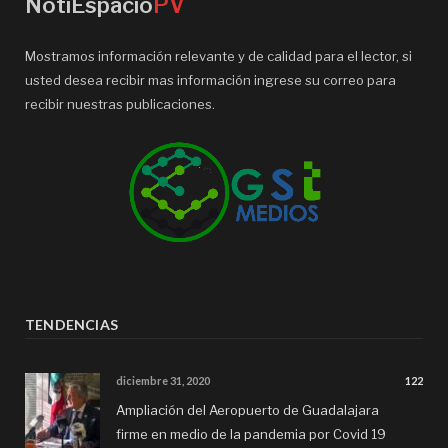
NotiEspacio
PV
Mostramos información relevante y de calidad para el lector, si
usted desea recibir mas información ingrese su correo para
recibir nuestras publicaciones.
TENDENCIAS
diciembre 31, 2020
122
Ampliación del Aeropuerto de Guadalajara
firme en medio de la pandemia por Covid 19