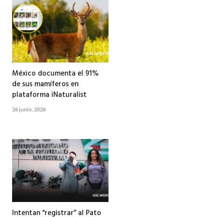
México documenta el 91%
de sus mamíferos en
plataforma iNaturalist
26 junio, 2026
Intentan “registrar” al Pato