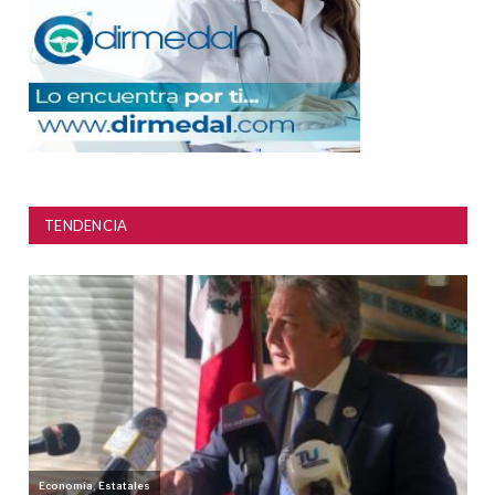
TENDENCIA