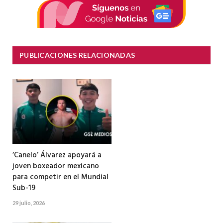
PUBLICACIONES RELACIONADAS
‘Canelo’ Álvarez apoyará a
joven boxeador mexicano
para competir en el Mundial
Sub-19
29 julio, 2026