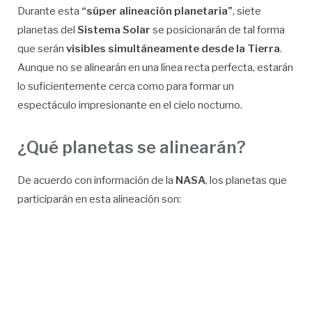
Durante esta
“súper alineación planetaria”
, siete
planetas del
Sistema Solar
se posicionarán de tal forma
que serán
visibles simultáneamente desde la Tierra
.
Aunque no se alinearán en una línea recta perfecta, estarán
lo suficientemente cerca como para formar un
espectáculo impresionante en el cielo nocturno.
¿Qué planetas se alinearán?
De acuerdo con información de la
NASA
, los planetas que
participarán en esta alineación son: