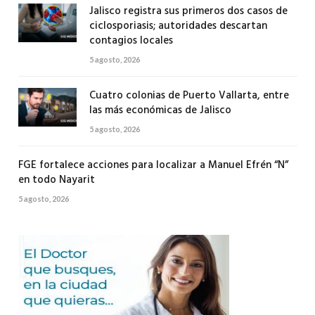
Jalisco registra sus primeros dos casos de
ciclosporiasis; autoridades descartan
contagios locales
5 agosto, 2026
Cuatro colonias de Puerto Vallarta, entre
las más económicas de Jalisco
5 agosto, 2026
FGE fortalece acciones para localizar a Manuel Efrén “N”
en todo Nayarit
5 agosto, 2026