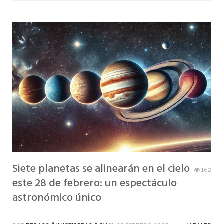
Siete planetas se alinearán en el cielo
162
este 28 de febrero: un espectáculo
astronómico único