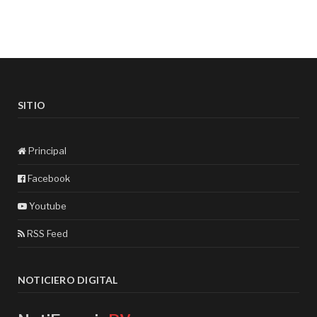
SITIO
Principal
Facebook
Youtube
RSS Feed
NOTICIERO DIGITAL