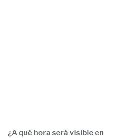
¿A qué hora será visible en