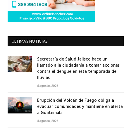
ULTIMAS NOTICIAS
Secretaría de Salud Jalisco hace un
llamado a la ciudadanía a tomar acciones
contra el dengue en esta temporada de
lluvias
6 agosto, 2026
Erupción del Volcán de Fuego obliga a
evacuar comunidades y mantiene en alerta
a Guatemala
5 agosto, 2026