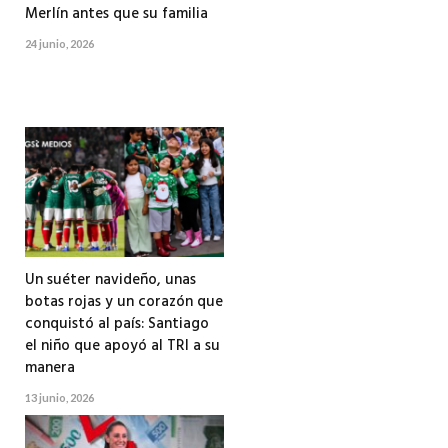
Merlín antes que su familia
24 junio, 2026
Un suéter navideño, unas
botas rojas y un corazón que
conquistó al país: Santiago
el niño que apoyó al TRI a su
manera
13 junio, 2026