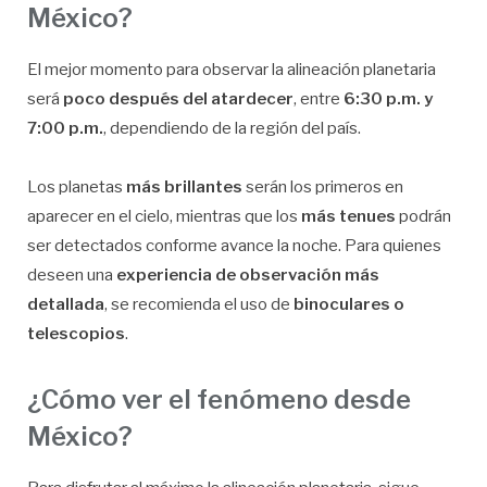
México?
El mejor momento para observar la alineación planetaria
será
poco después del atardecer
, entre
6:30 p.m. y
7:00 p.m.
, dependiendo de la región del país.
Los planetas
más brillantes
serán los primeros en
aparecer en el cielo, mientras que los
más tenues
podrán
ser detectados conforme avance la noche. Para quienes
deseen una
experiencia de observación más
detallada
, se recomienda el uso de
binoculares o
telescopios
.
¿Cómo ver el fenómeno desde
México?