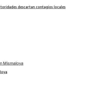
autoridades descartan contagios locales
loya