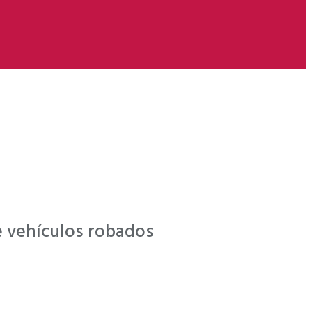
de vehículos robados