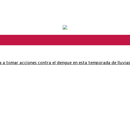
ía a tomar acciones contra el dengue en esta temporada de lluvias