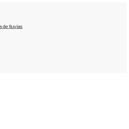
 de lluvias