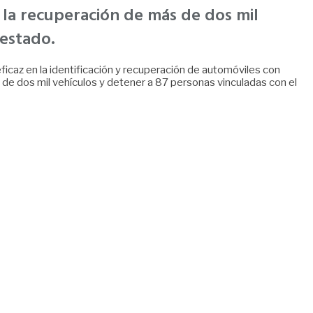
 la recuperación de más de dos mil
 estado.
caz en la identificación y recuperación de automóviles con
de dos mil vehículos y detener a 87 personas vinculadas con el