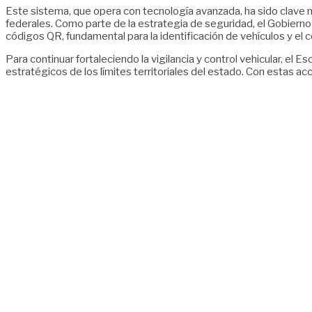
Este sistema, que opera con tecnología avanzada, ha sido clave no
federales. Como parte de la estrategia de seguridad, el Gobierno 
códigos QR, fundamental para la identificación de vehículos y el 
Para continuar fortaleciendo la vigilancia y control vehicular, el
estratégicos de los límites territoriales del estado. Con estas a