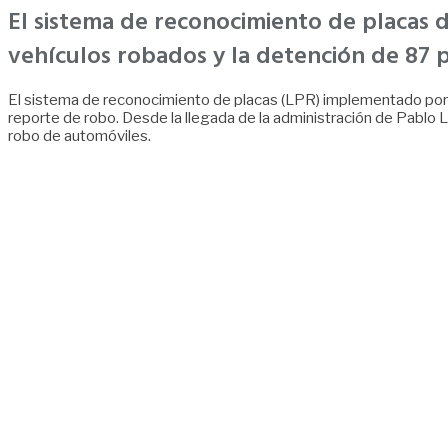
El sistema de reconocimiento de placas 
vehículos robados y la detención de 87 p
El sistema de reconocimiento de placas (LPR) implementado por e
reporte de robo. Desde la llegada de la administración de Pablo
robo de automóviles.