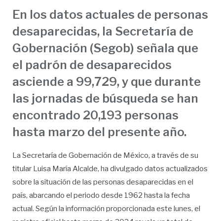
En los datos actuales de personas
desaparecidas, la Secretaría de
Gobernación (Segob) señala que
el padrón de desaparecidos
asciende a 99,729, y que durante
las jornadas de búsqueda se han
encontrado 20,193 personas
hasta marzo del presente año.
La Secretaría de Gobernación de México, a través de su
titular Luisa María Alcalde, ha divulgado datos actualizados
sobre la situación de las personas desaparecidas en el
país, abarcando el periodo desde 1962 hasta la fecha
actual. Según la información proporcionada este lunes, el