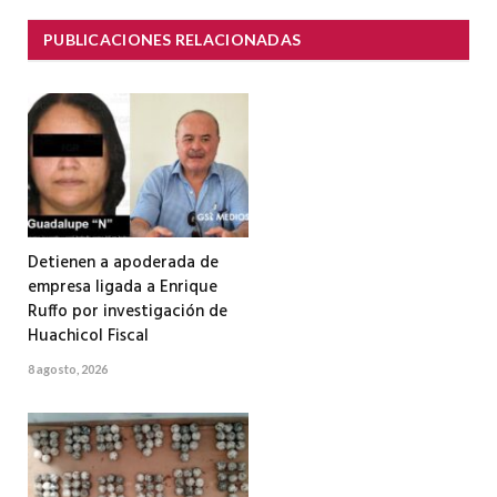
PUBLICACIONES RELACIONADAS
Detienen a apoderada de
empresa ligada a Enrique
Ruffo por investigación de
Huachicol Fiscal
8 agosto, 2026