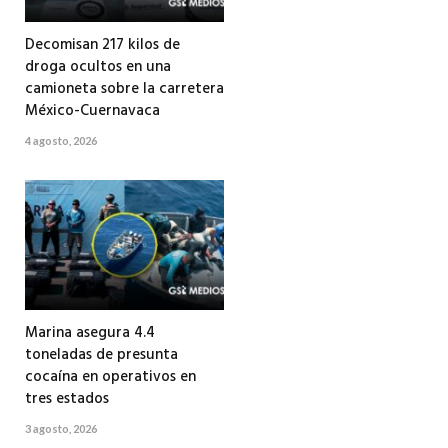
Decomisan 217 kilos de
droga ocultos en una
camioneta sobre la carretera
México-Cuernavaca
4 agosto, 2026
Marina asegura 4.4
toneladas de presunta
cocaína en operativos en
tres estados
3 agosto, 2026