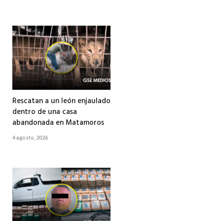
Rescatan a un león enjaulado
dentro de una casa
abandonada en Matamoros
4 agosto, 2026