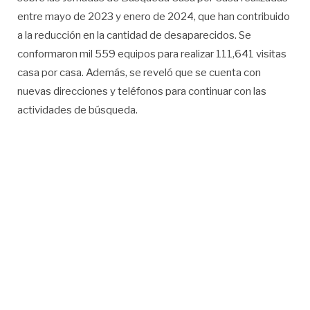
entre mayo de 2023 y enero de 2024, que han contribuido
a la reducción en la cantidad de desaparecidos. Se
conformaron mil 559 equipos para realizar 111,641 visitas
casa por casa. Además, se reveló que se cuenta con
nuevas direcciones y teléfonos para continuar con las
actividades de búsqueda.