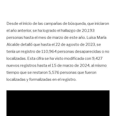
Desde el inicio de las campañas de búsqueda, que iniciaron
el año anterior, se ha logrado el hallazgo de 20,193
personas hasta el mes de marzo de este año. Luisa María
Alcalde detalló que hasta el 22 de agosto de 2023, se
tenía un registro de 110,964 personas desaparecidas o no
localizadas. Esta cifra se ha visto modificada con 9,427
nuevos registros hasta el 15 de marzo de 2024, al mismo
tiempo que se restaron 5,576 personas que fueron
localizadas y formalizadas en el registro.