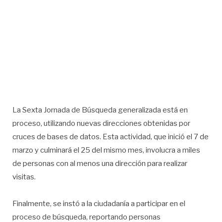
La Sexta Jornada de Búsqueda generalizada está en
proceso, utilizando nuevas direcciones obtenidas por
cruces de bases de datos. Esta actividad, que inició el 7 de
marzo y culminará el 25 del mismo mes, involucra a miles
de personas con al menos una dirección para realizar
visitas.
Finalmente, se instó a la ciudadanía a participar en el
proceso de búsqueda, reportando personas