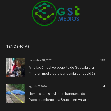
TENDENCIAS
diciembre 31, 2020
123
Ampliación del Aeropuerto de Guadalajara
firme en medio de la pandemia por Covid 19
agosto 7, 2026
44
Hombre cae sin vida en banqueta de
fraccionamiento Los Sauces en Vallarta