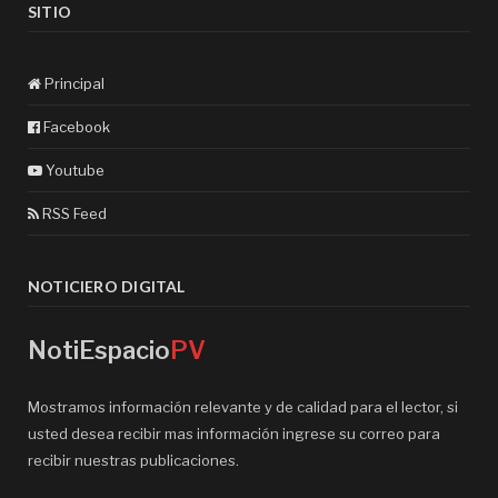
SITIO
Principal
Facebook
Youtube
RSS Feed
NOTICIERO DIGITAL
NotiEspacio
PV
Mostramos información relevante y de calidad para el lector, si
usted desea recibir mas información ingrese su correo para
recibir nuestras publicaciones.