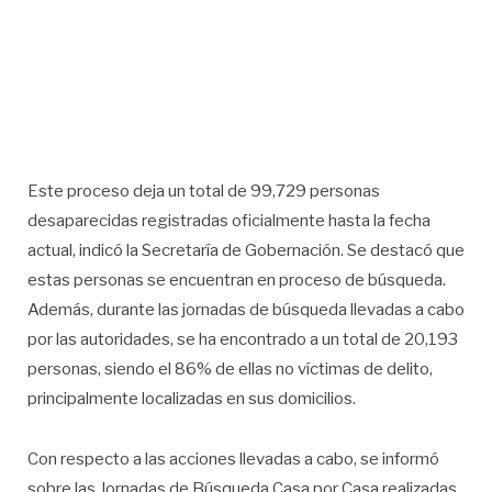
Este proceso deja un total de 99,729 personas
desaparecidas registradas oficialmente hasta la fecha
actual, indicó la Secretaría de Gobernación. Se destacó que
estas personas se encuentran en proceso de búsqueda.
Además, durante las jornadas de búsqueda llevadas a cabo
por las autoridades, se ha encontrado a un total de 20,193
personas, siendo el 86% de ellas no víctimas de delito,
principalmente localizadas en sus domicilios.
Con respecto a las acciones llevadas a cabo, se informó
sobre las Jornadas de Búsqueda Casa por Casa realizadas