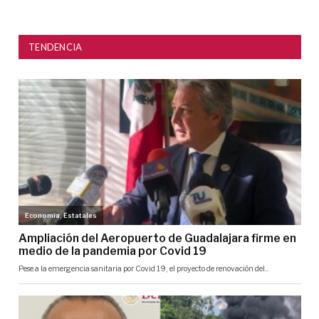
TENDENCIA