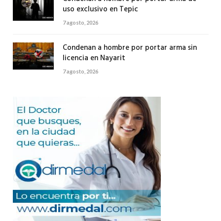
uso exclusivo en Tepic
7 agosto, 2026
Condenan a hombre por portar arma sin
licencia en Nayarit
7 agosto, 2026