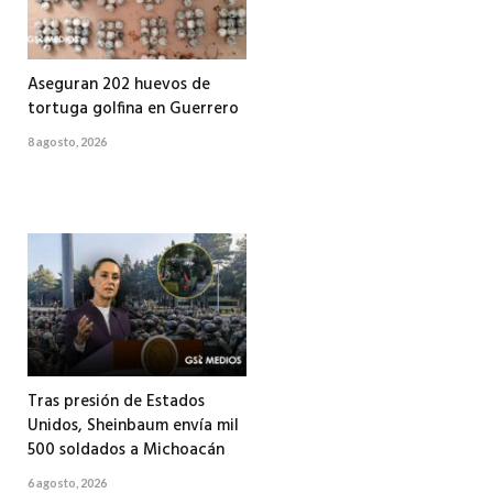
Aseguran 202 huevos de
tortuga golfina en Guerrero
8 agosto, 2026
Tras presión de Estados
Unidos, Sheinbaum envía mil
500 soldados a Michoacán
6 agosto, 2026