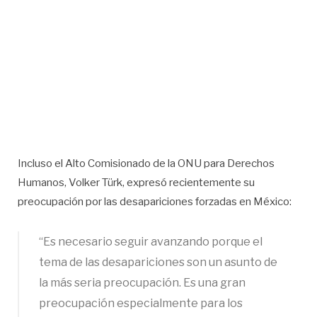
Incluso el Alto Comisionado de la ONU para Derechos
Humanos, Volker Türk, expresó recientemente su
preocupación por las desapariciones forzadas en México:
“Es necesario seguir avanzando porque el
tema de las desapariciones son un asunto de
la más seria preocupación. Es una gran
preocupación especialmente para los