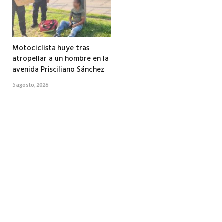
Motociclista huye tras
atropellar a un hombre en la
avenida Prisciliano Sánchez
5 agosto, 2026