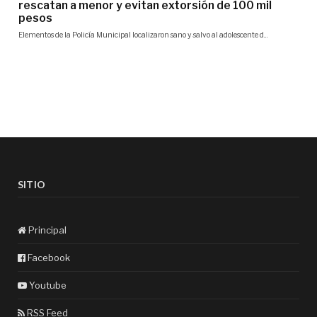
SITIO
Principal
Facebook
Youtube
RSS Feed