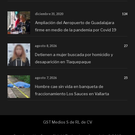
diciembre 31, 2020
124
Ampliación del Aeropuerto de Guadalajara
firme en medio de la pandemia por Covid 19
agosto 8, 2026
27
Detienen a mujer buscada por homicidio y
desaparición en Tlaquepaque
agosto 7, 2026
25
Hombre cae sin vida en banqueta de
fraccionamiento Los Sauces en Vallarta
GST Medios S de RL de CV