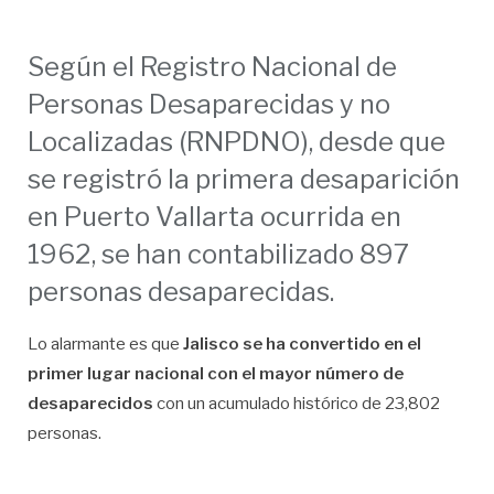
Según el Registro Nacional de
Personas Desaparecidas y no
Localizadas (RNPDNO), desde que
se registró la primera desaparición
en Puerto Vallarta ocurrida en
1962, se han contabilizado 897
personas desaparecidas.
Lo alarmante es que
Jalisco se ha convertido en el
primer lugar nacional con el mayor número de
desaparecidos
con un acumulado histórico de 23,802
personas.