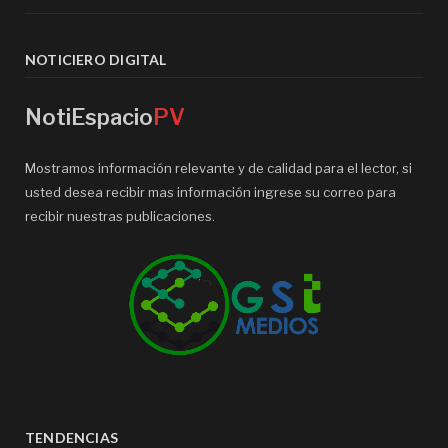
NOTICIERO DIGITAL
NotiEspacio
PV
Mostramos información relevante y de calidad para el lector, si
usted desea recibir mas información ingrese su correo para
recibir nuestras publicaciones.
TENDENCIAS