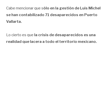
Cabe mencionar que s
ólo en la gestión de Luis Michel
se han contabilizado 71 desaparecidos en Puerto
Vallarta.
Lo cierto es que
la crisis de desaparecidos es una
realidad que lacera a todo el territorio mexicano.