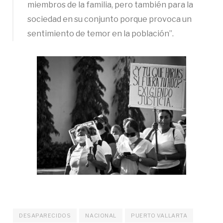
miembros de la familia, pero también para la
sociedad en su conjunto porque provoca un
sentimiento de temor en la población”.
DESAPARECIDOS
NACIONAL
PUERTO VALLARTA