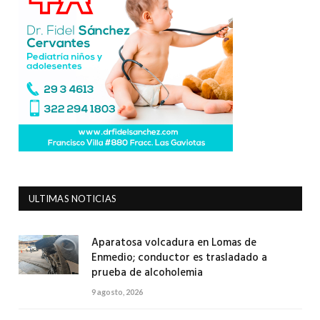
ULTIMAS NOTICIAS
Aparatosa volcadura en Lomas de
Enmedio; conductor es trasladado a
prueba de alcoholemia
9 agosto, 2026