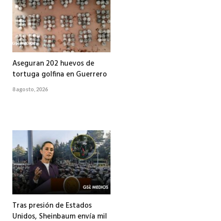
Aseguran 202 huevos de
tortuga golfina en Guerrero
8 agosto, 2026
Tras presión de Estados
Unidos, Sheinbaum envía mil