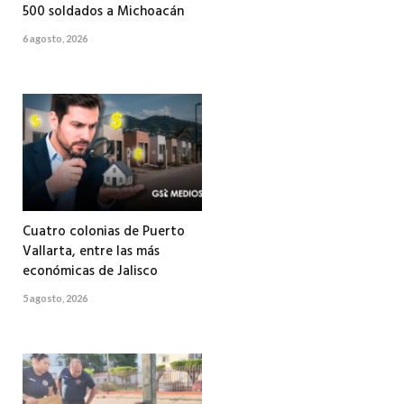
500 soldados a Michoacán
6 agosto, 2026
Cuatro colonias de Puerto
Vallarta, entre las más
económicas de Jalisco
5 agosto, 2026