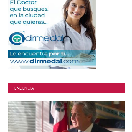
TENDENCIA