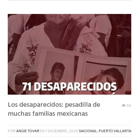
Los desaparecidos: pesadilla de
56
muchas familias mexicanas
POR
ANGIE TOVAR
EN
7 DICIEMBRE, 2023
NACIONAL
,
PUERTO VALLARTA