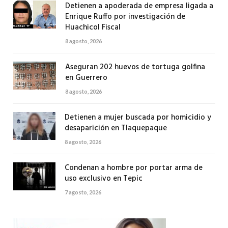
Detienen a apoderada de empresa ligada a
Enrique Ruffo por investigación de
Huachicol Fiscal
8 agosto, 2026
Aseguran 202 huevos de tortuga golfina
en Guerrero
8 agosto, 2026
Detienen a mujer buscada por homicidio y
desaparición en Tlaquepaque
8 agosto, 2026
Condenan a hombre por portar arma de
uso exclusivo en Tepic
7 agosto, 2026