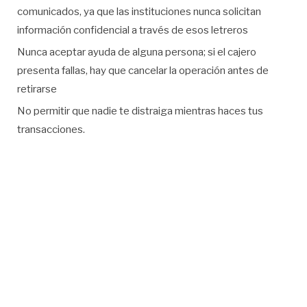
comunicados, ya que las instituciones nunca solicitan
información confidencial a través de esos letreros
Nunca aceptar ayuda de alguna persona; si el cajero
presenta fallas, hay que cancelar la operación antes de
retirarse
No permitir que nadie te distraiga mientras haces tus
transacciones.