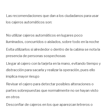
Las recomendaciones que dan a los ciudadanos para usar
los cajeros automáticos son:
No utilizar cajeros automáticos en lugares poco
iluminados, concurridos o aislados, sobre todo en la noche
Evita utilizarlos si alrededor o dentro de la cabina se nota la
presencia de personas sospechosas
Llegar al cajero con la tarjeta en la mano, evitando tiempo y
distracción para sacarla y realizar la operación, pues ello
implica mayor riesgo
Revisar el cajero para detectar posibles alteraciones o
partes sobrepuestas que normalmente no se hayan visto
en otros
Desconfiar de cajeros en los que aparezcan letreros o