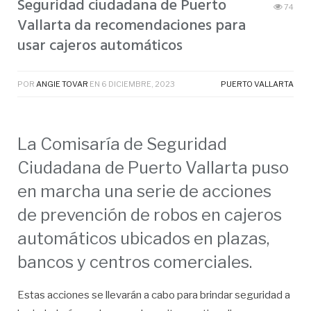
Seguridad ciudadana de Puerto
74
Vallarta da recomendaciones para
usar cajeros automáticos
POR
ANGIE TOVAR
EN
6 DICIEMBRE, 2023
PUERTO VALLARTA
La Comisaría de Seguridad
Ciudadana de Puerto Vallarta puso
en marcha una serie de acciones
de prevención de robos en cajeros
automáticos ubicados en plazas,
bancos y centros comerciales.
Estas acciones se llevarán a cabo para brindar seguridad a