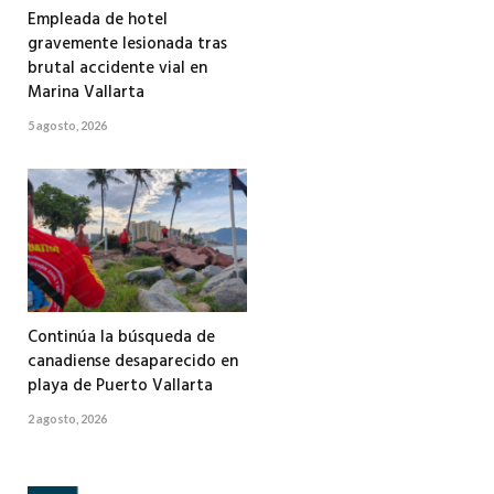
Empleada de hotel
gravemente lesionada tras
brutal accidente vial en
Marina Vallarta
5 agosto, 2026
Continúa la búsqueda de
canadiense desaparecido en
playa de Puerto Vallarta
2 agosto, 2026