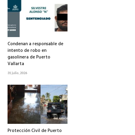
Condenan a responsable de
intento de robo en
gasolinera de Puerto
Vallarta
31 julio, 2026
Protección Civil de Puerto