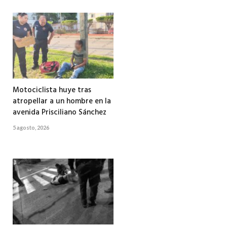
Motociclista huye tras
atropellar a un hombre en la
avenida Prisciliano Sánchez
5 agosto, 2026