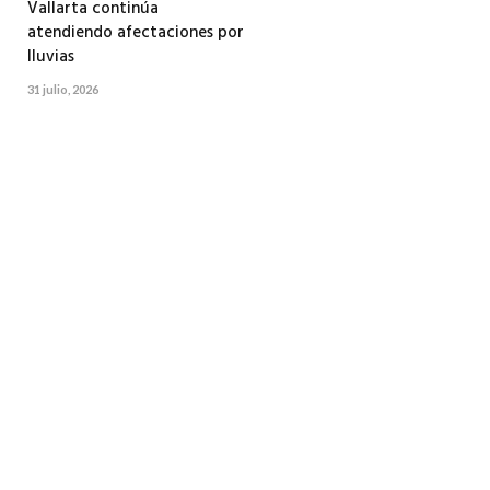
Vallarta continúa
atendiendo afectaciones por
lluvias
31 julio, 2026