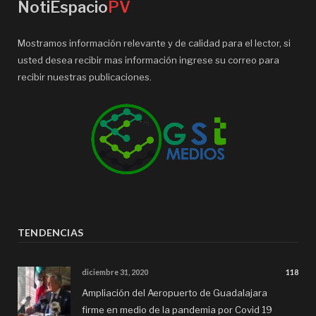
NotiEspacio
PV
Mostramos información relevante y de calidad para el lector, si
usted desea recibir mas información ingrese su correo para
recibir nuestras publicaciones.
TENDENCIAS
diciembre 31, 2020
118
Ampliación del Aeropuerto de Guadalajara
firme en medio de la pandemia por Covid 19