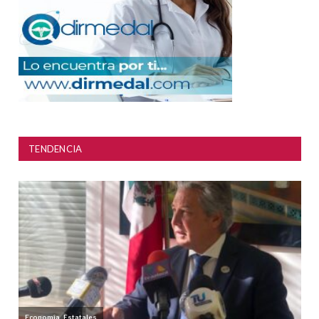
TENDENCIA