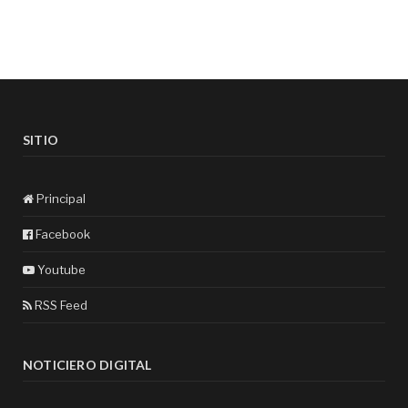
SITIO
Principal
Facebook
Youtube
RSS Feed
NOTICIERO DIGITAL