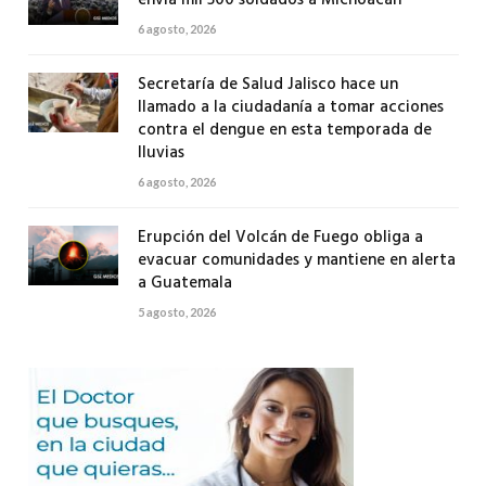
6 agosto, 2026
Secretaría de Salud Jalisco hace un
llamado a la ciudadanía a tomar acciones
contra el dengue en esta temporada de
lluvias
6 agosto, 2026
Erupción del Volcán de Fuego obliga a
evacuar comunidades y mantiene en alerta
a Guatemala
5 agosto, 2026