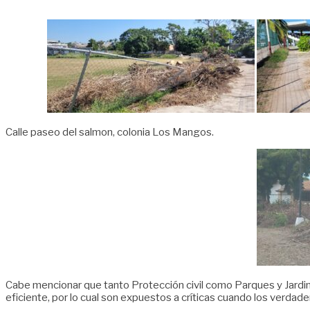
Calle paseo del salmon, colonia Los Mangos.
Cabe mencionar que tanto Protección civil como Parques y Jardin
eficiente, por lo cual son expuestos a críticas cuando los verda