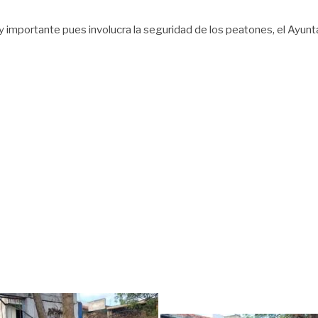
 importante pues involucra la seguridad de los peatones, el Ayun