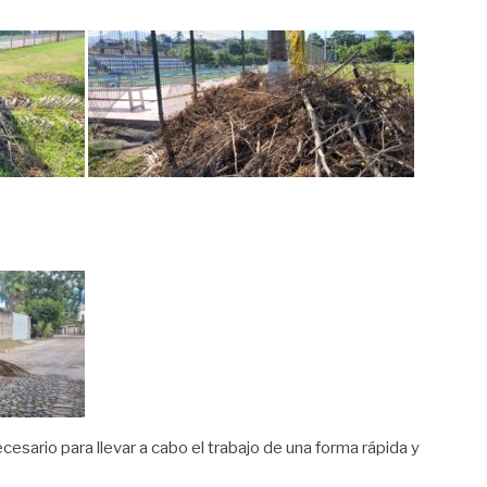
sario para llevar a cabo el trabajo de una forma rápida y