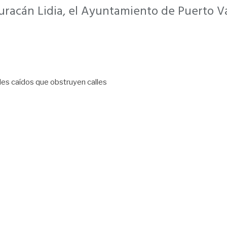
uracán Lidia, el Ayuntamiento de Puerto V
les caídos que obstruyen calles