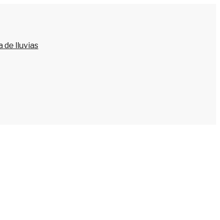
 de lluvias