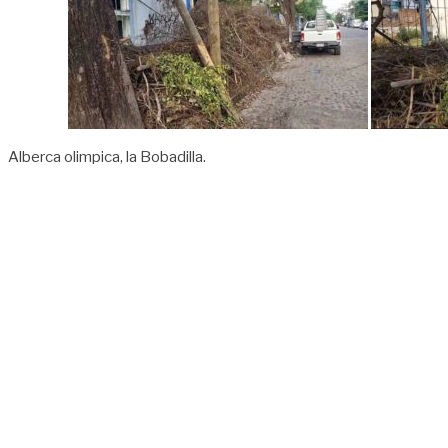
Alberca olimpica, la Bobadilla.