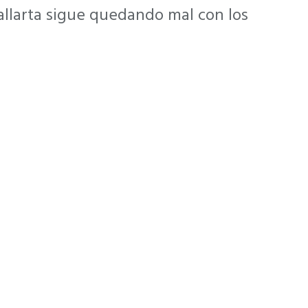
allarta sigue quedando mal con los