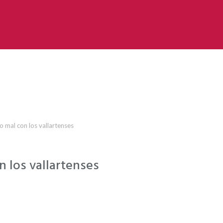
 mal con los vallartenses
 los vallartenses