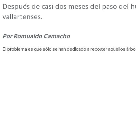
Después de casi dos meses del paso del h
vallartenses.
Por Romualdo Camacho
El problema es que sólo se han dedicado a recoger aquellos árbo