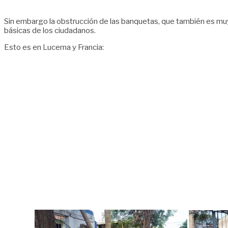
Sin embargo la obstrucción de las banquetas, que también es muy
básicas de los ciudadanos.
Esto es en Lucerna y Francia: