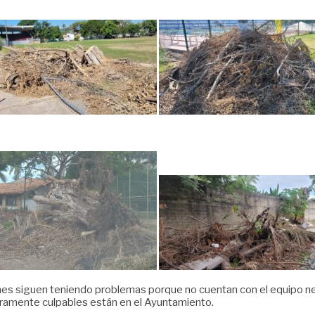
es siguen teniendo problemas porque no cuentan con el equipo nece
deramente culpables están en el Ayuntamiento.