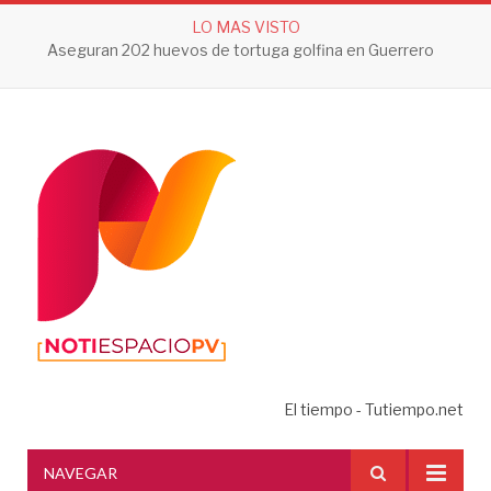
LO MAS VISTO
Aseguran 202 huevos de tortuga golfina en Guerrero
El tiempo - Tutiempo.net
NAVEGAR