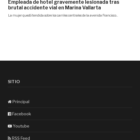
SITIO
Principal
Facebook
Youtube
RSS Feed