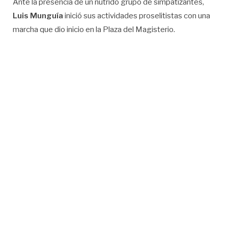
Ante la presencia de un nutrido grupo de simpatizantes,
Luis Munguía
inició sus actividades proselitistas con una
marcha que dio inicio en la Plaza del Magisterio.