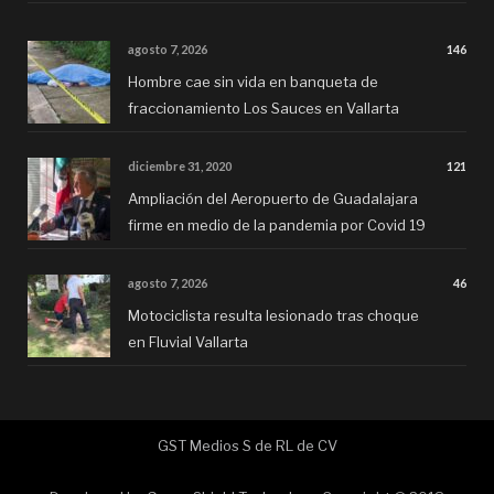
agosto 7, 2026
146
Hombre cae sin vida en banqueta de
fraccionamiento Los Sauces en Vallarta
diciembre 31, 2020
121
Ampliación del Aeropuerto de Guadalajara
firme en medio de la pandemia por Covid 19
agosto 7, 2026
46
Motociclista resulta lesionado tras choque
en Fluvial Vallarta
GST Medios S de RL de CV