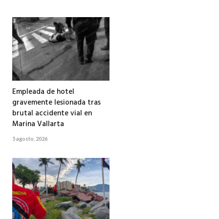
Empleada de hotel
gravemente lesionada tras
brutal accidente vial en
Marina Vallarta
5 agosto, 2026