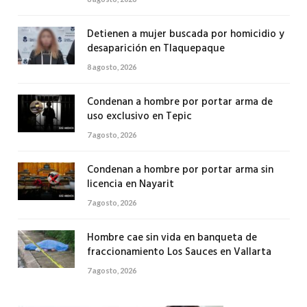
Detienen a mujer buscada por homicidio y
desaparición en Tlaquepaque
8 agosto, 2026
Condenan a hombre por portar arma de
uso exclusivo en Tepic
7 agosto, 2026
Condenan a hombre por portar arma sin
licencia en Nayarit
7 agosto, 2026
Hombre cae sin vida en banqueta de
fraccionamiento Los Sauces en Vallarta
7 agosto, 2026