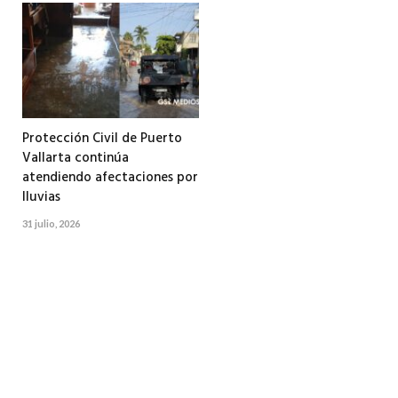
Protección Civil de Puerto
Vallarta continúa
atendiendo afectaciones por
lluvias
31 julio, 2026