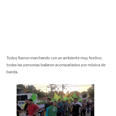
Todos fueron marchando con un ambiente muy festivo;
todas las personas b
ailaron acompañados por música de
banda.