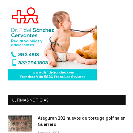
ULTIMAS NOTICIAS
Aseguran 202 huevos de tortuga golfina en
Guerrero
8 agosto, 2026