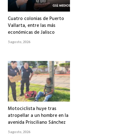
Cuatro colonias de Puerto
Vallarta, entre las más
económicas de Jalisco
5 agosto, 2026
Motociclista huye tras
atropellar a un hombre en la
avenida Prisciliano Sánchez
5 agosto, 2026