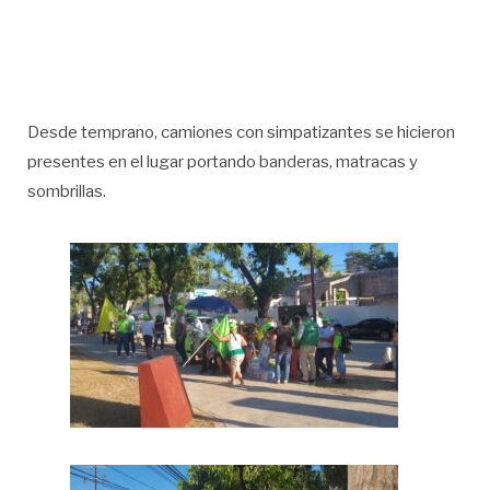
Desde temprano, camiones con simpatizantes se hicieron
presentes en el lugar portando banderas, matracas y
sombrillas.