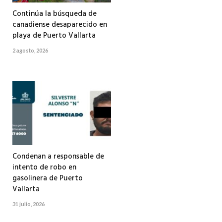
Continúa la búsqueda de
canadiense desaparecido en
playa de Puerto Vallarta
2 agosto, 2026
Condenan a responsable de
intento de robo en
gasolinera de Puerto
Vallarta
31 julio, 2026