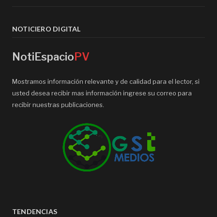
NOTICIERO DIGITAL
NotiEspacio
PV
Mostramos información relevante y de calidad para el lector, si
usted desea recibir mas información ingrese su correo para
recibir nuestras publicaciones.
TENDENCIAS