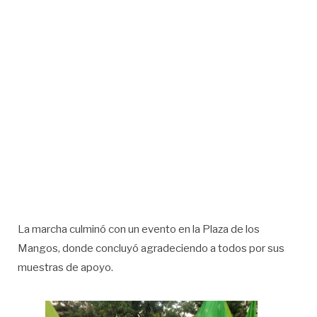
La marcha culminó con un evento en la Plaza de los
Mangos, donde concluyó agradeciendo a todos por sus
muestras de apoyo.