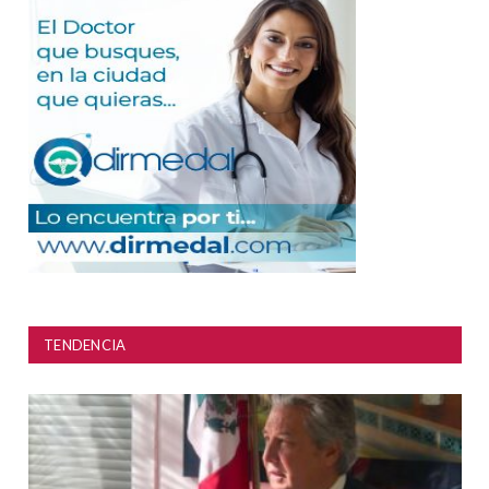
TENDENCIA