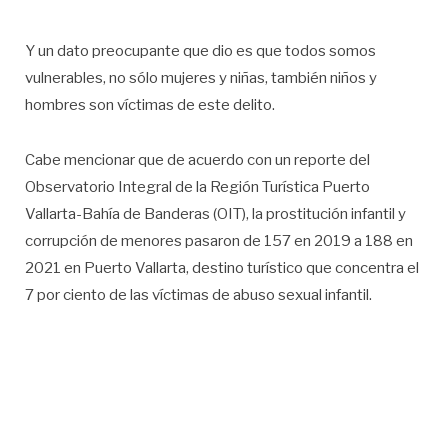
Y un dato preocupante que dio es que todos somos
vulnerables, no sólo mujeres y niñas, también niños y
hombres son víctimas de este delito.
Cabe mencionar que de acuerdo con un reporte del
Observatorio Integral de la Región Turística Puerto
Vallarta-Bahía de Banderas (OIT), la prostitución infantil y
corrupción de menores pasaron de 157 en 2019 a 188 en
2021 en Puerto Vallarta, destino turístico que concentra el
7 por ciento de las víctimas de abuso sexual infantil.