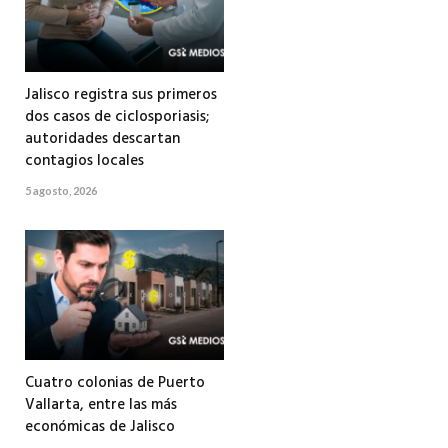
Jalisco registra sus primeros
dos casos de ciclosporiasis;
autoridades descartan
contagios locales
5 agosto, 2026
Cuatro colonias de Puerto
Vallarta, entre las más
económicas de Jalisco