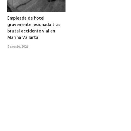
Empleada de hotel
gravemente lesionada tras
brutal accidente vial en
Marina Vallarta
5 agosto, 2026