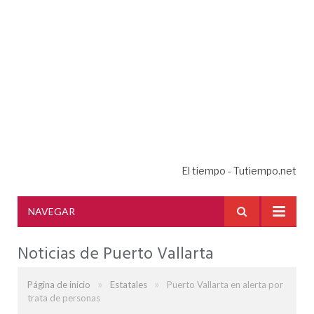
El tiempo - Tutiempo.net
NAVEGAR
Noticias de Puerto Vallarta
»
»
Página de inicio
Estatales
Puerto Vallarta en alerta por
trata de personas