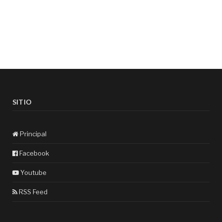
SITIO
Principal
Facebook
Youtube
RSS Feed