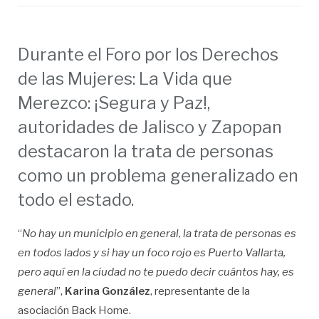
Durante el Foro por los Derechos
de las Mujeres: La Vida que
Merezco: ¡Segura y Paz!,
autoridades de Jalisco y Zapopan
destacaron la trata de personas
como un problema generalizado en
todo el estado.
“
No hay un municipio en general, la trata de personas es
en todos lados y si hay un foco rojo es Puerto Vallarta,
pero aquí en la ciudad no te puedo decir cuántos hay, es
general
”,
Karina González
, representante de la
asociación Back Home.