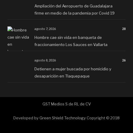
Ampliación del Aeropuerto de Guadalajara
firme en medio de la pandemia por Covid 19
agosto 7, 2026
28
Hombre cae sin vida en banqueta de
fraccionamiento Los Sauces en Vallarta
agosto 8, 2026
26
Detienen a mujer buscada por homicidio y
desaparición en Tlaquepaque
GST Medios S de RL de CV
Developed by
Green Shield Technology
Copyright © 2018