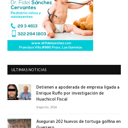
ULTIMAS NOTICIAS
Detienen a apoderada de empresa ligada a
Enrique Ruffo por investigación de
Huachicol Fiscal
8 agosto, 2026
Aseguran 202 huevos de tortuga golfina en
Guerrero