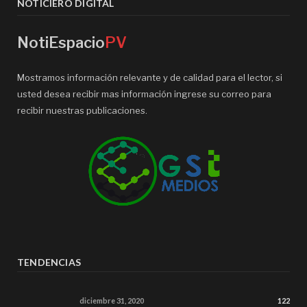
NOTICIERO DIGITAL
NotiEspacio
PV
Mostramos información relevante y de calidad para el lector, si
usted desea recibir mas información ingrese su correo para
recibir nuestras publicaciones.
TENDENCIAS
diciembre 31, 2020
122