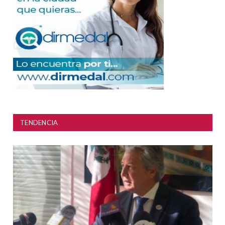
TENDENCIA