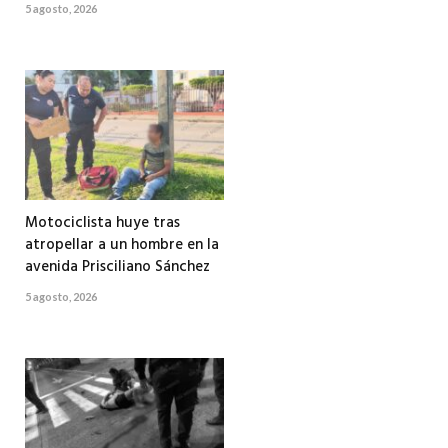
5 agosto, 2026
Motociclista huye tras
atropellar a un hombre en la
avenida Prisciliano Sánchez
5 agosto, 2026