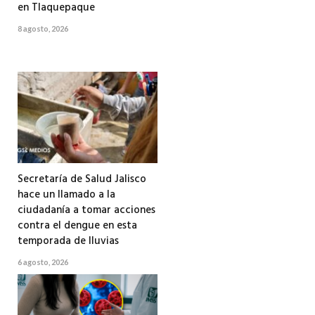
en Tlaquepaque
8 agosto, 2026
Secretaría de Salud Jalisco
hace un llamado a la
ciudadanía a tomar acciones
contra el dengue en esta
temporada de lluvias
6 agosto, 2026