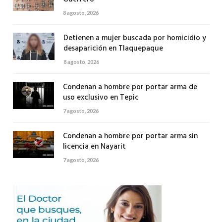
8 agosto, 2026
Detienen a mujer buscada por homicidio y
desaparición en Tlaquepaque
8 agosto, 2026
Condenan a hombre por portar arma de
uso exclusivo en Tepic
7 agosto, 2026
Condenan a hombre por portar arma sin
licencia en Nayarit
7 agosto, 2026