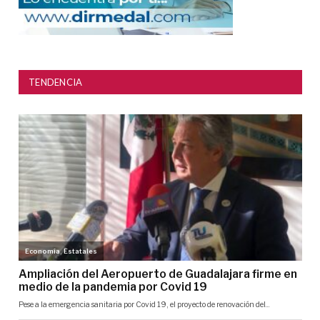
TENDENCIA