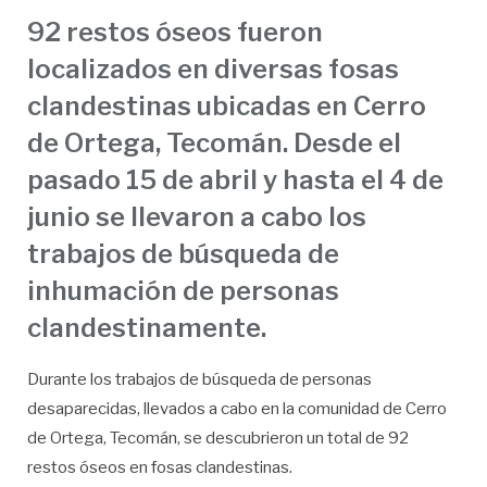
92 restos óseos fueron
localizados en diversas fosas
clandestinas ubicadas en Cerro
de Ortega, Tecomán. Desde el
pasado 15 de abril y hasta el 4 de
junio se llevaron a cabo los
trabajos de búsqueda de
inhumación de personas
clandestinamente.
Durante los trabajos de búsqueda de personas
desaparecidas, llevados a cabo en la comunidad de Cerro
de Ortega, Tecomán, se descubrieron un total de 92
restos óseos en fosas clandestinas.