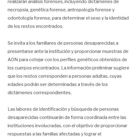
realizarán análisis forenses, incluyendo dictámenes de
necropsia, genética forense, antropología forense y
odontología forense, para determinar el sexo y la identidad
de los restos encontrados.
Se invita a los familiares de personas desaparecidas a
presentarse ante la institución y proporcionar muestras de
ADN para cotejar con los perfiles genéticos obtenidos de
los cuerpos encontrados. La información preliminar sugiere
que los restos corresponden a personas adultas, cuyas
edades podrán ser determinadas a través de los
dictámenes correspondientes.
Las labores de identificación y búsqueda de personas
desaparecidas continuarán de forma coordinada entre las
instituciones involucradas, con el objetivo de proporcionar
respuestas a las familias afectadas y lograr el