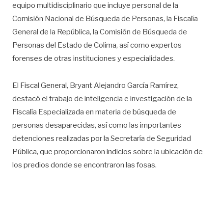
equipo multidisciplinario que incluye personal de la
Comisión Nacional de Búsqueda de Personas, la Fiscalía
General de la República, la Comisión de Búsqueda de
Personas del Estado de Colima, así como expertos
forenses de otras instituciones y especialidades.
El Fiscal General, Bryant Alejandro García Ramírez,
destacó el trabajo de inteligencia e investigación de la
Fiscalía Especializada en materia de búsqueda de
personas desaparecidas, así como las importantes
detenciones realizadas por la Secretaría de Seguridad
Pública, que proporcionaron indicios sobre la ubicación de
los predios donde se encontraron las fosas.