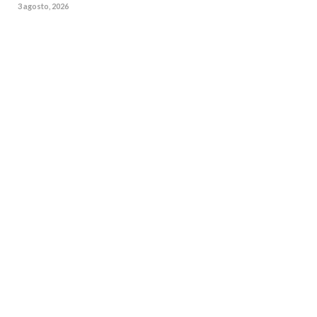
3 agosto, 2026