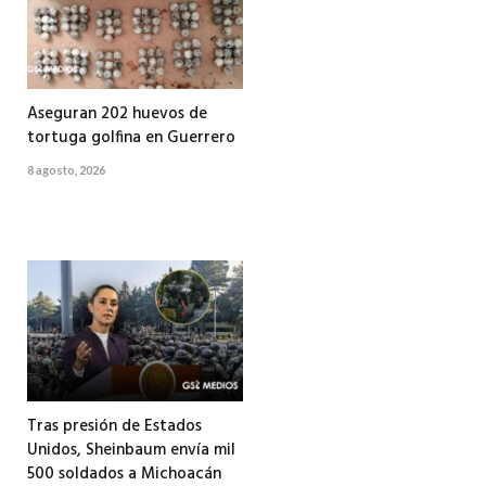
Aseguran 202 huevos de
tortuga golfina en Guerrero
8 agosto, 2026
Tras presión de Estados
Unidos, Sheinbaum envía mil
500 soldados a Michoacán