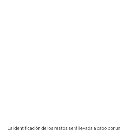
La identificación de los restos será llevada a cabo por un