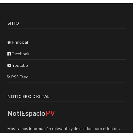
SITIO
Principal
Facebook
Youtube
RSS Feed
NOTICIERO DIGITAL
NotiEspacio
PV
Mostramos información relevante y de calidad para el lector, si