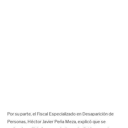
Por su parte, el Fiscal Especializado en Desaparición de
Personas, Héctor Javier Peña Meza, explicó que se