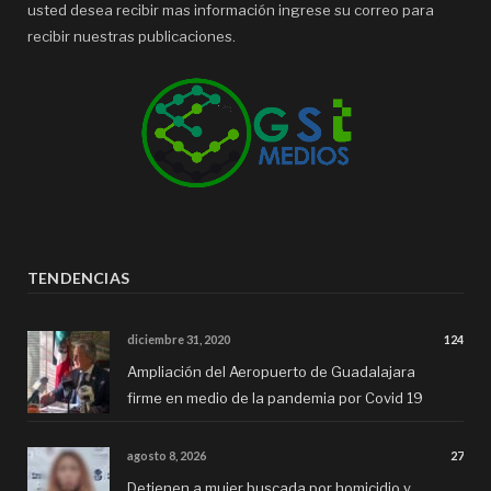
usted desea recibir mas información ingrese su correo para
recibir nuestras publicaciones.
TENDENCIAS
diciembre 31, 2020
124
Ampliación del Aeropuerto de Guadalajara
firme en medio de la pandemia por Covid 19
agosto 8, 2026
27
Detienen a mujer buscada por homicidio y