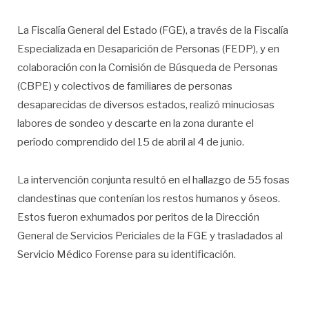
La Fiscalía General del Estado (FGE), a través de la Fiscalía
Especializada en Desaparición de Personas (FEDP), y en
colaboración con la Comisión de Búsqueda de Personas
(CBPE) y colectivos de familiares de personas
desaparecidas de diversos estados, realizó minuciosas
labores de sondeo y descarte en la zona durante el
período comprendido del 15 de abril al 4 de junio.
La intervención conjunta resultó en el hallazgo de 55 fosas
clandestinas que contenían los restos humanos y óseos.
Estos fueron exhumados por peritos de la Dirección
General de Servicios Periciales de la FGE y trasladados al
Servicio Médico Forense para su identificación.