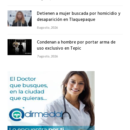
Detienen a mujer buscada por homicidio y
desaparición en Tlaquepaque
8 agosto, 2026
Condenan a hombre por portar arma de
uso exclusivo en Tepic
7 agosto, 2026