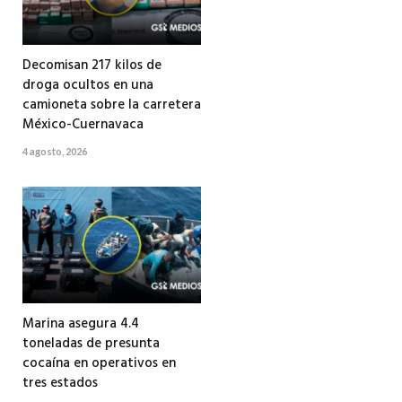
Decomisan 217 kilos de
droga ocultos en una
camioneta sobre la carretera
México-Cuernavaca
4 agosto, 2026
Marina asegura 4.4
toneladas de presunta
cocaína en operativos en
tres estados