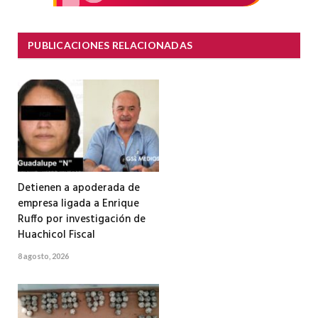
PUBLICACIONES RELACIONADAS
Detienen a apoderada de
empresa ligada a Enrique
Ruffo por investigación de
Huachicol Fiscal
8 agosto, 2026