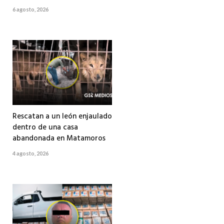
6 agosto, 2026
Rescatan a un león enjaulado
dentro de una casa
abandonada en Matamoros
4 agosto, 2026