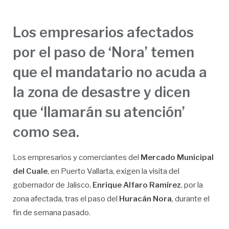
Los empresarios afectados
por el paso de ‘Nora’ temen
que el mandatario no acuda a
la zona de desastre y dicen
que ‘llamarán su atención’
como sea.
Los empresarios y comerciantes del
Mercado Municipal
del Cuale
, en Puerto Vallarta, exigen la visita del
gobernador de Jalisco,
Enrique Alfaro Ramírez
, por la
zona afectada, tras el paso del
Huracán Nora
, durante el
fin de semana pasado.