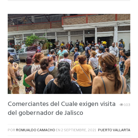
Comerciantes del Cuale exigen visita
103
del gobernador de Jalisco
POR
ROMUALDO CAMACHO
EN
2 SEPTIEMBRE, 2021
PUERTO VALLARTA