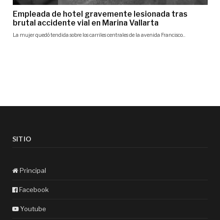
SITIO
Principal
Facebook
Youtube