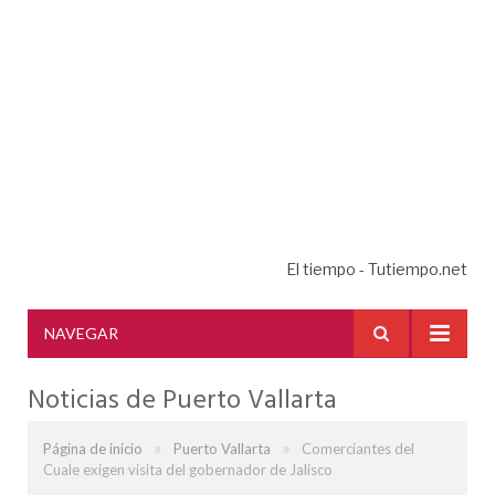
El tiempo - Tutiempo.net
NAVEGAR
Noticias de Puerto Vallarta
»
»
Página de inicio
Puerto Vallarta
Comerciantes del
Cuale exigen visita del gobernador de Jalisco