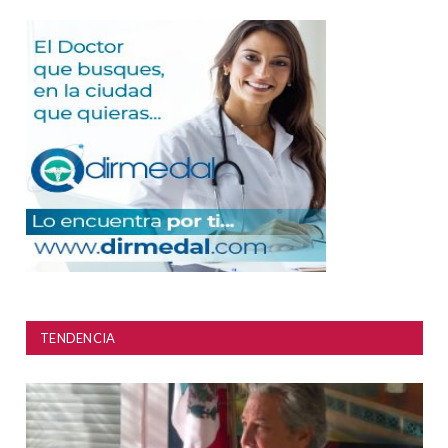
TENDENCIA