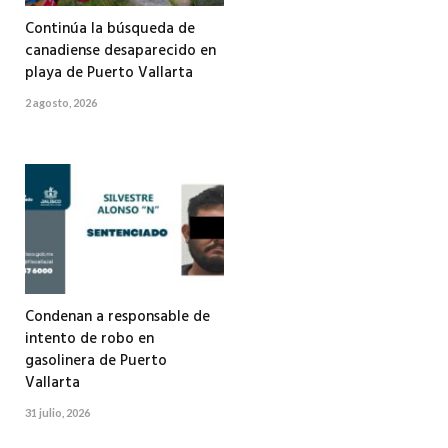
Continúa la búsqueda de
canadiense desaparecido en
playa de Puerto Vallarta
2 agosto, 2026
Condenan a responsable de
intento de robo en
gasolinera de Puerto
Vallarta
31 julio, 2026