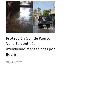
Protección Civil de Puerto
Vallarta continúa
atendiendo afectaciones por
lluvias
31 julio, 2026