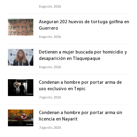
8 agosto, 2026
Aseguran 202 huevos de tortuga golfina en
Guerrero
8 agosto, 2026
Detienen a mujer buscada por homicidio y
desaparición en Tlaquepaque
8 agosto, 2026
Condenan a hombre por portar arma de
uso exclusivo en Tepic
7 agosto, 2026
Condenan a hombre por portar arma sin
licencia en Nayarit
7 agosto, 2026