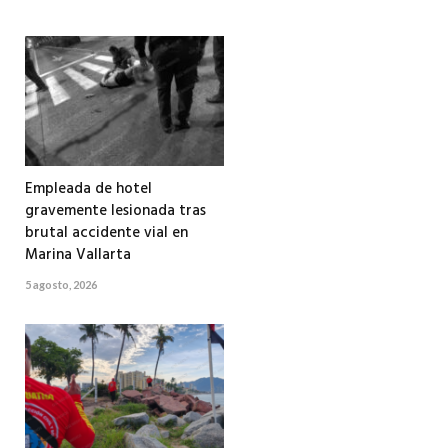
Empleada de hotel
gravemente lesionada tras
brutal accidente vial en
Marina Vallarta
5 agosto, 2026