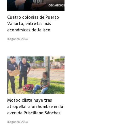
Cuatro colonias de Puerto
Vallarta, entre las más
económicas de Jalisco
5 agosto, 2026
Motociclista huye tras
atropellar a un hombre en la
avenida Prisciliano Sánchez
5 agosto, 2026