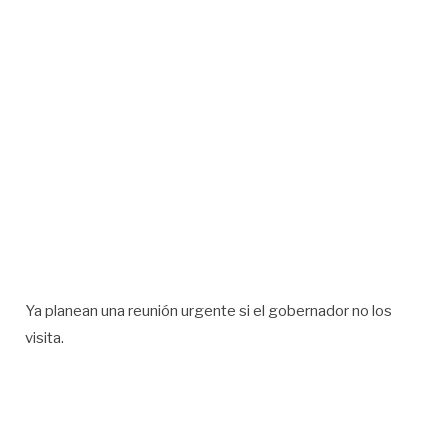
Ya planean una reunión urgente si el gobernador no los
visita.