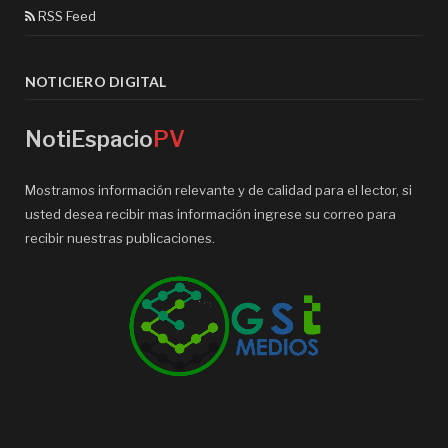
RSS Feed
NOTICIERO DIGITAL
NotiEspacio
PV
Mostramos información relevante y de calidad para el lector, si
usted desea recibir mas información ingrese su correo para
recibir nuestras publicaciones.