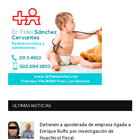
ULTIMAS NOTICIAS
Detienen a apoderada de empresa ligada a
Enrique Ruffo por investigación de
Huachicol Fiscal