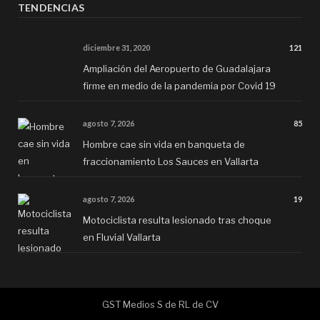
TENDENCIAS
diciembre 31, 2020
121
Ampliación del Aeropuerto de Guadalajara
firme en medio de la pandemia por Covid 19
agosto 7, 2026
85
Hombre cae sin vida en banqueta de
fraccionamiento Los Sauces en Vallarta
agosto 7, 2026
19
Motociclista resulta lesionado tras choque
en Fluvial Vallarta
GST Medios S de RL de CV