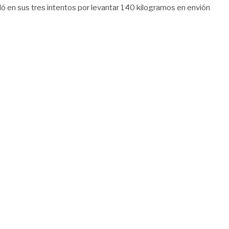
alló en sus tres intentos por levantar 140 kilogramos en envión