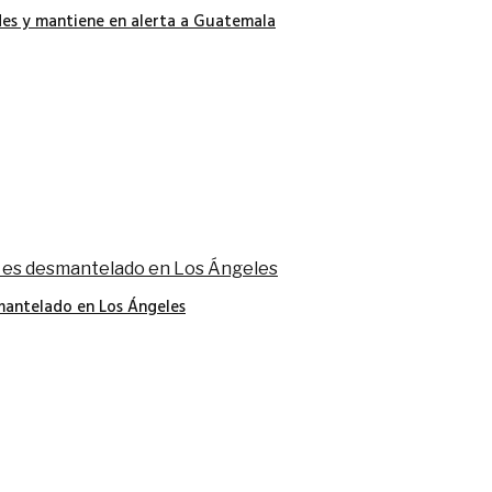
es y mantiene en alerta a Guatemala
smantelado en Los Ángeles