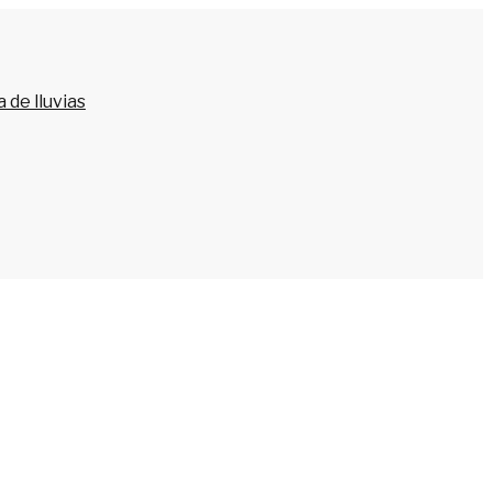
 de lluvias