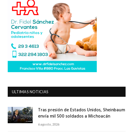
ULTIMAS NOTICIAS
Tras presión de Estados Unidos, Sheinbaum
envía mil 500 soldados a Michoacán
6 agosto, 2026