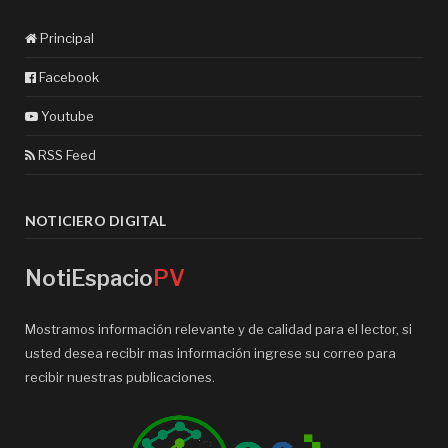
Principal
Facebook
Youtube
RSS Feed
NOTICIERO DIGITAL
NotiEspacio
PV
Mostramos información relevante y de calidad para el lector, si
usted desea recibir mas información ingrese su correo para
recibir nuestras publicaciones.