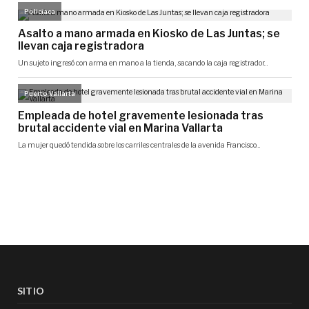
SITIO