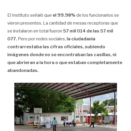
El Instituto señaló que
el
99.98%
de los funcionarios se
vieron presentes. La cantidad de mesas receptoras que
se instalaron en total fueron
57 mil 014 de las 57 mil
077.
Pero por redes sociales,
la ciudadanía
contrarrestaba las cifras oficiales, subiendo
imágenes donde no se encontraban las casillas, ni
que abrieran a la hora o que estaban completamente
abandonadas.