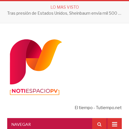
LO MAS VISTO
Tras presión de Estados Unidos, Sheinbaum envía mil 500 soldados a Michoacán
El tiempo - Tutiempo.net
NAVEGAR