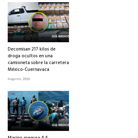
Decomisan 217 kilos de
droga ocultos en una
camioneta sobre la carretera
México-Cuernavaca
4 agosto, 2026