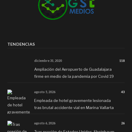
TENDENCIAS
diciembre 31, 2020
118
Ampliación del Aeropuerto de Guadalajara
firme en medio de la pandemia por Covid 19
agosto 5, 2026
43
Empleada de hotel gravemente lesionada
tras brutal accidente vial en Marina Vallarta
agosto 6, 2026
26
Tras presión de Estados Unidos, Sheinbaum