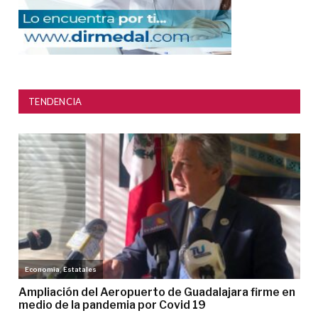
TENDENCIA