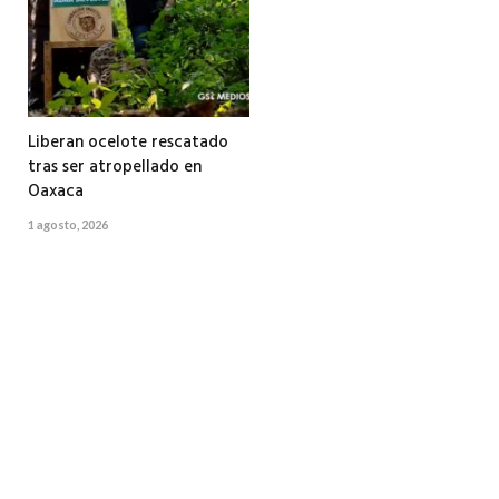
Liberan ocelote rescatado
tras ser atropellado en
Oaxaca
1 agosto, 2026