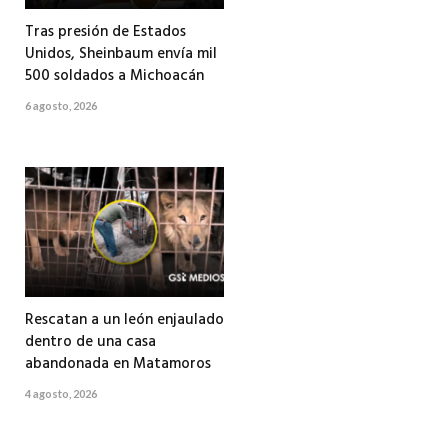
Tras presión de Estados
Unidos, Sheinbaum envía mil
500 soldados a Michoacán
6 agosto, 2026
Rescatan a un león enjaulado
dentro de una casa
abandonada en Matamoros
4 agosto, 2026