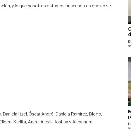
rupción, y lo que nosotros estamos buscando es que no se
, Daniela Itzel, Óscar André, Daniela Ramírez, Diego,
ileen, Karlita, Aned, Alexis, Joshua y Alexandra.