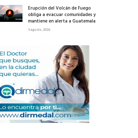
Erupción del Volcán de Fuego
obliga a evacuar comunidades y
mantiene en alerta a Guatemala
5 agosto, 2026