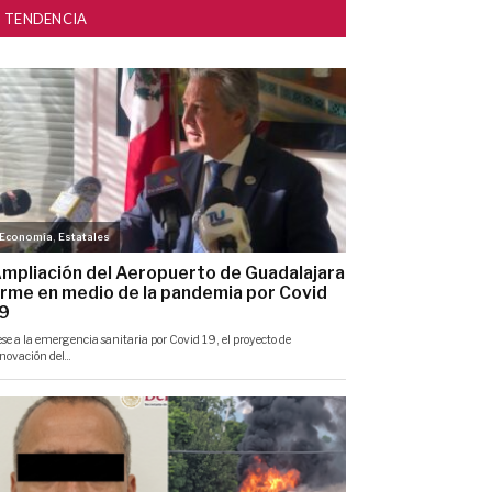
TENDENCIA