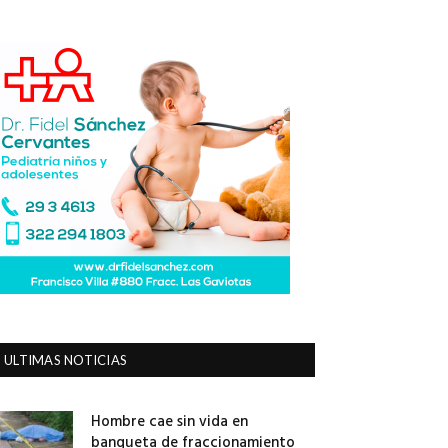
ULTIMAS NOTICIAS
Hombre cae sin vida en
banqueta de fraccionamiento