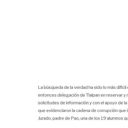
La búsqueda de la verdad ha sido lo más difícil
entonces delegación de Tlalpan en reservar y n
solicitudes de información y con el apoyo de l
que evidenciaron la cadena de corrupción que 
Jurado, padre de Pao, una de los 19 alumnos qu