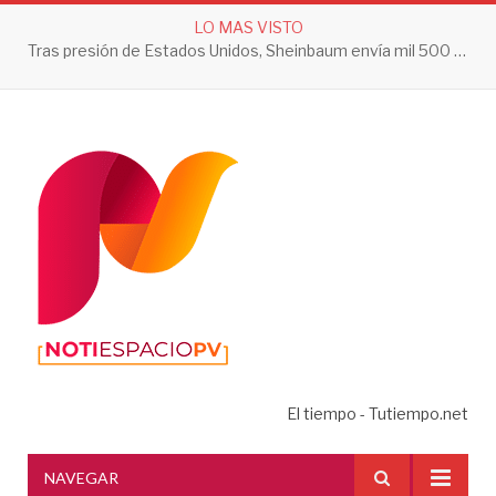
LO MAS VISTO
Tras presión de Estados Unidos, Sheinbaum envía mil 500 soldados a Michoacán
El tiempo - Tutiempo.net
NAVEGAR