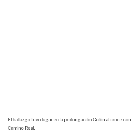
El hallazgo tuvo lugar en la prolongación Colón al cruce con
Camino Real.