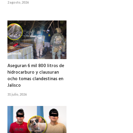
2 agosto, 2026
Aseguran 6 mil 800 litros de
hidrocarburo y clausuran
ocho tomas clandestinas en
Jalisco
31 julio, 2026