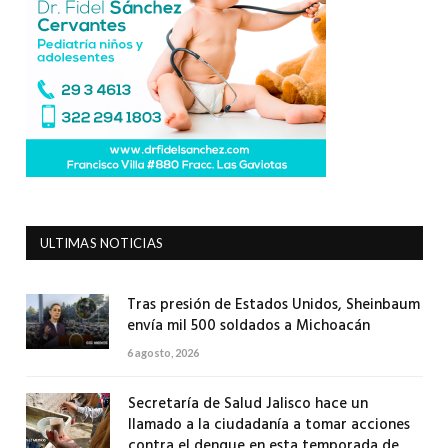
ULTIMAS NOTICIAS
Tras presión de Estados Unidos, Sheinbaum
envía mil 500 soldados a Michoacán
6 agosto, 2026
Secretaría de Salud Jalisco hace un
llamado a la ciudadanía a tomar acciones
contra el dengue en esta temporada de