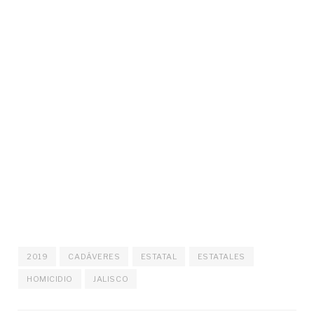
2019
CADÁVERES
ESTATAL
ESTATALES
HOMICIDIO
JALISCO