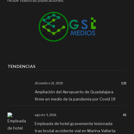
recibir nuestras publicaciones.
TENDENCIAS
diciembre 31, 2020
121
Ampliación del Aeropuerto de Guadalajara
firme en medio de la pandemia por Covid 19
agosto 5, 2026
41
Empleada de hotel gravemente lesionada
tras brutal accidente vial en Marina Vallarta