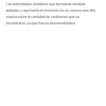
Las autoridades señalaron que las bolsas estaban
apiladas, y que hasta el momento no se conoce una cifra
exacta sobre la cantidad de cadáveres que se
encontraron, ya que fueron desmembrados.