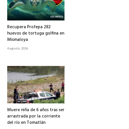
Recupera Profepa 282
huevos de tortuga golfina en
Mismaloya
4 agosto, 2026
Muere niña de 6 años tras ser
arrastrada por la corriente
del río en Tomatlán