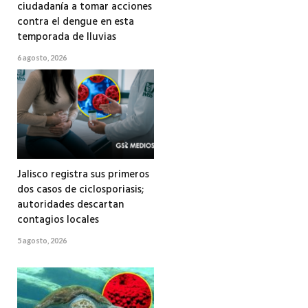
ciudadanía a tomar acciones
contra el dengue en esta
temporada de lluvias
6 agosto, 2026
Jalisco registra sus primeros
dos casos de ciclosporiasis;
autoridades descartan
contagios locales
5 agosto, 2026