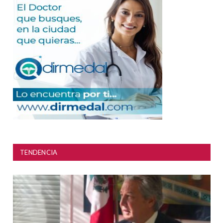
TENDENCIA