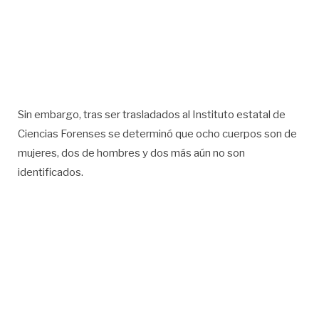
Sin embargo, tras ser trasladados al Instituto estatal de
Ciencias Forenses se determinó que ocho cuerpos son de
mujeres, dos de hombres y dos más aún no son
identificados.