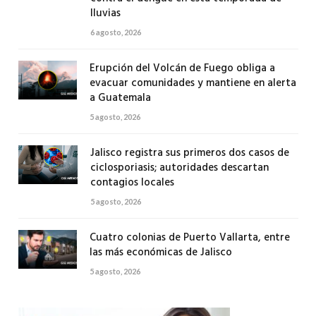
lluvias
6 agosto, 2026
Erupción del Volcán de Fuego obliga a
evacuar comunidades y mantiene en alerta
a Guatemala
5 agosto, 2026
Jalisco registra sus primeros dos casos de
ciclosporiasis; autoridades descartan
contagios locales
5 agosto, 2026
Cuatro colonias de Puerto Vallarta, entre
las más económicas de Jalisco
5 agosto, 2026