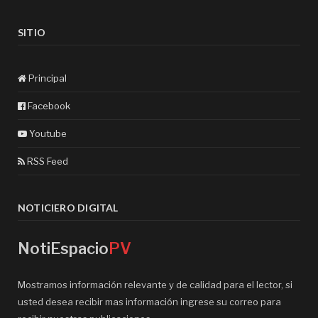
SITIO
Principal
Facebook
Youtube
RSS Feed
NOTICIERO DIGITAL
NotiEspacio
PV
Mostramos información relevante y de calidad para el lector, si
usted desea recibir mas información ingrese su correo para