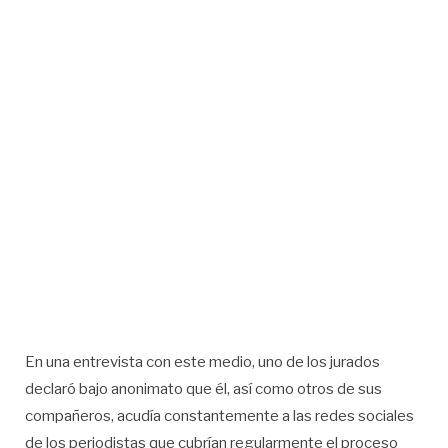
En una entrevista con este medio, uno de los jurados
declaró bajo anonimato que él, así como otros de sus
compañeros, acudía constantemente a las redes sociales
de los periodistas que cubrían regularmente el proceso