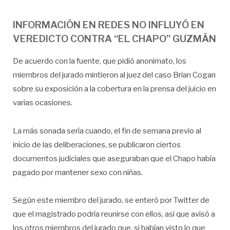
INFORMACIÓN EN REDES NO INFLUYÓ EN
VEREDICTO CONTRA “EL CHAPO” GUZMÁN
De acuerdo con la fuente, que pidió anonimato, los
miembros del jurado mintieron al juez del caso Brian Cogan
sobre su exposición a la cobertura en la prensa del juicio en
varias ocasiones.
La más sonada sería cuando, el fin de semana previo al
inicio de las deliberaciones, se publicaron ciertos
documentos judiciales que aseguraban que el Chapo había
pagado por mantener sexo con niñas.
Según este miembro del jurado, se enteró por Twitter de
que el magistrado podría reunirse con ellos, así que avisó a
los otros miembros del jurado que, si habían visto lo que