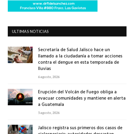
ULTIMAS NOTICIAS
Secretaría de Salud Jalisco hace un
llamado a la ciudadanía a tomar acciones
contra el dengue en esta temporada de
lluvias
6 agosto, 2026
Erupción del Volcán de Fuego obliga a
evacuar comunidades y mantiene en alerta
a Guatemala
5 agosto, 2026
Jalisco registra sus primeros dos casos de