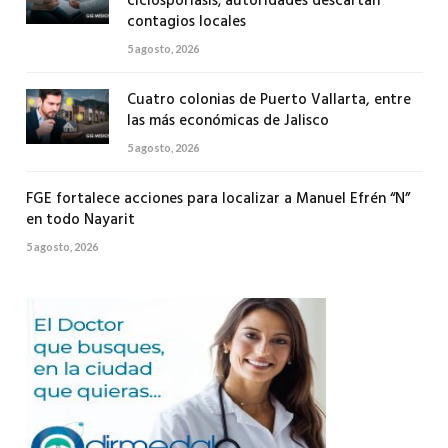
ciclosporiasis; autoridades descartan
contagios locales
5 agosto, 2026
Cuatro colonias de Puerto Vallarta, entre
las más económicas de Jalisco
5 agosto, 2026
FGE fortalece acciones para localizar a Manuel Efrén “N”
en todo Nayarit
5 agosto, 2026