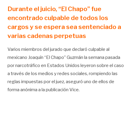
Durante el juicio, “El Chapo” fue
encontrado culpable de todos los
cargos y se espera sea sentenciado a
varias cadenas perpetuas
Varios miembros del jurado que declaró culpable al
mexicano Joaquín “El Chapo” Guzmán la semana pasada
por narcotráfico en Estados Unidos leyeron sobre el caso
a través de los medios y redes sociales, rompiendo las
reglas impuestas por el juez, aseguró uno de ellos de
forma anónima a la publicación Vice.