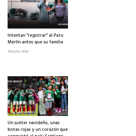
Intentan “registrar” al Pato
Merlín antes que su familia
24 junio, 2026
Un suéter navideño, unas
botas rojas y un corazón que