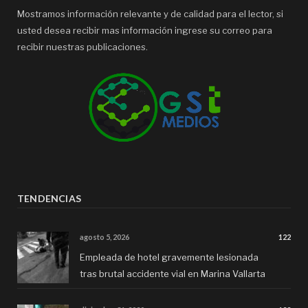
Mostramos información relevante y de calidad para el lector, si
usted desea recibir mas información ingrese su correo para
recibir nuestras publicaciones.
TENDENCIAS
agosto 5, 2026
122
Empleada de hotel gravemente lesionada
tras brutal accidente vial en Marina Vallarta