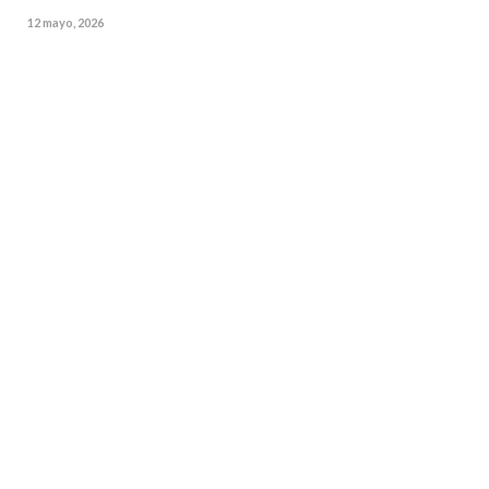
12 mayo, 2026