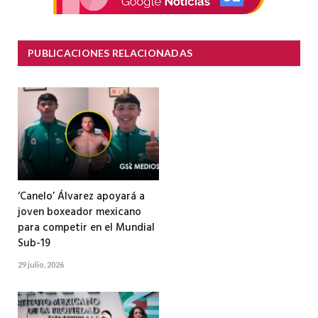
PUBLICACIONES RELACIONADAS
‘Canelo’ Álvarez apoyará a
joven boxeador mexicano
para competir en el Mundial
Sub-19
29 julio, 2026