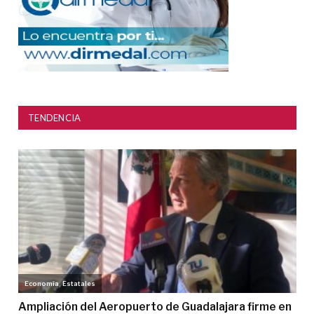
TENDENCIA