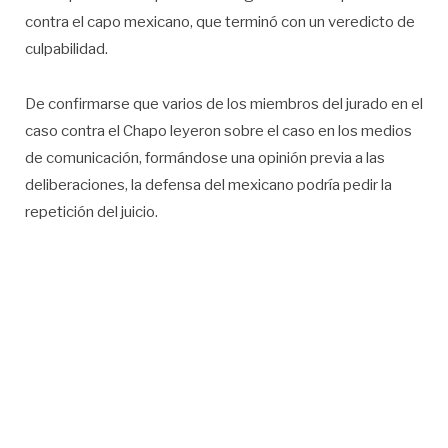
contra el capo mexicano, que terminó con un veredicto de
culpabilidad.
De confirmarse que varios de los miembros del jurado en el
caso contra el Chapo leyeron sobre el caso en los medios
de comunicación, formándose una opinión previa a las
deliberaciones, la defensa del mexicano podría pedir la
repetición del juicio.