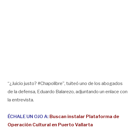
“¿Juicio justo? #Chapolibre”, tuiteó uno de los abogados
de la defensa, Eduardo Balarezo, adjuntando un enlace con
la entrevista.
ÉCHALE UN OJO A:
Buscan instalar Plataforma de
Operación Cultural en Puerto Vallarta