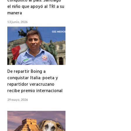
conquistó al país: Santiago
el niño que apoyó al TRI a su
manera
13 junio, 2026
De repartir Boing a
conquistar Italia: poeta y
repartidor veracruzano
recibe premio internacional
29 mayo, 2026