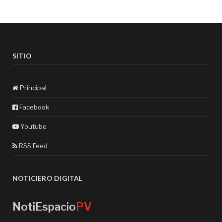
SITIO
Principal
Facebook
Youtube
RSS Feed
NOTICIERO DIGITAL
NotiEspacio
PV