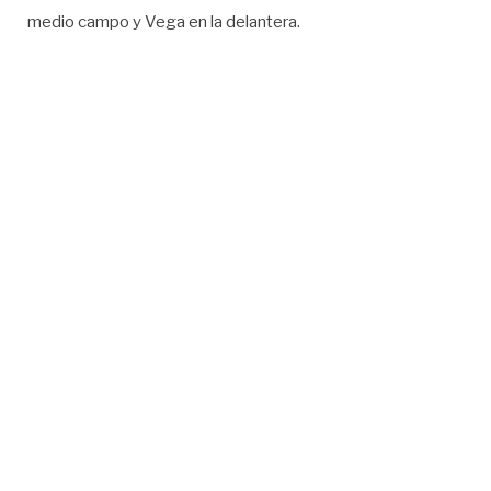
medio campo y Vega en la delantera.