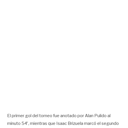
El primer gol del torneo fue anotado por Alan Pulido al
minuto 54′, mientras que Isaac Brizuela marcó el segundo