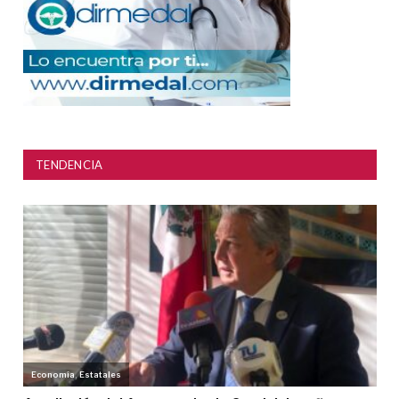
TENDENCIA