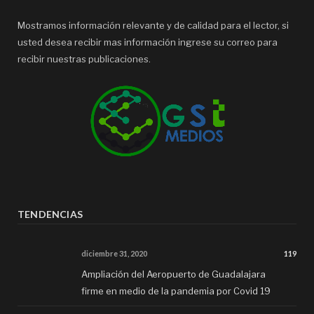
Mostramos información relevante y de calidad para el lector, si
usted desea recibir mas información ingrese su correo para
recibir nuestras publicaciones.
TENDENCIAS
diciembre 31, 2020
119
Ampliación del Aeropuerto de Guadalajara
firme en medio de la pandemia por Covid 19