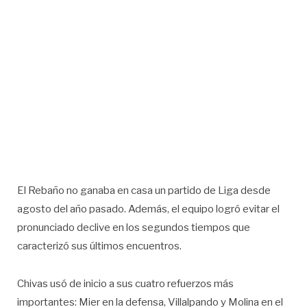
El Rebaño no ganaba en casa un partido de Liga desde
agosto del año pasado. Además, el equipo logró evitar el
pronunciado declive en los segundos tiempos que
caracterizó sus últimos encuentros.
Chivas usó de inicio a sus cuatro refuerzos más
importantes: Mier en la defensa, Villalpando y Molina en el