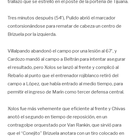
trallazo que se estrelló en el poste de la portería de Tijuana.
Tres minutos después (54′), Pulido abrió el marcador
contorsionándose para rematar de cabeza un centro de
Brizuela por la izquierda.
Villalpando abandonó el campo por una lesión al 67′, y
Cardozo mandó al campo a Beltrán para intentar asegurar
el resultado, pero Xolos se lanzó al frente y complicó al
Rebaño al punto que el entrenador rojiblanco retiró del
campo a López, que había entrado al medio tiempo, para
permitir el ingreso de Marín como tercer defensa central.
Xolos fue más vehemente que eficiente al frente y Chivas
anotó el segundo en tiempo de reposición, en un
contragolpe orquestado por Van Rankin, que sirvió para
que el “Conejito” Brizuela anotara con un tiro colocado en