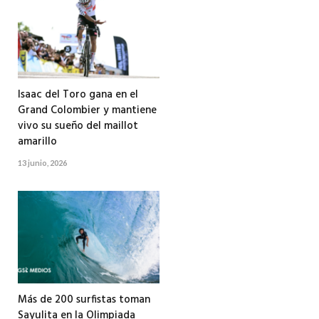
Isaac del Toro gana en el
Grand Colombier y mantiene
vivo su sueño del maillot
amarillo
13 junio, 2026
Más de 200 surfistas toman
Sayulita en la Olimpiada