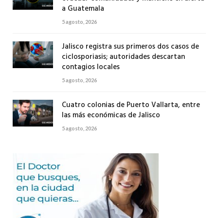
a Guatemala
5 agosto, 2026
Jalisco registra sus primeros dos casos de
ciclosporiasis; autoridades descartan
contagios locales
5 agosto, 2026
Cuatro colonias de Puerto Vallarta, entre
las más económicas de Jalisco
5 agosto, 2026