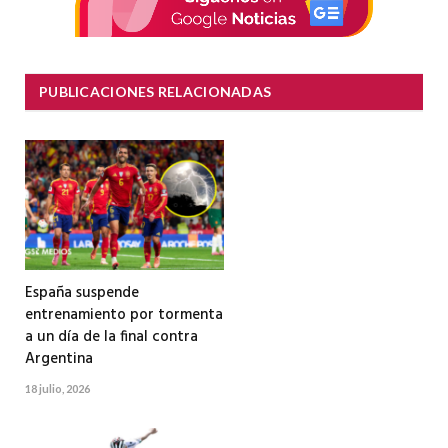
PUBLICACIONES RELACIONADAS
España suspende
entrenamiento por tormenta
a un día de la final contra
Argentina
18 julio, 2026