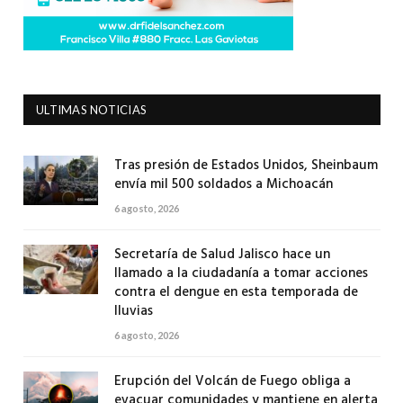
ULTIMAS NOTICIAS
Tras presión de Estados Unidos, Sheinbaum
envía mil 500 soldados a Michoacán
6 agosto, 2026
Secretaría de Salud Jalisco hace un
llamado a la ciudadanía a tomar acciones
contra el dengue en esta temporada de
lluvias
6 agosto, 2026
Erupción del Volcán de Fuego obliga a
evacuar comunidades y mantiene en alerta