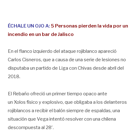
ÉCHALE UN OJO A:
5 Personas pierden la vida por un
incendio en un bar de Jalisco
En el flanco izquierdo del ataque rojiblanco apareció
Carlos Cisneros, que a causa de una serie de lesiones no
disputaba un partido de Liga con Chivas desde abril del
2018.
El Rebaño ofreció un primer tiempo opaco ante
un Xolos físico y explosivo, que obligaba a los delanteros
rojiblancos a recibir el balón siempre de espaldas, una
situación que Vega intentó resolver con una chilena
descompuesta al 28′.