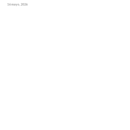
16 mayo, 2026