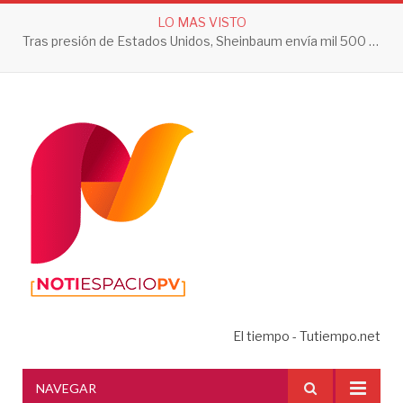
LO MAS VISTO
El tiempo - Tutiempo.net
NAVEGAR