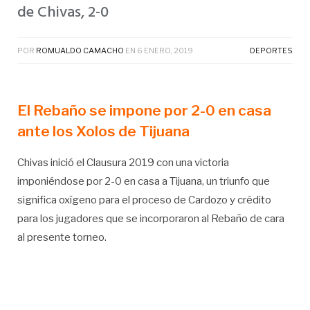
de Chivas, 2-0
POR
ROMUALDO CAMACHO
EN
6 ENERO, 2019
DEPORTES
El Rebaño se impone por 2-0 en casa
ante los Xolos de Tijuana
Chivas inició el Clausura 2019 con una victoria
imponiéndose por 2-0 en casa a Tijuana, un triunfo que
significa oxígeno para el proceso de Cardozo y crédito
para los jugadores que se incorporaron al Rebaño de cara
al presente torneo.