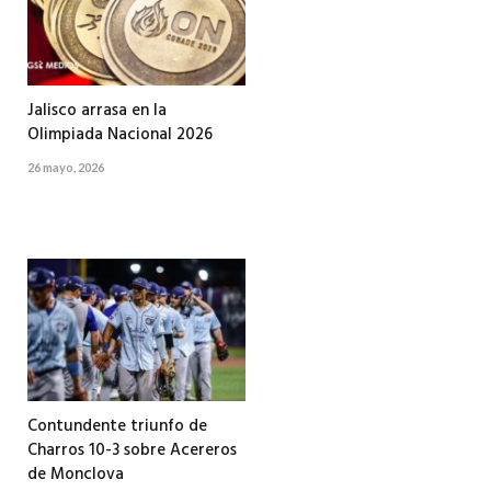
Jalisco arrasa en la
Olimpiada Nacional 2026
26 mayo, 2026
Contundente triunfo de
Charros 10-3 sobre Acereros
de Monclova