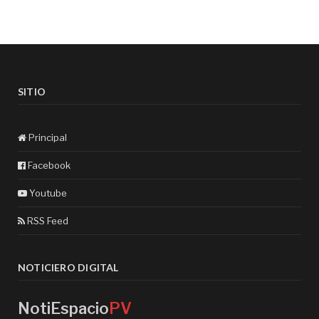
SITIO
Principal
Facebook
Youtube
RSS Feed
NOTICIERO DIGITAL
NotiEspacio
PV