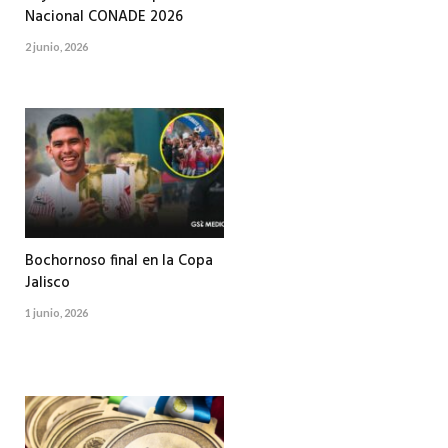
Nacional CONADE 2026
2 junio, 2026
Bochornoso final en la Copa
Jalisco
1 junio, 2026