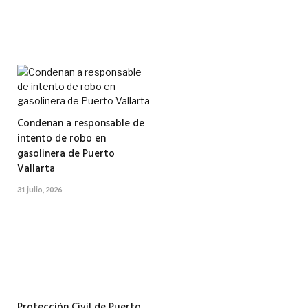
Condenan a responsable de
intento de robo en
gasolinera de Puerto
Vallarta
31 julio, 2026
Protección Civil de Puerto