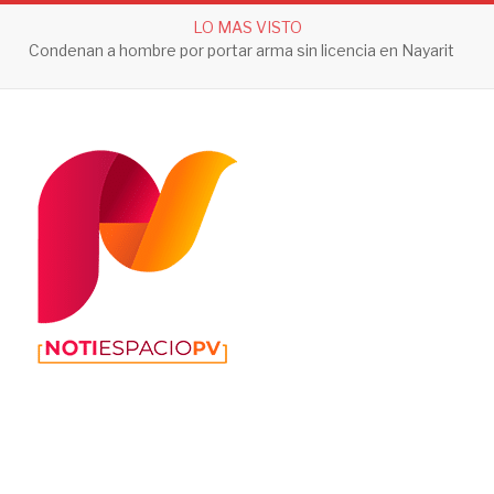
LO MAS VISTO
Condenan a hombre por portar arma sin licencia en Nayarit