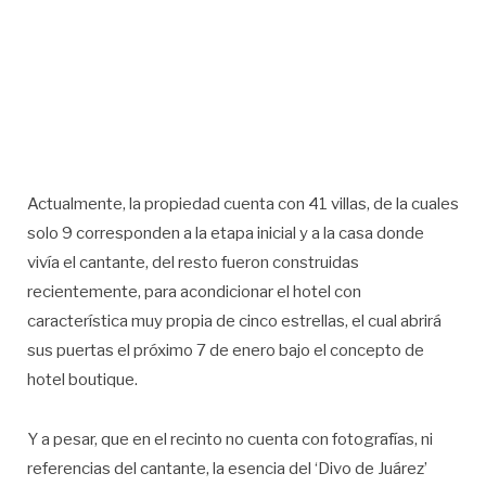
Actualmente, la propiedad cuenta con 41 villas, de la cuales
solo 9 corresponden a la etapa inicial y a la casa donde
vivía el cantante, del resto fueron construidas
recientemente, para acondicionar el hotel con
característica muy propia de cinco estrellas, el cual abrirá
sus puertas el próximo 7 de enero bajo el concepto de
hotel boutique.
Y a pesar, que en el recinto no cuenta con fotografías, ni
referencias del cantante, la esencia del ‘Divo de Juárez’