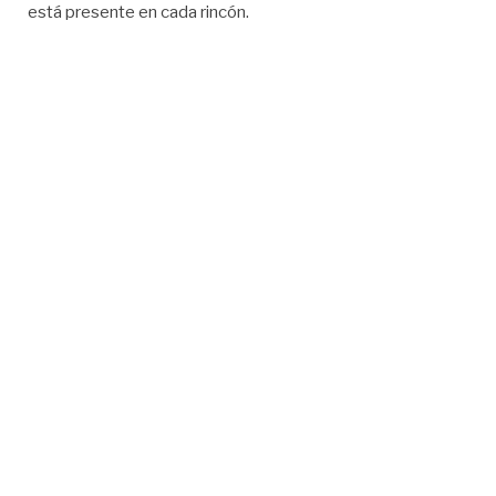
está presente en cada rincón.