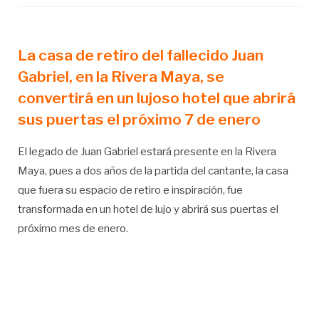
La casa de retiro del fallecido Juan
Gabriel, en la Rivera Maya, se
convertirá en un lujoso hotel que abrirá
sus puertas el próximo 7 de enero
El legado de Juan Gabriel estará presente en la Rivera
Maya, pues a dos años de la partida del cantante, la casa
que fuera su espacio de retiro e inspiración, fue
transformada en un hotel de lujo y abrirá sus puertas el
próximo mes de enero.