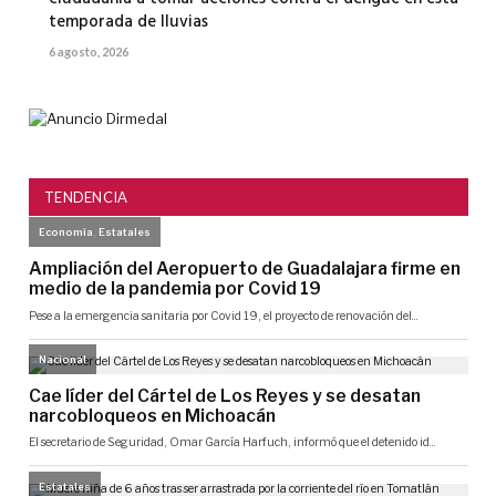
temporada de lluvias
6 agosto, 2026
TENDENCIA