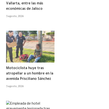
Vallarta, entre las más
económicas de Jalisco
5 agosto, 2026
Motociclista huye tras
atropellar a un hombre en la
avenida Prisciliano Sánchez
5 agosto, 2026