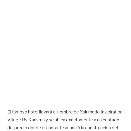
El famoso hotel llevará el nombre de Xolumado Insipiration
Village By Karisma y se ubica exactamente a un costado
del predio donde el cantante anunció la construcción del