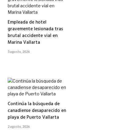
Empleada de hotel
gravemente lesionada tras
brutal accidente vial en
Marina Vallarta
5 agosto, 2026
Continúa la búsqueda de
canadiense desaparecido en
playa de Puerto Vallarta
2 agosto, 2026