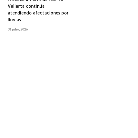
Vallarta continúa
atendiendo afectaciones por
lluvias
31 julio, 2026