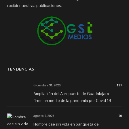
recibir nuestras publicaciones.
TENDENCIAS
diciembre 31, 2020
117
Ampliación del Aeropuerto de Guadalajara
firme en medio de la pandemia por Covid 19
agosto 7, 2026
70
Hombre cae sin vida en banqueta de