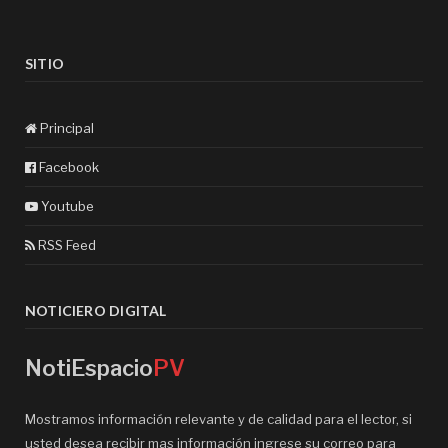
SITIO
Principal
Facebook
Youtube
RSS Feed
NOTICIERO DIGITAL
NotiEspacio
PV
Mostramos información relevante y de calidad para el lector, si
usted desea recibir mas información ingrese su correo para