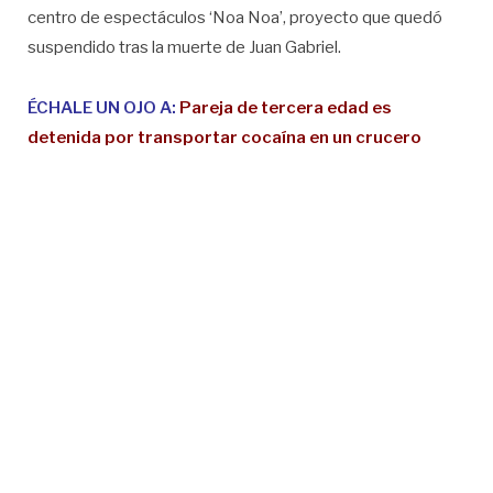
centro de espectáculos ‘Noa Noa’, proyecto que quedó
suspendido tras la muerte de Juan Gabriel.
ÉCHALE UN OJO A:
Pareja de tercera edad es
detenida por transportar cocaína en un crucero