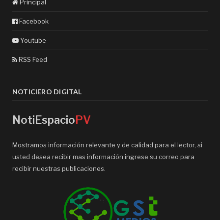
Principal
Facebook
Youtube
RSS Feed
NOTICIERO DIGITAL
NotiEspacio
PV
Mostramos información relevante y de calidad para el lector, si
usted desea recibir mas información ingrese su correo para
recibir nuestras publicaciones.