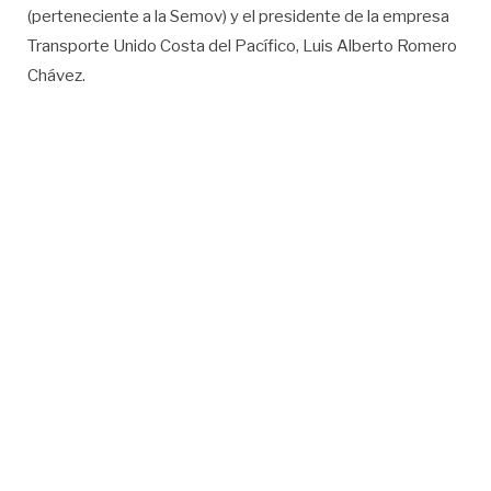
(perteneciente a la Semov) y el presidente de la empresa
Transporte Unido Costa del Pacífico, Luis Alberto Romero
Chávez.