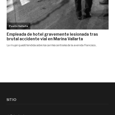
SITIO