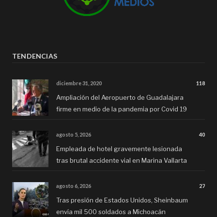
TENDENCIAS
diciembre 31, 2020
118
Ampliación del Aeropuerto de Guadalajara
firme en medio de la pandemia por Covid 19
agosto 5, 2026
40
Empleada de hotel gravemente lesionada
tras brutal accidente vial en Marina Vallarta
agosto 6, 2026
27
Tras presión de Estados Unidos, Sheinbaum
envía mil 500 soldados a Michoacán