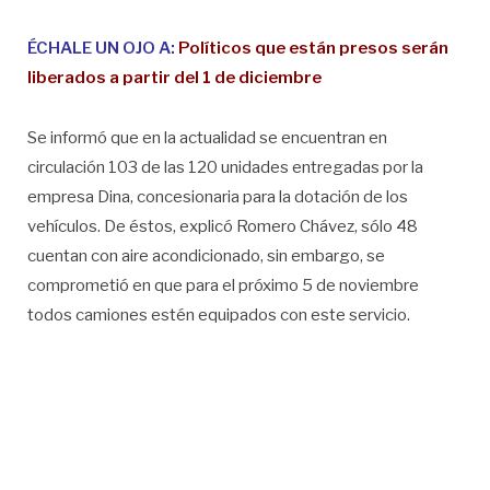
ÉCHALE UN OJO A:
Políticos que están presos serán
liberados a partir del 1 de diciembre
Se informó que en la actualidad se encuentran en
circulación 103 de las 120 unidades entregadas por la
empresa Dina, concesionaria para la dotación de los
vehículos. De éstos, explicó Romero Chávez, sólo 48
cuentan con aire acondicionado, sin embargo, se
comprometió en que para el próximo 5 de noviembre
todos camiones estén equipados con este servicio.