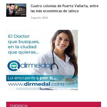
Cuatro colonias de Puerto Vallarta, entre
las más económicas de Jalisco
5 agosto, 2026
TENDENCIA