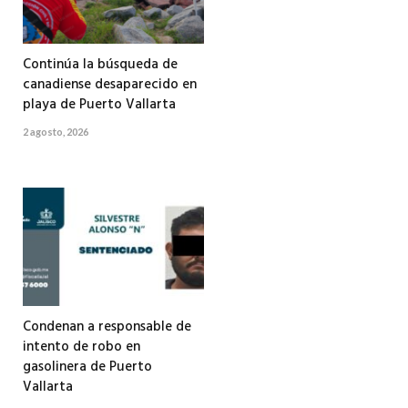
Continúa la búsqueda de
canadiense desaparecido en
playa de Puerto Vallarta
2 agosto, 2026
Condenan a responsable de
intento de robo en
gasolinera de Puerto
Vallarta