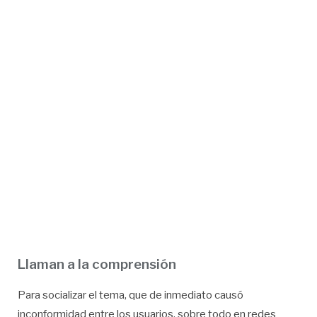
Llaman a la comprensión
Para socializar el tema, que de inmediato causó
inconformidad entre los usuarios, sobre todo en redes