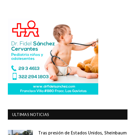
ULTIMAS NOTICIAS
Tras presión de Estados Unidos, Sheinbaum