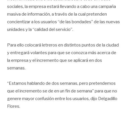
sociales, la empresa estará llevando a cabo una campaña
masiva de información, a través de la cual pretenden
concientizar a los usuarios “de las bondades” de las nuevas
unidades y la “calidad del servicio”.
Para ello colocará letreros en distintos puntos de la ciudad
y entregará volantes para que se conozca más acerca de
la empresa y el incremento que se aplicará en dos
semanas.
“Estamos hablando de dos semanas, pero pretendemos
que el incremento se de en un fin de semana” para que no
genere mayor confusión entre los usuarios, dijo Delgadillo
Flores.