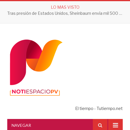
LO MAS VISTO
Tras presión de Estados Unidos, Sheinbaum envía mil 500 soldados a Michoacán
El tiempo - Tutiempo.net
NAVEGAR