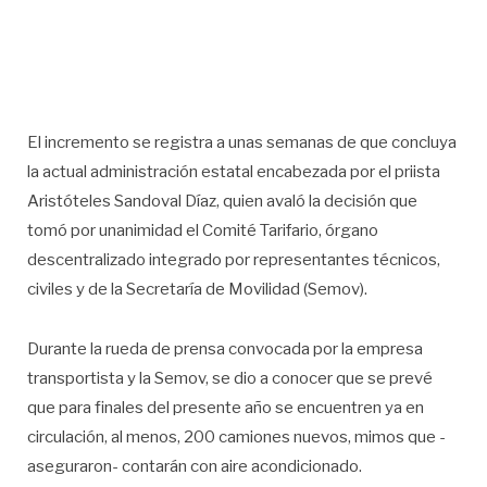
El incremento se registra a unas semanas de que concluya
la actual administración estatal encabezada por el priista
Aristóteles Sandoval Díaz, quien avaló la decisión que
tomó por unanimidad el Comité Tarifario, órgano
descentralizado integrado por representantes técnicos,
civiles y de la Secretaría de Movilidad (Semov).
Durante la rueda de prensa convocada por la empresa
transportista y la Semov, se dio a conocer que se prevé
que para finales del presente año se encuentren ya en
circulación, al menos, 200 camiones nuevos, mimos que -
aseguraron- contarán con aire acondicionado.