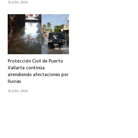
31 julio, 2026
Protección Civil de Puerto
Vallarta continúa
atendiendo afectaciones por
lluvias
31 julio, 2026