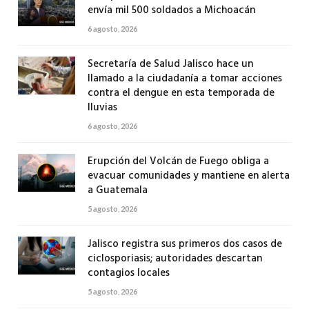
envía mil 500 soldados a Michoacán
6 agosto, 2026
Secretaría de Salud Jalisco hace un
llamado a la ciudadanía a tomar acciones
contra el dengue en esta temporada de
lluvias
6 agosto, 2026
Erupción del Volcán de Fuego obliga a
evacuar comunidades y mantiene en alerta
a Guatemala
5 agosto, 2026
Jalisco registra sus primeros dos casos de
ciclosporiasis; autoridades descartan
contagios locales
5 agosto, 2026