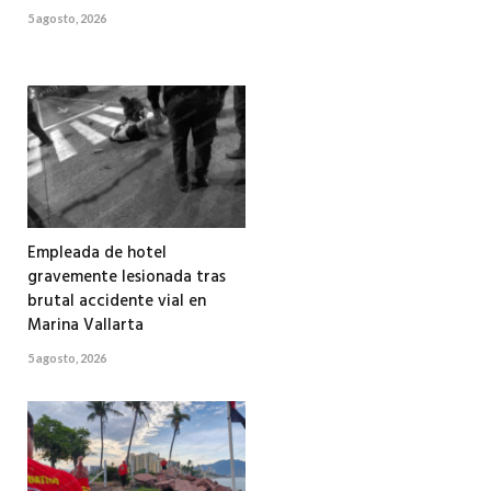
5 agosto, 2026
Empleada de hotel
gravemente lesionada tras
brutal accidente vial en
Marina Vallarta
5 agosto, 2026