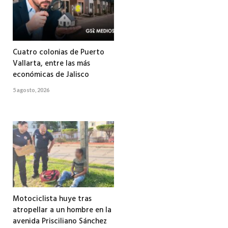
Cuatro colonias de Puerto
Vallarta, entre las más
económicas de Jalisco
5 agosto, 2026
Motociclista huye tras
atropellar a un hombre en la
avenida Prisciliano Sánchez