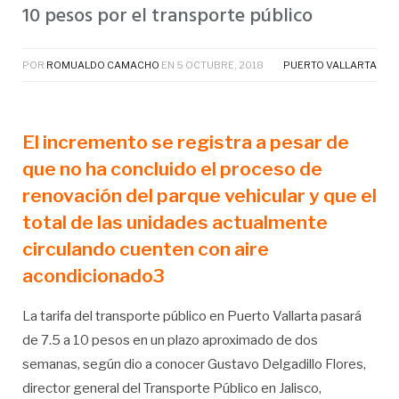
10 pesos por el transporte público
POR
ROMUALDO CAMACHO
EN
5 OCTUBRE, 2018
PUERTO VALLARTA
El incremento se registra a pesar de
que no ha concluido el proceso de
renovación del parque vehicular y que el
total de las unidades actualmente
circulando cuenten con aire
acondicionado3
La tarifa del transporte público en Puerto Vallarta pasará
de 7.5 a 10 pesos en un plazo aproximado de dos
semanas, según dio a conocer Gustavo Delgadillo Flores,
director general del Transporte Público en Jalisco,