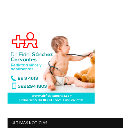
ULTIMAS NOTICIAS