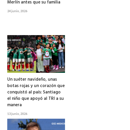
Merlín antes que su familia
24 junio, 2026
Un suéter navideño, unas
botas rojas y un corazón que
conquistó al país: Santiago
el niño que apoyó al TRI a su
manera
13 junio, 2026