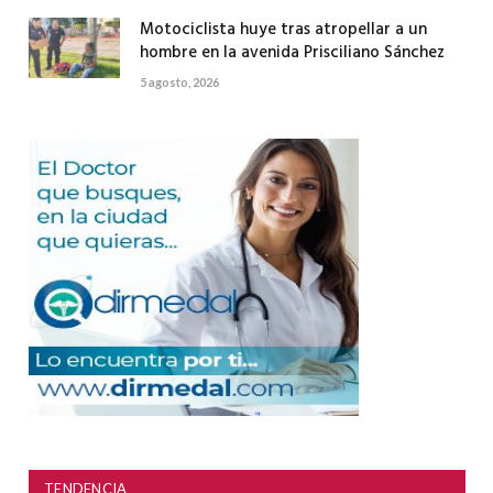
Motociclista huye tras atropellar a un
hombre en la avenida Prisciliano Sánchez
5 agosto, 2026
TENDENCIA