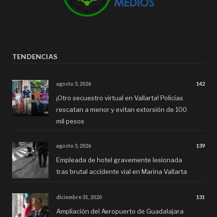
TENDENCIAS
agosto 5, 2026
142
¡Otro secuestro virtual en Vallarta! Policías
rescatan a menor y evitan extorsión de 100
mil pesos
agosto 5, 2026
139
Empleada de hotel gravemente lesionada
tras brutal accidente vial en Marina Vallarta
diciembre 31, 2020
131
Ampliación del Aeropuerto de Guadalajara