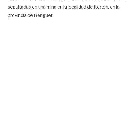
sepultadas en una mina en la localidad de Itogon, en la
provincia de Benguet