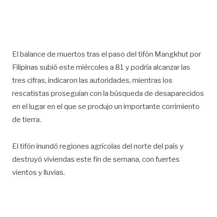
El balance de muertos tras el paso del tifón Mangkhut por
Filipinas subió este miércoles a 81 y podría alcanzar las
tres cifras, indicaron las autoridades, mientras los
rescatistas proseguían con la búsqueda de desaparecidos
en el lugar en el que se produjo un importante corrimiento
de tierra.
El tifón inundó regiones agrícolas del norte del país y
destruyó viviendas este fin de semana, con fuertes
vientos y lluvias.