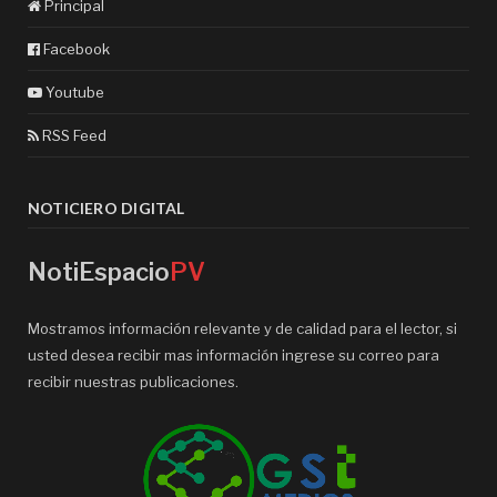
Principal
Facebook
Youtube
RSS Feed
NOTICIERO DIGITAL
NotiEspacio
PV
Mostramos información relevante y de calidad para el lector, si
usted desea recibir mas información ingrese su correo para
recibir nuestras publicaciones.