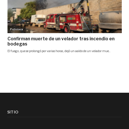
SITIO