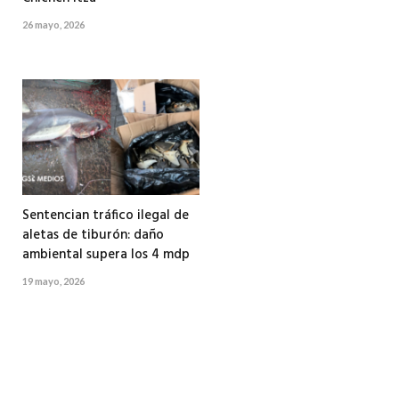
26 mayo, 2026
Sentencian tráfico ilegal de
aletas de tiburón: daño
ambiental supera los 4 mdp
19 mayo, 2026