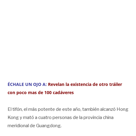
ÉCHALE UN OJO A:
Revelan la existencia de otro tráiler
con poco mas de 100 cadáveres
El tifón, el más potente de este año, también alcanzó Hong
Kong y mató a cuatro personas de la provincia china
meridional de Guangdong.