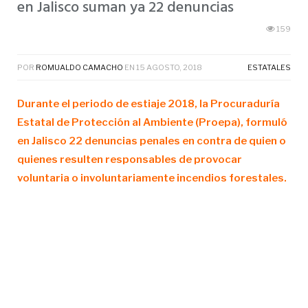
en Jalisco suman ya 22 denuncias
159
POR
ROMUALDO CAMACHO
EN
15 AGOSTO, 2018
ESTATALES
Durante el periodo de estiaje 2018, la Procuraduría
Estatal de Protección al Ambiente (Proepa), formuló
en Jalisco 22 denuncias penales en contra de quien o
quienes resulten responsables de provocar
voluntaria o involuntariamente incendios forestales.