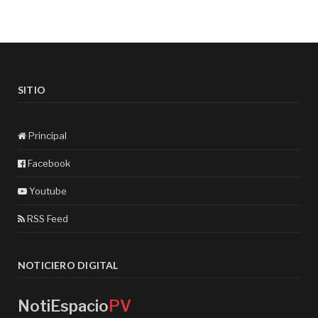
SITIO
Principal
Facebook
Youtube
RSS Feed
NOTICIERO DIGITAL
NotiEspacio
PV