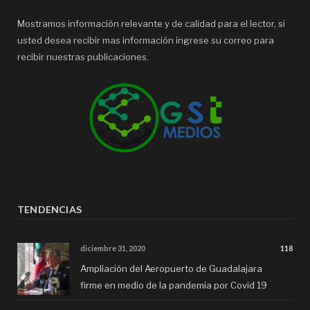
Mostramos información relevante y de calidad para el lector, si
usted desea recibir mas información ingrese su correo para
recibir nuestras publicaciones.
TENDENCIAS
diciembre 31, 2020
118
Ampliación del Aeropuerto de Guadalajara
firme en medio de la pandemia por Covid 19