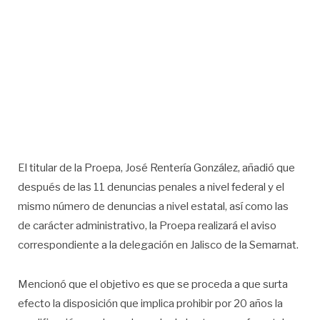
El titular de la Proepa, José Rentería González, añadió que
después de las 11 denuncias penales a nivel federal y el
mismo número de denuncias a nivel estatal, así como las
de carácter administrativo, la Proepa realizará el aviso
correspondiente a la delegación en Jalisco de la Semarnat.
Mencionó que el objetivo es que se proceda a que surta
efecto la disposición que implica prohibir por 20 años la