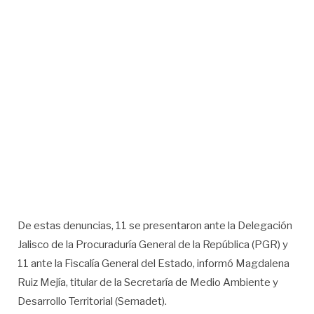
De estas denuncias, 11 se presentaron ante la Delegación
Jalisco de la Procuraduría General de la República (PGR) y
11 ante la Fiscalía General del Estado, informó Magdalena
Ruiz Mejía, titular de la Secretaría de Medio Ambiente y
Desarrollo Territorial (Semadet).