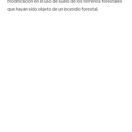
modificación en el uso de suelo de los terrenos forestales
que hayan sido objeto de un incendio forestal.