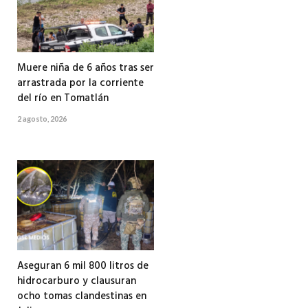
Muere niña de 6 años tras ser
arrastrada por la corriente
del río en Tomatlán
2 agosto, 2026
Aseguran 6 mil 800 litros de
hidrocarburo y clausuran
ocho tomas clandestinas en