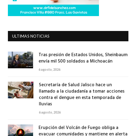
ULTIMAS NOTICIAS
Tras presión de Estados Unidos, Sheinbaum
envía mil 500 soldados a Michoacán
6 agosto, 2026
Secretaría de Salud Jalisco hace un
llamado a la ciudadanía a tomar acciones
contra el dengue en esta temporada de
lluvias
6 agosto, 2026
Erupción del Volcán de Fuego obliga a
evacuar comunidades y mantiene en alerta