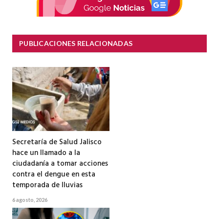
PUBLICACIONES RELACIONADAS
Secretaría de Salud Jalisco
hace un llamado a la
ciudadanía a tomar acciones
contra el dengue en esta
temporada de lluvias
6 agosto, 2026