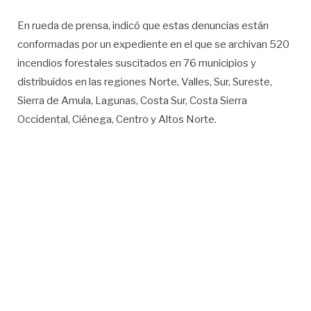
En rueda de prensa, indicó que estas denuncias están
conformadas por un expediente en el que se archivan 520
incendios forestales suscitados en 76 municipios y
distribuidos en las regiones Norte, Valles, Sur, Sureste,
Sierra de Amula, Lagunas, Costa Sur, Costa Sierra
Occidental, Ciénega, Centro y Altos Norte.