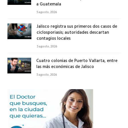
a Guatemala
5 agosto, 2026
Jalisco registra sus primeros dos casos de
ciclosporiasis; autoridades descartan
contagios locales
5 agosto, 2026
Cuatro colonias de Puerto Vallarta, entre
las más económicas de Jalisco
5 agosto, 2026