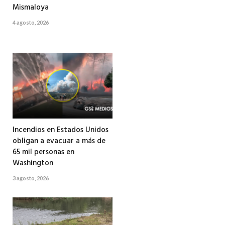
Mismaloya
4 agosto, 2026
Incendios en Estados Unidos
obligan a evacuar a más de
65 mil personas en
Washington
3 agosto, 2026