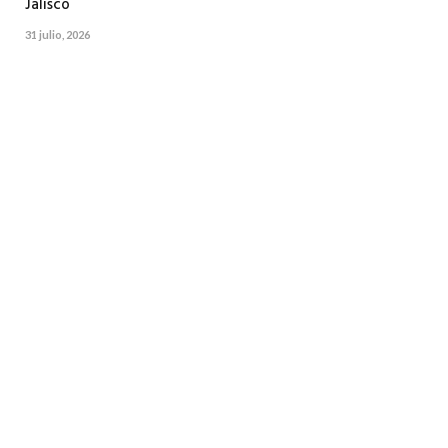
Jalisco
31 julio, 2026