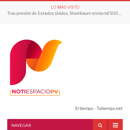
LO MAS VISTO
Tras presión de Estados Unidos, Sheinbaum envía mil 500 soldados a Michoacán
El tiempo - Tutiempo.net
NAVEGAR