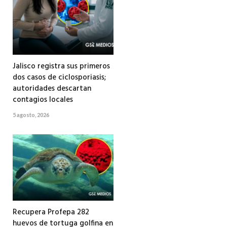
Jalisco registra sus primeros
dos casos de ciclosporiasis;
autoridades descartan
contagios locales
5 agosto, 2026
Recupera Profepa 282
huevos de tortuga golfina en