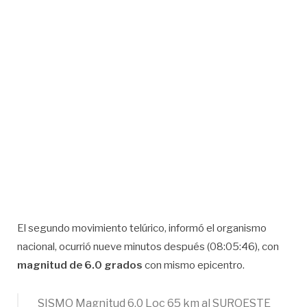
El segundo movimiento telúrico, informó el organismo
nacional, ocurrió nueve minutos después (08:05:46), con
magnitud de 6.0 grados
con mismo epicentro.
SISMO Magnitud 6.0 Loc 65 km al SUROESTE