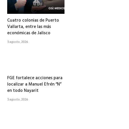
Cuatro colonias de Puerto
Vallarta, entre las más
económicas de Jalisco
5 agosto, 2026
FGE fortalece acciones para
localizar a Manuel Efrén “N”
en todo Nayarit
5 agosto, 2026