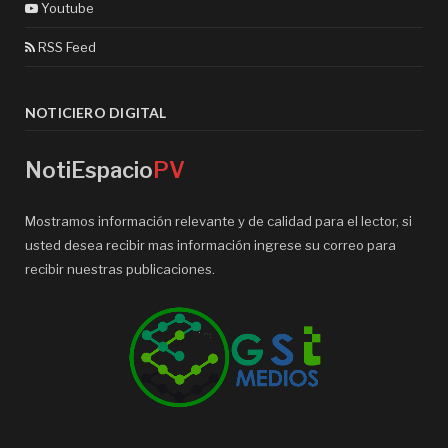
Youtube
RSS Feed
NOTICIERO DIGITAL
NotiEspacio
PV
Mostramos información relevante y de calidad para el lector, si
usted desea recibir mas información ingrese su correo para
recibir nuestras publicaciones.