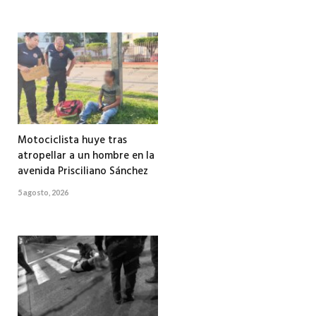
Motociclista huye tras
atropellar a un hombre en la
avenida Prisciliano Sánchez
5 agosto, 2026