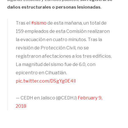
daños estructurales o personas lesionadas
.
Tras el
#sismo
de esta mañana, un total de
159 empleados de esta Comisión realizaron
la evacuación en cuatro minutos. Tras la
revisión de Protección Civil, no se
registraron afectaciones a los tres edificios.
La magnitud del sismo fue de 6.0, con
epicentro en Cihuatlán.
pic.twitter.com/DSgYg0E4ll
— CEDH en Jalisco (@CEDHJ)
February 9,
2018