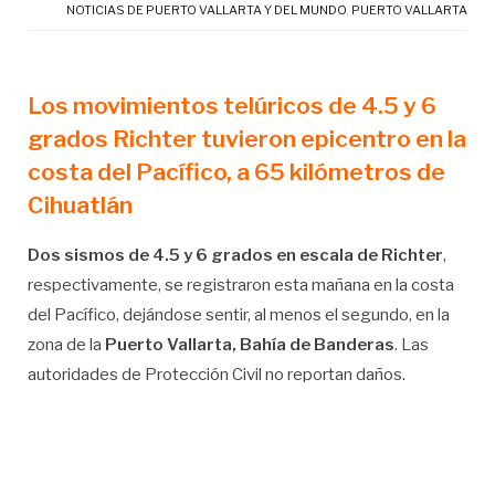
NOTICIAS DE PUERTO VALLARTA Y DEL MUNDO
,
PUERTO VALLARTA
Los movimientos telúricos de 4.5 y 6
grados Richter tuvieron epicentro en la
costa del Pacífico, a 65 kilómetros de
Cihuatlán
Dos sismos de 4.5 y 6 grados en escala de Richter
,
respectivamente, se registraron esta mañana en la costa
del Pacífico, dejándose sentir, al menos el segundo, en la
zona de la
Puerto Vallarta, Bahía de Banderas
. Las
autoridades de Protección Civil no reportan daños.