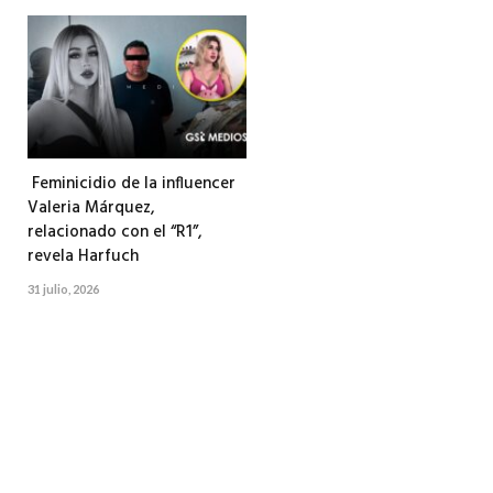
Feminicidio de la influencer
Valeria Márquez,
relacionado con el “R1”,
revela Harfuch
31 julio, 2026