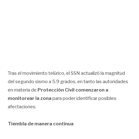
Tras el movimiento telúrico, el SSN actualizó la magnitud
del segundo sismo a 5.9 grados, en tanto las autoridades
en materia de
Protección Civil comenzaron a
monitorear la zona
para poder identificar posibles
afectaciones.
Tiembla de manera continua