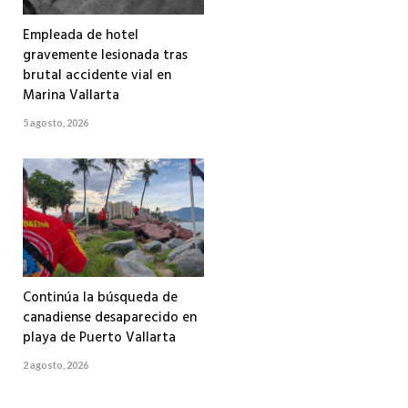
Empleada de hotel
gravemente lesionada tras
brutal accidente vial en
Marina Vallarta
5 agosto, 2026
Continúa la búsqueda de
canadiense desaparecido en
playa de Puerto Vallarta
2 agosto, 2026