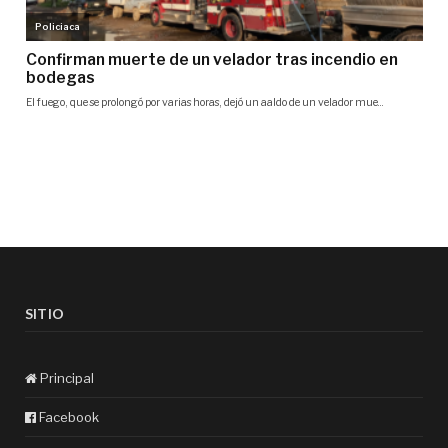
SITIO
Principal
Facebook