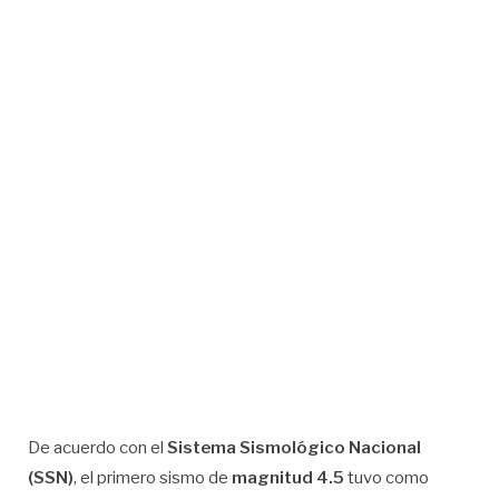
De acuerdo con el
Sistema Sismológico Nacional
(SSN)
, el primero sismo de
magnitud 4.5
tuvo como