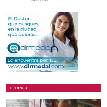
TENDENCIA