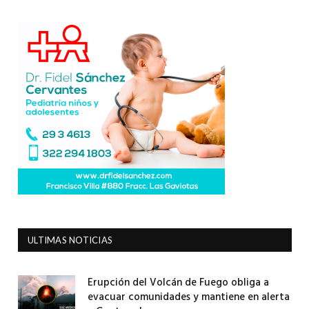
ULTIMAS NOTICIAS
Erupción del Volcán de Fuego obliga a
evacuar comunidades y mantiene en alerta