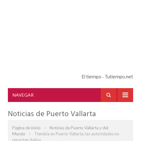
El tiempo - Tutiempo.net
NAVEGAR
Noticias de Puerto Vallarta
»
Página de inicio
Noticias de Puerto Vallarta y del
»
Mundo
Tiembla en Puerto Vallarta; las autoridades no
reportan daños