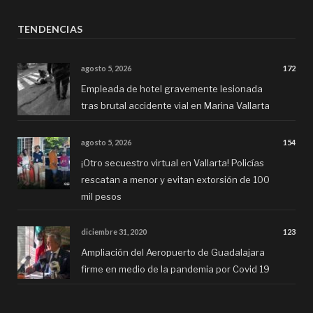
TENDENCIAS
agosto 5, 2026
172
Empleada de hotel gravemente lesionada
tras brutal accidente vial en Marina Vallarta
agosto 5, 2026
154
¡Otro secuestro virtual en Vallarta! Policías
rescatan a menor y evitan extorsión de 100
mil pesos
diciembre 31, 2020
123
Ampliación del Aeropuerto de Guadalajara
firme en medio de la pandemia por Covid 19