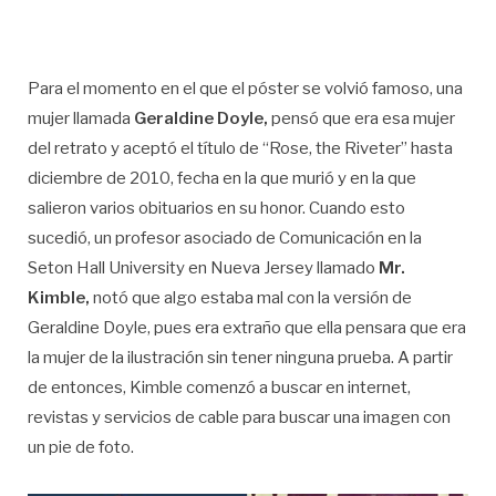
Para el momento en el que el póster se volvió famoso, una
mujer llamada
Geraldine Doyle,
pensó que era esa mujer
del retrato y aceptó el título de “Rose, the Riveter” hasta
diciembre de 2010, fecha en la que murió y en la que
salieron varios obituarios en su honor. Cuando esto
sucedió, un profesor asociado de Comunicación en la
Seton Hall University en Nueva Jersey llamado
Mr.
Kimble,
notó que algo estaba mal con la versión de
Geraldine Doyle, pues era extraño que ella pensara que era
la mujer de la ilustración sin tener ninguna prueba. A partir
de entonces, Kimble comenzó a buscar en internet,
revistas y servicios de cable para buscar una imagen con
un pie de foto.