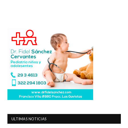
ULTIMAS NOTICIAS