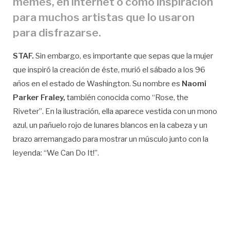
memes, en internet o como inspiración
para muchos artistas que lo usaron
para disfrazarse.
STAF.
Sin embargo, es importante que sepas que la mujer
que inspiró la creación de éste, murió el sábado a los 96
años en el estado de Washington. Su nombre es
Naomi
Parker Fraley,
también conocida como “Rose, the
Riveter”. En la ilustración, ella aparece vestida con un mono
azul, un pañuelo rojo de lunares blancos en la cabeza y un
brazo arremangado para mostrar un músculo junto con la
leyenda: “We Can Do It!”.