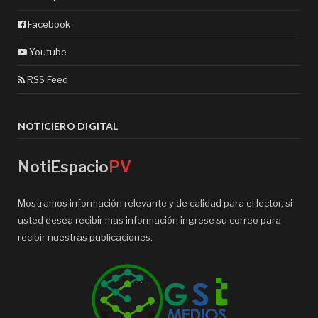
Facebook
Youtube
RSS Feed
NOTICIERO DIGITAL
NotiEspacio
PV
Mostramos información relevante y de calidad para el lector, si
usted desea recibir mas información ingrese su correo para
recibir nuestras publicaciones.