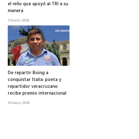
el niño que apoyó al TRI a su
manera
13 junio, 2026
De repartir Boing a
conquistar Italia: poeta y
repartidor veracruzano
recibe premio internacional
29 mayo, 2026