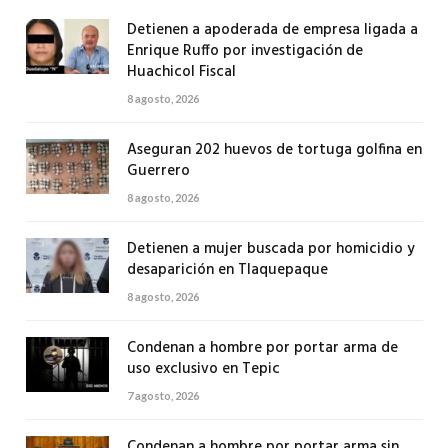
Detienen a apoderada de empresa ligada a
Enrique Ruffo por investigación de
Huachicol Fiscal
8 agosto, 2026
Aseguran 202 huevos de tortuga golfina en
Guerrero
8 agosto, 2026
Detienen a mujer buscada por homicidio y
desaparición en Tlaquepaque
8 agosto, 2026
Condenan a hombre por portar arma de
uso exclusivo en Tepic
7 agosto, 2026
Condenan a hombre por portar arma sin