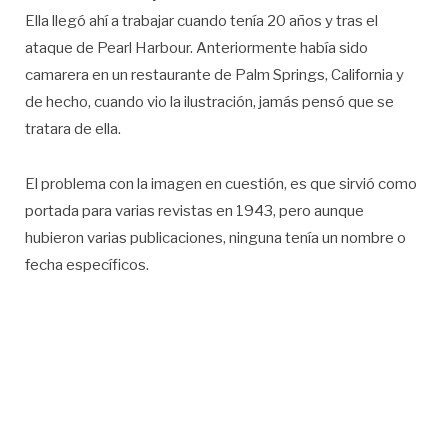
Ella llegó ahí a trabajar cuando tenía 20 años y tras el
ataque de Pearl Harbour. Anteriormente había sido
camarera en un restaurante de Palm Springs, California y
de hecho, cuando vio la ilustración, jamás pensó que se
tratara de ella.
El problema con la imagen en cuestión, es que sirvió como
portada para varias revistas en 1943, pero aunque
hubieron varias publicaciones, ninguna tenía un nombre o
fecha específicos.