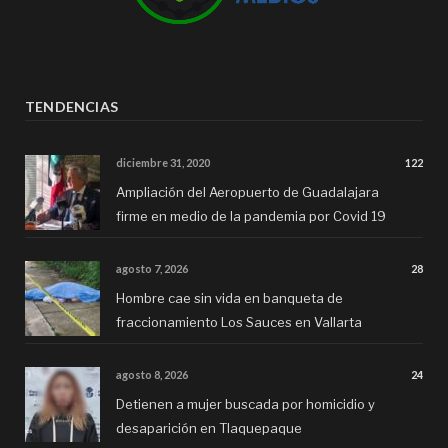
TENDENCIAS
diciembre 31, 2020
122
Ampliación del Aeropuerto de Guadalajara
firme en medio de la pandemia por Covid 19
agosto 7, 2026
28
Hombre cae sin vida en banqueta de
fraccionamiento Los Sauces en Vallarta
agosto 8, 2026
24
Detienen a mujer buscada por homicidio y
desaparición en Tlaquepaque