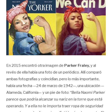
En 2015 encontró otra imagen de
Parker Fraley,
y al
revés de ella había una foto de un periódico. Allí comparó
ambas fotografías y coincidían, pero lo más importante,
había una fecha —24 de marzo de 1942—, una ubicación —
Alameda, California— y un pie de foto:
“Bella Naomi Parker
parece que podría alcanzar su nariz en la torre que está
operando. Y a ella no le importa traer ropa de seguridad