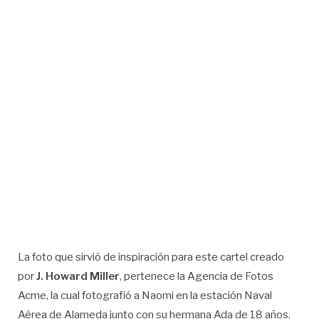
La foto que sirvió de inspiración para este cartel creado
por
J. Howard Miller
, pertenece la Agencia de Fotos
Acme, la cual fotografió a Naomi en la estación Naval
Aérea de Alameda junto con su hermana Ada de 18 años.