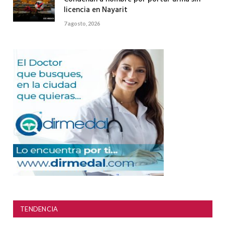
licencia en Nayarit
7 agosto, 2026
TENDENCIA