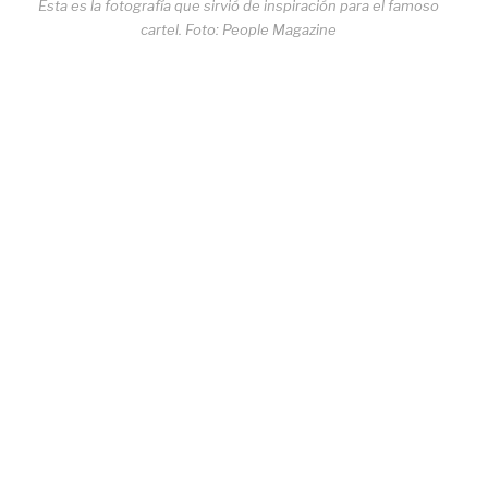
Esta es la fotografía que sirvió de inspiración para el famoso
cartel. Foto: People Magazine