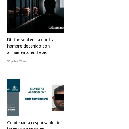
Dictan sentencia contra
hombre detenido con
armamento en Tepic
31 julio, 2026
Condenan a responsable de