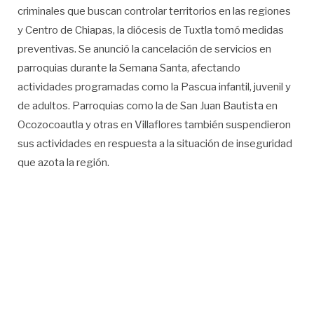
criminales que buscan controlar territorios en las regiones
y Centro de Chiapas, la diócesis de Tuxtla tomó medidas
preventivas. Se anunció la cancelación de servicios en
parroquias durante la Semana Santa, afectando
actividades programadas como la Pascua infantil, juvenil y
de adultos. Parroquias como la de San Juan Bautista en
Ocozocoautla y otras en Villaflores también suspendieron
sus actividades en respuesta a la situación de inseguridad
que azota la región.