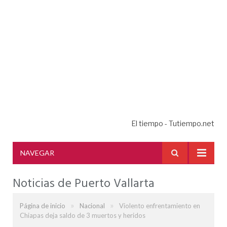
El tiempo - Tutiempo.net
NAVEGAR
Noticias de Puerto Vallarta
»
»
Página de inicio
Nacional
Violento enfrentamiento en
Chiapas deja saldo de 3 muertos y heridos