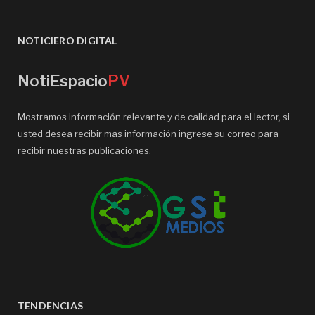
NOTICIERO DIGITAL
NotiEspacio
PV
Mostramos información relevante y de calidad para el lector, si
usted desea recibir mas información ingrese su correo para
recibir nuestras publicaciones.
TENDENCIAS