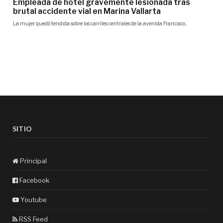
SITIO
Principal
Facebook
Youtube
RSS Feed