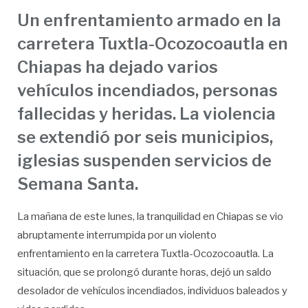
Un enfrentamiento armado en la
carretera Tuxtla-Ocozocoautla en
Chiapas ha dejado varios
vehículos incendiados, personas
fallecidas y heridas. La violencia
se extendió por seis municipios,
iglesias suspenden servicios de
Semana Santa.
La mañana de este lunes, la tranquilidad en Chiapas se vio
abruptamente interrumpida por un violento
enfrentamiento en la carretera Tuxtla-Ocozocoautla. La
situación, que se prolongó durante horas, dejó un saldo
desolador de vehículos incendiados, individuos baleados y