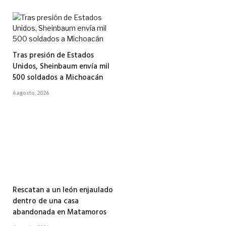
Tras presión de Estados
Unidos, Sheinbaum envía mil
500 soldados a Michoacán
6 agosto, 2026
Rescatan a un león enjaulado
dentro de una casa
abandonada en Matamoros