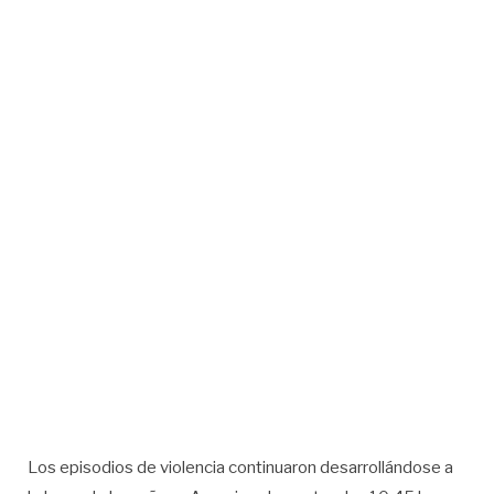
Los episodios de violencia continuaron desarrollándose a