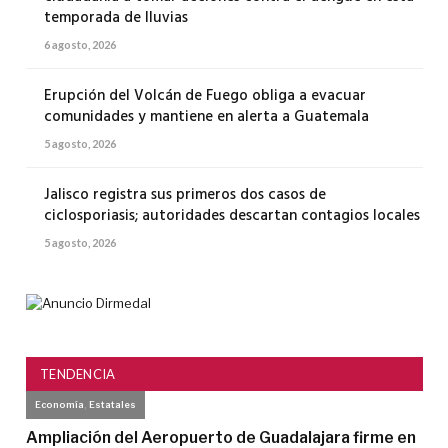
temporada de lluvias
6 agosto, 2026
Erupción del Volcán de Fuego obliga a evacuar
comunidades y mantiene en alerta a Guatemala
5 agosto, 2026
Jalisco registra sus primeros dos casos de
ciclosporiasis; autoridades descartan contagios locales
5 agosto, 2026
TENDENCIA