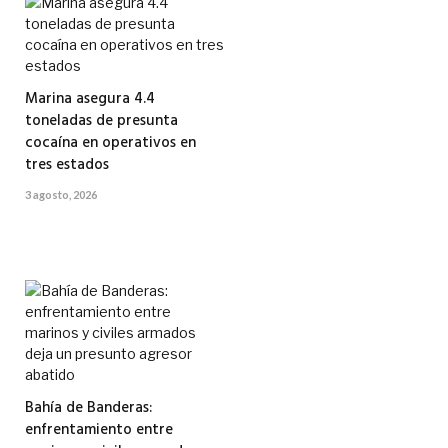
Marina asegura 4.4
toneladas de presunta
cocaína en operativos en
tres estados
3 agosto, 2026
Bahía de Banderas:
enfrentamiento entre