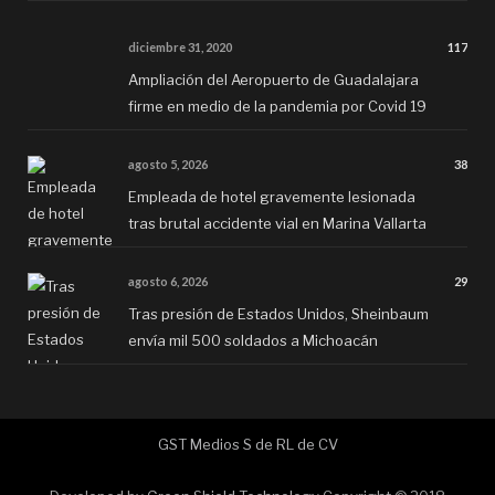
diciembre 31, 2020
117
Ampliación del Aeropuerto de Guadalajara
firme en medio de la pandemia por Covid 19
agosto 5, 2026
38
Empleada de hotel gravemente lesionada
tras brutal accidente vial en Marina Vallarta
agosto 6, 2026
29
Tras presión de Estados Unidos, Sheinbaum
envía mil 500 soldados a Michoacán
GST Medios S de RL de CV