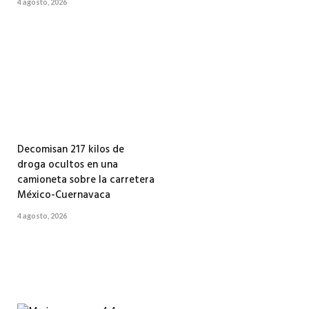
4 agosto, 2026
Decomisan 217 kilos de
droga ocultos en una
camioneta sobre la carretera
México-Cuernavaca
4 agosto, 2026