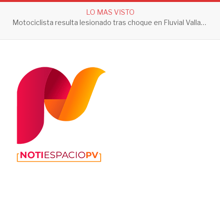
LO MAS VISTO
Motociclista resulta lesionado tras choque en Fluvial Vallarta