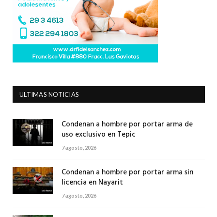
ULTIMAS NOTICIAS
Condenan a hombre por portar arma de
uso exclusivo en Tepic
7 agosto, 2026
Condenan a hombre por portar arma sin
licencia en Nayarit
7 agosto, 2026