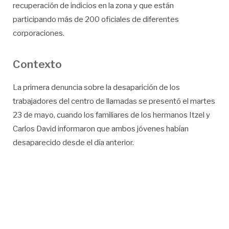
recuperación de indicios en la zona y que están
participando más de 200 oficiales de diferentes
corporaciones.
Contexto
La primera denuncia sobre la desaparición de los
trabajadores del centro de llamadas se presentó el martes
23 de mayo, cuando los familiares de los hermanos Itzel y
Carlos David informaron que ambos jóvenes habían
desaparecido desde el día anterior.