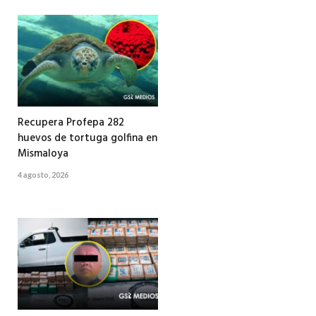
Recupera Profepa 282
huevos de tortuga golfina en
Mismaloya
4 agosto, 2026