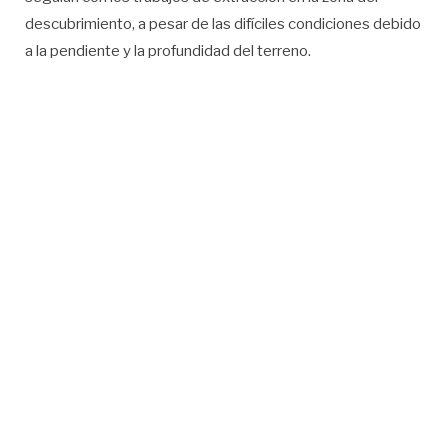
descubrimiento, a pesar de las difíciles condiciones debido
a la pendiente y la profundidad del terreno.