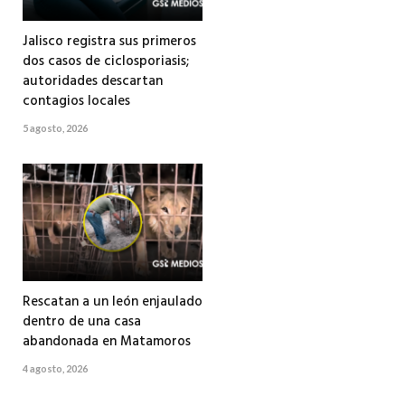
Jalisco registra sus primeros
dos casos de ciclosporiasis;
autoridades descartan
contagios locales
5 agosto, 2026
Rescatan a un león enjaulado
dentro de una casa
abandonada en Matamoros
4 agosto, 2026