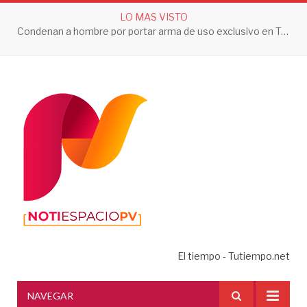
LO MAS VISTO
Condenan a hombre por portar arma de uso exclusivo en Tepic
El tiempo - Tutiempo.net
NAVEGAR