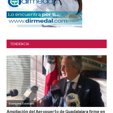
TENDENCIA