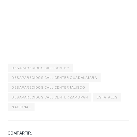
DESAPARECIDOS CALL CENTER
DESAPARECIDOS CALL CENTER GUADALAJARA
DESAPARECIDOS CALL CENTER JALISCO
DESAPARECIDOS CALL CENTER ZAPOPAN
ESTATALES
NACIONAL
COMPARTIR.