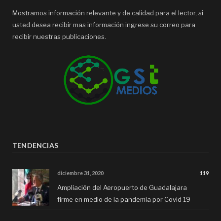
Mostramos información relevante y de calidad para el lector, si
usted desea recibir mas información ingrese su correo para
recibir nuestras publicaciones.
TENDENCIAS
diciembre 31, 2020
119
Ampliación del Aeropuerto de Guadalajara
firme en medio de la pandemia por Covid 19