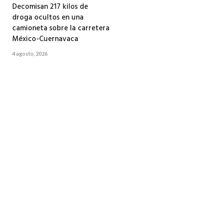
Decomisan 217 kilos de
droga ocultos en una
camioneta sobre la carretera
México-Cuernavaca
4 agosto, 2026