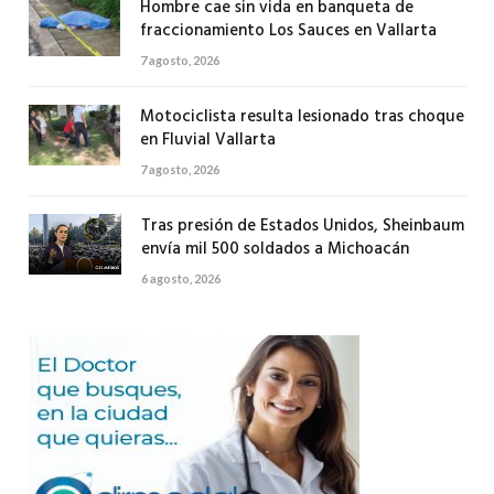
Hombre cae sin vida en banqueta de
fraccionamiento Los Sauces en Vallarta
7 agosto, 2026
Motociclista resulta lesionado tras choque
en Fluvial Vallarta
7 agosto, 2026
Tras presión de Estados Unidos, Sheinbaum
envía mil 500 soldados a Michoacán
6 agosto, 2026