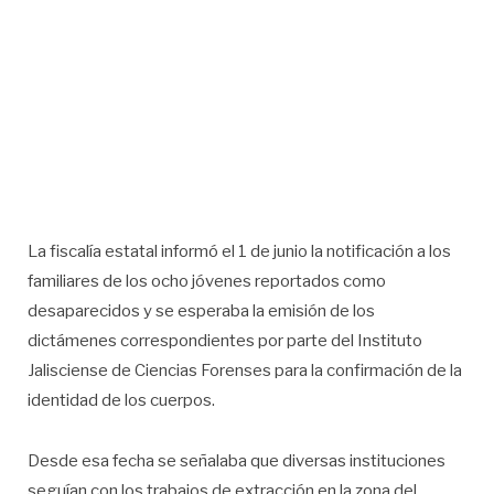
La fiscalía estatal informó el 1 de junio la notificación a los
familiares de los ocho jóvenes reportados como
desaparecidos y se esperaba la emisión de los
dictámenes correspondientes por parte del Instituto
Jalisciense de Ciencias Forenses para la confirmación de la
identidad de los cuerpos.
Desde esa fecha se señalaba que diversas instituciones
seguían con los trabajos de extracción en la zona del