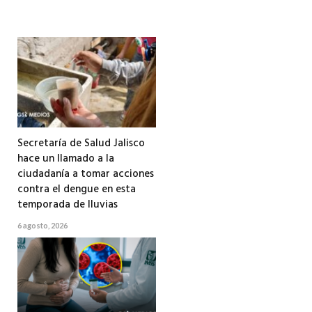
Secretaría de Salud Jalisco
hace un llamado a la
ciudadanía a tomar acciones
contra el dengue en esta
temporada de lluvias
6 agosto, 2026