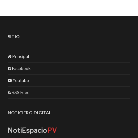
SITIO
Principal
Facebook
Youtube
RSS Feed
NOTICIERO DIGITAL
NotiEspacio
PV